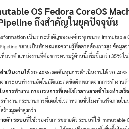
utable OS Fedora CoreOS Mac
Pipeline ถึงสำคัญในยุคปัจจุบัน
transformation เป็นวาระสำคัญขององค์กรทุกขนาด Immutable
Pipeline กลายเป็นทักษะและความรู้ที่ตลาดต้องการสูง ข้อม
นว่าตำแหน่งงานที่ต้องการความรู้ด้านนี้เพิ่มขึ้นกว่า 35% ในป
ดำเนินงานได้ 20-40%:
ลดต้นทุนการดำเนินงานได้ 20-40% เมื
่องจากระบบทำงานอัตโนมัติและลดข้อผิดพลาดจากการทำงานด้
็วในการทำงาน กระบวนการที่เคยใช้เวลาหลายชั่วโมงทำเสร็
รทำงาน กระบวนการที่เคยใช้เวลาหลายชั่วโมงทำเสร็จภายในนา
สร้างมูลค่าสูงกว่า
ยตัว ระบบที่ใช้:
รองรับการขยายตัว ระบบที่ใช้ Immutable 