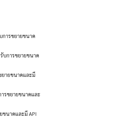
งรับการขยายขนาด
รองรับการขยายขนาด
ารขยายขนาดและมี
รับการขยายขนาดและ
ยายขนาดและมี API