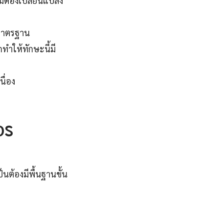
ม่ต้องเปลี่ยนแปลง
มาตรฐาน
ทำให้ทักษะนี้มี
ื่อง
OS
นต้องมีพื้นฐานขั้น