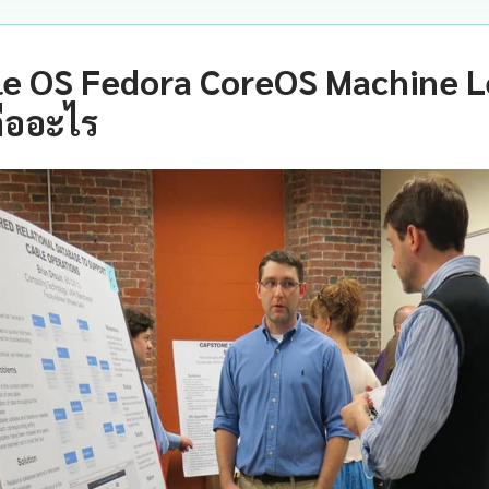
e OS Fedora CoreOS Machine L
คืออะไร