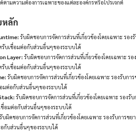
งได้ตามความต้องการเฉพาะของแต่ละองค์กรหรือโปรเจกต์
บหลัก
untime:
รับผิดชอบการจัดการส่วนที่เกี่ยวข้องโดยเฉพาะ รอ
หรับเชื่อมต่อกับส่วนอื่นๆของระบบได้
on Layer:
รับผิดชอบการจัดการส่วนที่เกี่ยวข้องโดยเฉพาะ 
หรับเชื่อมต่อกับส่วนอื่นๆของระบบได้
ne:
รับผิดชอบการจัดการส่วนที่เกี่ยวข้องโดยเฉพาะ รองรับก
ื่อมต่อกับส่วนอื่นๆของระบบได้
Stack:
รับผิดชอบการจัดการส่วนที่เกี่ยวข้องโดยเฉพาะ รอง
เชื่อมต่อกับส่วนอื่นๆของระบบได้
รับผิดชอบการจัดการส่วนที่เกี่ยวข้องโดยเฉพาะ รองรับการข
ต่อกับส่วนอื่นๆของระบบได้