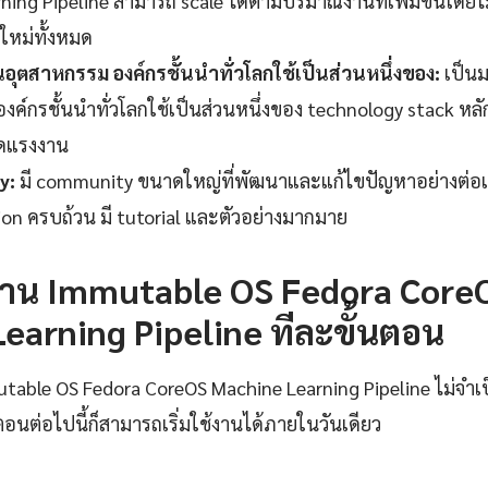
ning Pipeline สามารถ scale ได้ตามปริมาณงานที่เพิ่มขึ้นโดยไ
ใหม่ทั้งหมด
ุตสาหกรรม องค์กรชั้นนำทั่วโลกใช้เป็นส่วนหนึ่งของ:
เป็น
ค์กรชั้นนำทั่วโลกใช้เป็นส่วนหนึ่งของ technology stack หลัก
ดแรงงาน
y:
มี community ขนาดใหญ่ที่พัฒนาและแก้ไขปัญหาอย่างต่อเน
n ครบถ้วน มี tutorial และตัวอย่างมากมาย
ช้งาน Immutable OS Fedora Core
earning Pipeline ทีละขั้นตอน
utable OS Fedora CoreOS Machine Learning Pipeline ไม่จำเป็
ตอนต่อไปนี้ก็สามารถเริ่มใช้งานได้ภายในวันเดียว