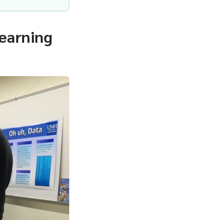
earning