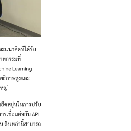
ะแนวคิดที่ได้รับ
าหกรรมที่
hine Learning
ิทธิภาพสูงและ
ใหญ่
มยืดหยุ่นในการปรับ
รเชื่อมต่อกับ API
สิ่งเหล่านี้สามารถ