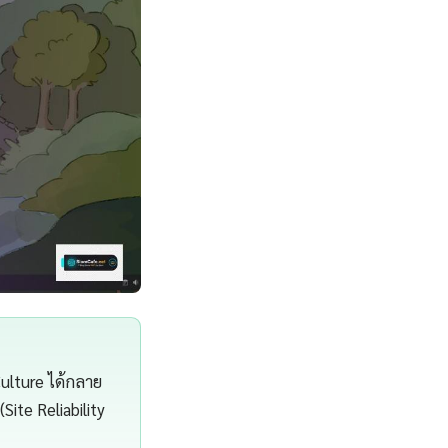
ulture ได้กลาย
Site Reliability