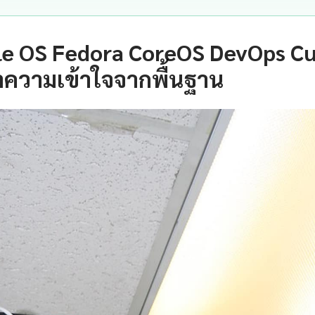
e OS Fedora CoreOS DevOps Cul
ำความเข้าใจจากพื้นฐาน