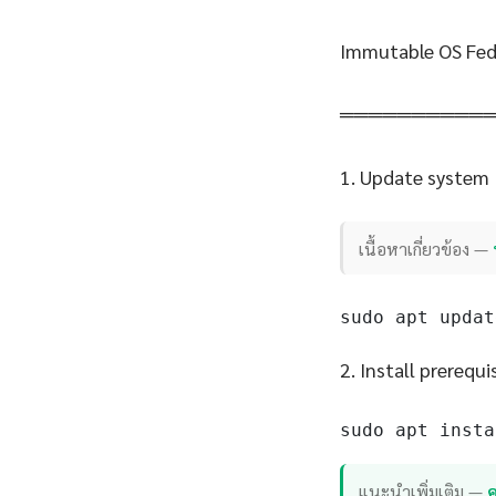
Immutable OS Fed
══════════
1. Update system
เนื้อหาเกี่ยวข้อง —
sudo apt updat
2. Install prerequi
sudo apt insta
แนะนำเพิ่มเติม —
ค