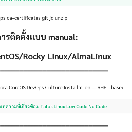
s ca-certificates git jq unzip
การติดตั้งแบบ manual:
CentOS/Rocky Linux/AlmaLinux
═════════════════════════════
ora CoreOS DevOps Culture Installation — RHEL-based
บทความที่เกี่ยวข้อง: Talos Linux Low Code No Code
═════════════════════════════