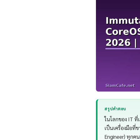
สรุปคำตอบ
ในโลกของ IT ที่
เป็นเครื่องมือที
Engineer) ทุกคน