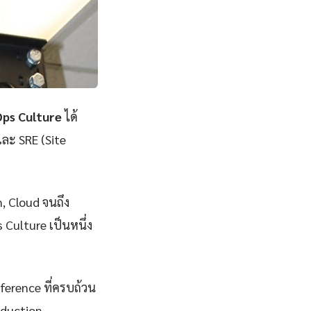
ps Culture
ได้
และ SRE (Site
n, Cloud จนถึง
Culture เป็นหนึ่ง
eference ที่ครบถ้วน
oduction