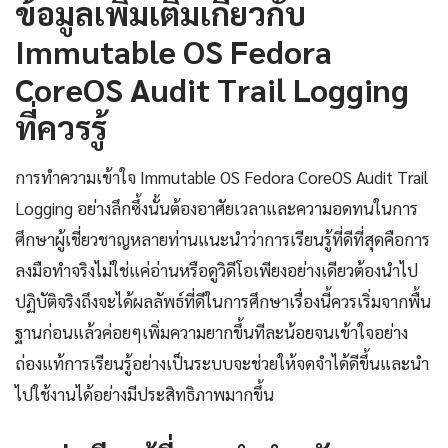
ข้อมูลเพิ่มเติมเกี่ยวกับ
Immutable OS Fedora
CoreOS Audit Trail Logging
ที่ควรรู้
การทำความเข้าใจ Immutable OS Fedora CoreOS Audit Trail
Logging อย่างลึกซึ้งนั้นต้องอาศัยเวลาและความอดทนในการ
ศึกษาผู้เชี่ยวชาญหลายท่านแนะนำว่าการเรียนรู้ที่ดีที่สุดคือการ
ลงมือทำจริงไม่ใช่แค่อ่านหรือดูวิดีโอเพียงอย่างเดียวต้องนำไป
ปฏิบัติจริงถึงจะได้ผลลัพธ์ที่ดีในการศึกษาเรื่องนี้ควรเริ่มจากพื้น
ฐานก่อนแล้วค่อยๆเพิ่มความยากขึ้นทีละน้อยจนเข้าใจอย่าง
ถ่องแท้การเรียนรู้อย่างเป็นระบบจะช่วยให้จดจำได้ดีขึ้นและนำ
ไปใช้งานได้อย่างมีประสิทธิภาพมากขึ้น