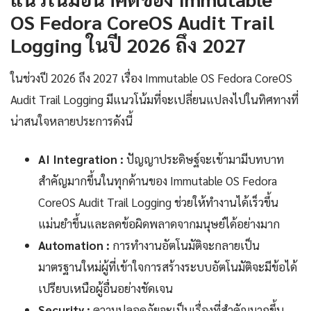
OS Fedora CoreOS Audit Trail
Logging ในปี 2026 ถึง 2027
ในช่วงปี 2026 ถึง 2027 เรื่อง Immutable OS Fedora CoreOS
Audit Trail Logging มีแนวโน้มที่จะเปลี่ยนแปลงไปในทิศทางที่
น่าสนใจหลายประการดังนี้
AI Integration :
ปัญญาประดิษฐ์จะเข้ามามีบทบาท
สำคัญมากขึ้นในทุกด้านของ Immutable OS Fedora
CoreOS Audit Trail Logging ช่วยให้ทำงานได้เร็วขึ้น
แม่นยำขึ้นและลดข้อผิดพลาดจากมนุษย์ได้อย่างมาก
Automation :
การทำงานอัตโนมัติจะกลายเป็น
มาตรฐานใหม่ผู้ที่เข้าใจการสร้างระบบอัตโนมัติจะมีข้อได้
เปรียบเหนือผู้อื่นอย่างชัดเจน
Security :
ความปลอดภัยจะเป็นเรื่องที่สำคัญมากขึ้น