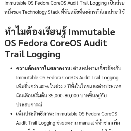
Immutable OS Fedora CoreOS Audit Trail Logging เป็นส่วน
หนึ่งของ Technology Stack ที่ทันสมัยที่องค์กรทั่วโลกนำมาใช้
ทำไมต้องเรียนรู้ Immutable
OS Fedora CoreOS Audit
Trail Logging
ความต้องการในตลาดงาน:
ตำแหน่งงานเกี่ยวข้องกับ
Immutable OS Fedora CoreOS Audit Trail Logging
เพิ่มขึ้นกว่า 40% ในช่วง 2 ปีทั้งในไทยและต่างประเทศ
เงินเดือนเริ่มต้น 35,000-80,000 บาทขึ้นอยู่กับ
ประสบการณ์
เพิ่มประสิทธิภาพ:
Immutable OS Fedora CoreOS
Audit Trail Logging ช่วยลดงาน manual ที่ซ้ำซากเพิ่ม