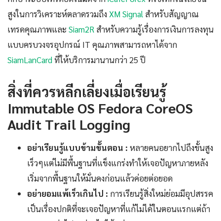
สูงในการวิเคราะห์ตลาดรวมถึง
XM Signal
สำหรับสัญญาณ
เทรดคุณภาพและ
Siam2R
สำหรับความรู้เรื่องการเงินการลงทุน
แบบครบวงจรอุปกรณ์ IT คุณภาพสามารถหาได้จาก
SiamLanCard
ที่ให้บริการมานานกว่า 25 ปี
สิ่งที่ควรหลีกเลี่ยงเมื่อเรียนรู้
Immutable OS Fedora CoreOS
Audit Trail Logging
อย่าเรียนรู้แบบข้ามขั้นตอน :
หลายคนอยากไปถึงขั้นสูง
เร็วๆแต่ไม่มีพื้นฐานที่แข็งแกร่งทำให้เจอปัญหาภายหลัง
เริ่มจากพื้นฐานให้มั่นคงก่อนแล้วค่อยต่อยอด
อย่ายอมแพ้เร็วเกินไป :
การเรียนรู้สิ่งใหม่ย่อมมีอุปสรรค
เป็นเรื่องปกติที่จะเจอปัญหาที่แก้ไม่ได้ในตอนแรกแต่ถ้า