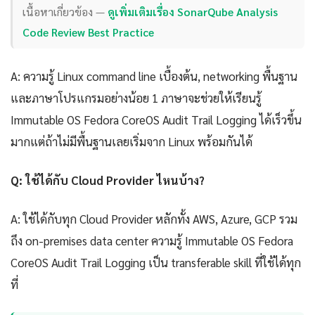
เนื้อหาเกี่ยวข้อง —
ดูเพิ่มเติมเรื่อง SonarQube Analysis
Code Review Best Practice
A: ความรู้ Linux command line เบื้องต้น, networking พื้นฐาน
และภาษาโปรแกรมอย่างน้อย 1 ภาษาจะช่วยให้เรียนรู้
Immutable OS Fedora CoreOS Audit Trail Logging ได้เร็วขึ้น
มากแต่ถ้าไม่มีพื้นฐานเลยเริ่มจาก Linux พร้อมกันได้
Q: ใช้ได้กับ Cloud Provider ไหนบ้าง?
A: ใช้ได้กับทุก Cloud Provider หลักทั้ง AWS, Azure, GCP รวม
ถึง on-premises data center ความรู้ Immutable OS Fedora
CoreOS Audit Trail Logging เป็น transferable skill ที่ใช้ได้ทุก
ที่