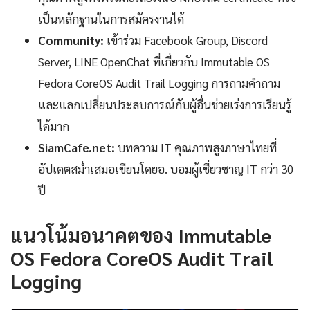
เป็นหลักฐานในการสมัครงานได้
Community:
เข้าร่วม Facebook Group, Discord
Server, LINE OpenChat ที่เกี่ยวกับ Immutable OS
Fedora CoreOS Audit Trail Logging การถามคำถาม
และแลกเปลี่ยนประสบการณ์กับผู้อื่นช่วยเร่งการเรียนรู้
ได้มาก
SiamCafe.net:
บทความ IT คุณภาพสูงภาษาไทยที่
อัปเดตสม่ำเสมอเขียนโดยอ. บอมผู้เชี่ยวชาญ IT กว่า 30
ปี
แนวโน้มอนาคตของ Immutable
OS Fedora CoreOS Audit Trail
Logging