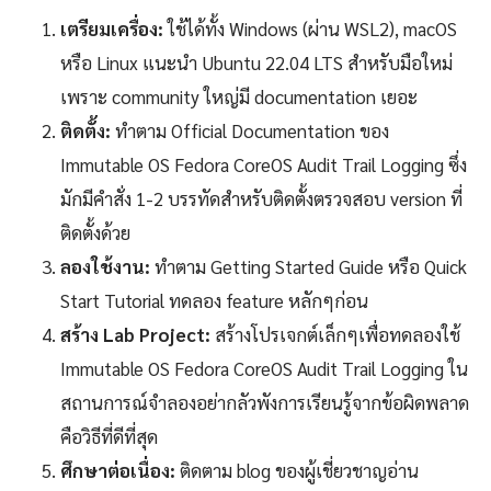
เตรียมเครื่อง:
ใช้ได้ทั้ง Windows (ผ่าน WSL2), macOS
หรือ Linux แนะนำ Ubuntu 22.04 LTS สำหรับมือใหม่
เพราะ community ใหญ่มี documentation เยอะ
ติดตั้ง:
ทำตาม Official Documentation ของ
Immutable OS Fedora CoreOS Audit Trail Logging ซึ่ง
มักมีคำสั่ง 1-2 บรรทัดสำหรับติดตั้งตรวจสอบ version ที่
ติดตั้งด้วย
ลองใช้งาน:
ทำตาม Getting Started Guide หรือ Quick
Start Tutorial ทดลอง feature หลักๆก่อน
สร้าง Lab Project:
สร้างโปรเจกต์เล็กๆเพื่อทดลองใช้
Immutable OS Fedora CoreOS Audit Trail Logging ใน
สถานการณ์จำลองอย่ากลัวพังการเรียนรู้จากข้อผิดพลาด
คือวิธีที่ดีที่สุด
ศึกษาต่อเนื่อง:
ติดตาม blog ของผู้เชี่ยวชาญอ่าน