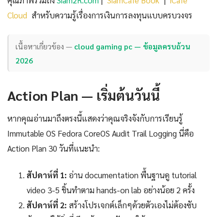
Cloud
สำหรับความรู้เรื่องการเงินการลงทุนแบบครบวงจร
เนื้อหาเกี่ยวข้อง —
cloud gaming pc — ข้อมูลครบถ้วน
2026
Action Plan — เริ่มต้นวันนี้
หากคุณอ่านมาถึงตรงนี้แสดงว่าคุณจริงจังกับการเรียนรู้
Immutable OS Fedora CoreOS Audit Trail Logging นี่คือ
Action Plan 30 วันที่แนะนำ:
สัปดาห์ที่ 1:
อ่าน documentation พื้นฐานดู tutorial
video 3-5 ชิ้นทำตาม hands-on lab อย่างน้อย 2 ครั้ง
สัปดาห์ที่ 2:
สร้างโปรเจกต์เล็กๆด้วยตัวเองไม่ต้องซับ