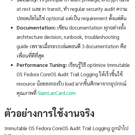
at rest และ in transit, ทำ regular security audit ความ
ปลอดภัยไม่ใช่ optional แต่เป็น requirement ตั้งแต่ต้น
Documentation:
เขียน documentation ทุกอย่างทั้ง
architecture decision, runbook, troubleshooting
guide เพราะเมื่อระบบล่มตอนตี 3 documentation คือ
เพื่อนที่ดีที่สุด
Performance Tuning:
เรียนรู้วิธี optimize Immutable
OS Fedora CoreOS Audit Trail Logging ให้เร็วขึ้นใช้
resource น้อยลงรองรับ load มากขึ้นศึกษาจากอุปกรณ์
คุณภาพที่
SiamLanCard.com
ตัวอย่างการใช้งานจริง
Immutable OS Fedora CoreOS Audit Trail Logging ถูกนำไป