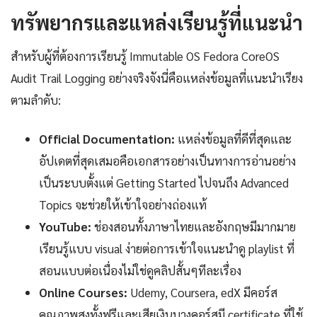
ทรัพยากรและแหล่งเรียนรู้ที่แนะนำ
สำหรับผู้ที่ต้องการเรียนรู้ Immutable OS Fedora CoreOS
Audit Trail Logging อย่างจริงจังนี่คือแหล่งข้อมูลที่แนะนำเรียง
ตามลำดับ:
Official Documentation:
แหล่งข้อมูลที่ดีที่สุดและ
อัปเดตที่สุดเสมอคือเอกสารอย่างเป็นทางการอ่านอย่าง
เป็นระบบตั้งแต่ Getting Started ไปจนถึง Advanced
Topics จะช่วยให้เข้าใจอย่างถ่องแท้
YouTube:
ช่องสอนทั้งภาษาไทยและอังกฤษมีมากมาย
เรียนรู้แบบ visual ง่ายต่อการเข้าใจแนะนำดู playlist ที่
สอนแบบต่อเนื่องไม่ใช่ดูคลิปสั้นๆทีละเรื่อง
Online Courses:
Udemy, Coursera, edX มีคอร์ส
คุณภาพสูงทั้งฟรีและเสียเงินบางคอร์สมี certificate ที่ใช้