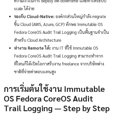
ความเร็วในการ deploy ลด downtime และทำให้ระบบ
scale ได้ง่าย
รองรับ Cloud-Native:
องค์กรส่วนใหญ่กำลัง migrate
ขึ้น Cloud (AWS, Azure, GCP) ทักษะ Immutable OS
Fedora CoreOS Audit Trail Logging เป็นพื้นฐานจำเป็น
สำหรับ Cloud Architecture
ทำงาน Remote ได้:
งาน IT ที่ใช้ Immutable OS
Fedora CoreOS Audit Trail Logging สามารถทำจาก
ที่ไหนก็ได้เปิดโอกาสรับงาน freelance จากบริษัทต่าง
ชาติที่จ่ายค่าตอบแทนสูง
การเริ่มต้นใช้งาน Immutable
OS Fedora CoreOS Audit
Trail Logging — Step by Step