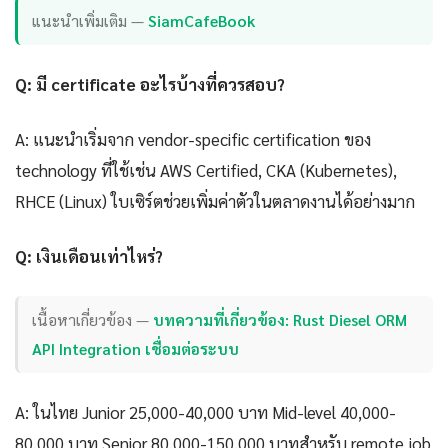
แนะนำเพิ่มเติม —
SiamCafeBook
Q: มี certificate อะไรบ้างที่ควรสอบ?
A: แนะนำเริ่มจาก vendor-specific certification ของ
technology ที่ใช้เช่น AWS Certified, CKA (Kubernetes),
RHCE (Linux) ใบเซิร์ตช่วยเพิ่มค่าตัวในตลาดงานได้อย่างมาก
Q: เงินเดือนเท่าไหร่?
เนื้อหาเกี่ยวข้อง —
บทความที่เกี่ยวข้อง: Rust Diesel ORM
API Integration เชื่อมต่อระบบ
A: ในไทย Junior 25,000-40,000 บาท Mid-level 40,000-
80,000 บาท Senior 80,000-150,000 บาทสำหรับ remote job