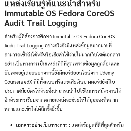
แหล่งเรียนรู้ที่แนะนำสำหรับ
Immutable OS Fedora CoreOS
Audit Trail Logging
สำหรับผู้ที่ต้องการศึกษา Immutable OS Fedora CoreOS
Audit Trail Logging อย่างจริงจังมีแหล่งข้อมูลมากมายที่
สามารถเข้าถึงได้ฟรีหรือเสียค่าใช้จ่ายไม่มากเว็บไซต์เอกสาร
อย่างเป็นทางการเป็นแหล่งที่ดีที่สุดเพราะข้อมูลถูกต้องและ
อัปเดตอยู่เสมอนอกจากนี้ยังมีคอร์สออนไลน์จาก Udemy
Coursera edX ที่มีทั้งแบบฟรีและเสียเงินบางคอร์สยังมีใบ
ประกาศนียบัตรให้ด้วยซึ่งสามารถนำไปใช้ในการสมัครงานได้
อีกด้วยการเรียนจากหลายแหล่งจะช่วยให้ได้มุมมองที่หลาก
หลายและเข้าใจได้ลึกซึ้งยิ่งขึ้น
เอกสารอย่างเป็นทางการ :
แหล่งข้อมูลที่ดีที่สุดสำหรับ