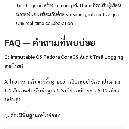
Trail Logging สร้าง Learning Platform ที่รองรับผู้เรียน
หลายพันคนพร้อมกันด้วย streaming, interactive quiz
และ real-time collaboration
FAQ — คำถามที่พบบ่อย
Q: Immutable OS Fedora CoreOS Audit Trail Logging
ยากไหม?
A: ไม่ยากหากเริ่มจากพื้นฐานอย่างเป็นระบบใช้เวลาประมาณ
1-2 สัปดาห์สำหรับพื้นฐาน 1-3 เดือนระดับกลาง 6-12 เดือน
ระดับสูง
Q: ต้องมีพื้นฐานอะไรก่อน?