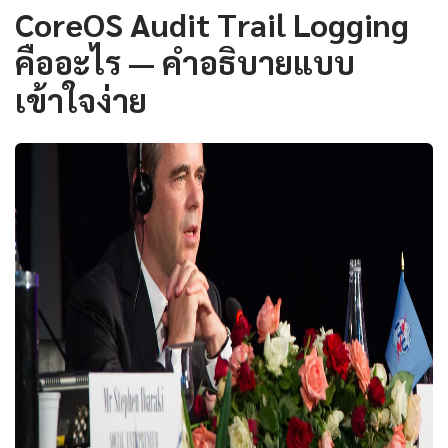
CoreOS Audit Trail Logging
คืออะไร — คำอธิบายแบบ
เข้าใจง่าย