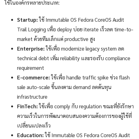
ใช้ในองค์กรหลายประเภท:
Startup:
ใช้ Immutable OS Fedora CoreOS Audit
Trail Logging เพื่อ deploy บ่อย iterate เร็วลด time-to-
market ด้วยทีมเล็กแต่ productive สูง
Enterprise:
ใช้เพื่อ modernize legacy system ลด
technical debt เพิ่ม reliability และรองรับ compliance
requirement
E-commerce:
ใช้เพื่อ handle traffic spike ช่วง flash
sale auto-scale ขึ้นลงตาม demand ลดต้นทุน
infrastructure
FinTech:
ใช้เพื่อ comply กับ regulation ขณะที่ยังรักษา
ความเร็วในการพัฒนาตอบสนองความต้องการของผู้ใช้ที่
เปลี่ยนแปลงเร็ว
Education:
ใช้ Immutable OS Fedora CoreOS Audit