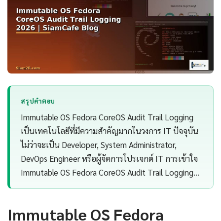
สรุปคำตอบ
Immutable OS Fedora CoreOS Audit Trail Logging
เป็นเทคโนโลยีที่มีความสำคัญมากในวงการ IT ปัจจุบัน
ไม่ว่าจะเป็น Developer, System Administrator,
DevOps Engineer หรือผู้จัดการโปรเจกต์ IT การเข้าใจ
Immutable OS Fedora CoreOS Audit Trail Logging…
Immutable OS Fedora