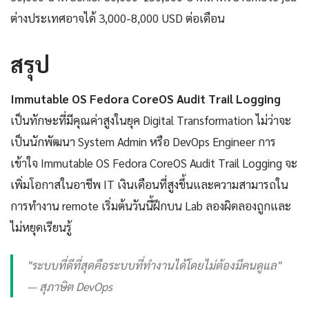
ต่างประเทศอาจได้ 3,000-8,000 USD ต่อเดือน
สรุป
Immutable OS Fedora CoreOS Audit Trail Logging
เป็นทักษะที่มีคุณค่าสูงในยุค Digital Transformation ไม่ว่าจะ
เป็นนักพัฒนา System Admin หรือ DevOps Engineer การ
เข้าใจ Immutable OS Fedora CoreOS Audit Trail Logging จะ
เพิ่มโอกาสในอาชีพ IT เงินเดือนที่สูงขึ้นและความสามารถใน
การทำงาน remote เริ่มต้นวันนี้ฝึกบน Lab ลองผิดลองถูกและ
ไม่หยุดเรียนรู้
"ระบบที่ดีที่สุดคือระบบที่ทำงานได้โดยไม่ต้องมีคนดูแล"
— สุภาษิต DevOps