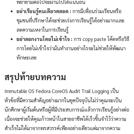
พยายามต่อไปจะผ่านไปได้แน่นอน
อย่าเรียนรู้คนเดียวตลอด :
การมีเพื่อนร่วมเรียนหรือ
ชุมชนที่ปรึกษาได้จะช่วยเร่งการเรียนรู้ได้อย่างมากและ
ลดความเหงาในการเรียนรู้
อย่าลอกงานโดยไม่เข้าใจ :
การ copy paste โค้ดหรือวิธี
การโดยไม่เข้าใจว่ามันทำงานอย่างไรจะไม่ช่วยให้พัฒนา
ทักษะเลย
สรุปท้ายบทความ
Immutable OS Fedora CoreOS Audit Trail Logging เป็น
หัวข้อที่มีความสำคัญอย่างมากในยุคปัจจุบันไม่ว่าคุณจะเป็น
นักศึกษาผู้เริ่มต้นหรือผู้ที่มีประสบการณ์แล้วการเรียนรู้อย่างต่อ
เนื่องจะช่วยให้คุณก้าวหน้าในสายอาชีพได้เร็วขึ้นจำไว้ว่าความ
สำเร็จไม่ได้มาจากพรสวรรค์เพียงอย่างเดียวแต่มาจากความ