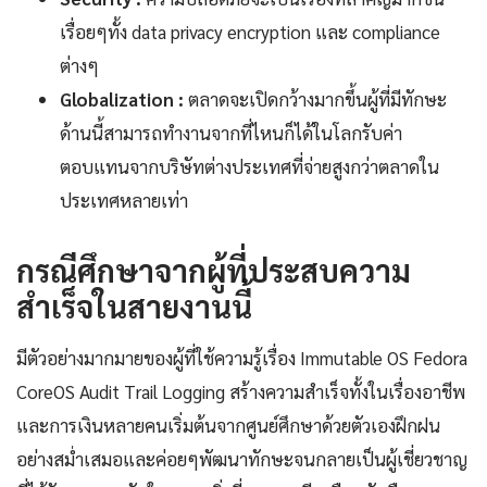
เรื่อยๆทั้ง data privacy encryption และ compliance
ต่างๆ
Globalization :
ตลาดจะเปิดกว้างมากขึ้นผู้ที่มีทักษะ
ด้านนี้สามารถทำงานจากที่ไหนก็ได้ในโลกรับค่า
ตอบแทนจากบริษัทต่างประเทศที่จ่ายสูงกว่าตลาดใน
ประเทศหลายเท่า
กรณีศึกษาจากผู้ที่ประสบความ
สำเร็จในสายงานนี้
มีตัวอย่างมากมายของผู้ที่ใช้ความรู้เรื่อง Immutable OS Fedora
CoreOS Audit Trail Logging สร้างความสำเร็จทั้งในเรื่องอาชีพ
และการเงินหลายคนเริ่มต้นจากศูนย์ศึกษาด้วยตัวเองฝึกฝน
อย่างสม่ำเสมอและค่อยๆพัฒนาทักษะจนกลายเป็นผู้เชี่ยวชาญ