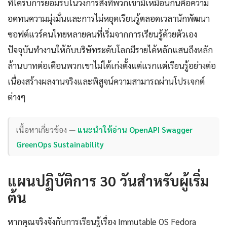
ที่ได้รับการยอมรับในวงการสิ่งที่พวกเขามีเหมือนกันคือความ
อดทนความมุ่งมั่นและการไม่หยุดเรียนรู้ตลอดเวลานักพัฒนา
ซอฟต์แวร์คนไทยหลายคนที่เริ่มจากการเรียนรู้ด้วยตัวเอง
ปัจจุบันทำงานให้กับบริษัทระดับโลกมีรายได้หลักแสนถึงหลัก
ล้านบาทต่อเดือนพวกเขาไม่ได้เก่งตั้งแต่แรกแต่เรียนรู้อย่างต่อ
เนื่องสร้างผลงานจริงและพิสูจน์ความสามารถผ่านโปรเจกต์
ต่างๆ
เนื้อหาเกี่ยวข้อง —
แนะนำให้อ่าน OpenAPI Swagger
GreenOps Sustainability
แผนปฏิบัติการ 30 วันสำหรับผู้เริ่ม
ต้น
หากคุณจริงจังกับการเรียนรู้เรื่อง Immutable OS Fedora