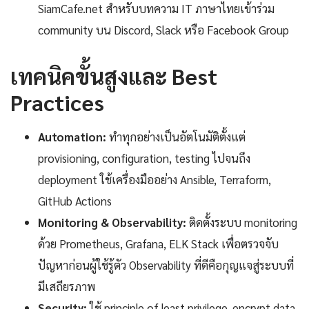
SiamCafe.net สำหรับบทความ IT ภาษาไทยเข้าร่วม
community บน Discord, Slack หรือ Facebook Group
เทคนิคขั้นสูงและ Best
Practices
Automation:
ทำทุกอย่างเป็นอัตโนมัติตั้งแต่
provisioning, configuration, testing ไปจนถึง
deployment ใช้เครื่องมืออย่าง Ansible, Terraform,
GitHub Actions
Monitoring & Observability:
ติดตั้งระบบ monitoring
ด้วย Prometheus, Grafana, ELK Stack เพื่อตรวจจับ
ปัญหาก่อนผู้ใช้รู้ตัว Observability ที่ดีคือกุญแจสู่ระบบที่
มีเสถียรภาพ
Security:
ใช้ principle of least privilege, encrypt data