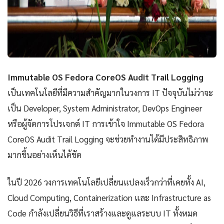
Immutable OS Fedora CoreOS Audit Trail Logging
เป็นเทคโนโลยีที่มีความสำคัญมากในวงการ IT ปัจจุบันไม่ว่าจะ
เป็น Developer, System Administrator, DevOps Engineer
หรือผู้จัดการโปรเจกต์ IT การเข้าใจ Immutable OS Fedora
CoreOS Audit Trail Logging จะช่วยทำงานได้มีประสิทธิภาพ
มากขึ้นอย่างเห็นได้ชัด
ในปี 2026 วงการเทคโนโลยีเปลี่ยนแปลงเร็วกว่าที่เคยทั้ง AI,
Cloud Computing, Containerization และ Infrastructure as
Code กำลังเปลี่ยนวิธีที่เราสร้างและดูแลระบบ IT ทั้งหมด