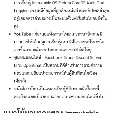
การเรียนรู้ Immutable OS Fedora CoreOS Audit Trail
Logging เพราะมีข้อมูลที่ถูกต้องแม่นยำและอัปเดตล่าสุด
อยู่เสมอควรอ่านอย่างเป็นระบบตั้งแต่เริ่มต้นไปจนถึงขั้น
สูง
YouTube :
ช่องสอนทั้งภาษาไทยและภาษาอังกฤษมี
มากมายให้เลือกดูการเรียนรู้แบบวิดีโอจะช่วยให้เข้าใจ
ง่ายขึ้นเพราะมีภาพประกอบและการสาธิตให้ดู
ชุมชนออนไลน์ :
Facebook Group Discord Server
LINE OpenChat เป็นสถานที่ดีสำหรับการถามคำถาม
และแลกเปลี่ยนประสบการณ์กับผู้อื่นที่สนใจเรื่อง
เดียวกัน
หนังสือ :
ยังคงเป็นแหล่งเรียนรู้ที่ดีเพราะมีเนื้อหาที่
ละเอียดและเป็นระบบมากกว่าบทความออนไลน์ทั่วไป
แนวโน้มอนาคตของ Immutable