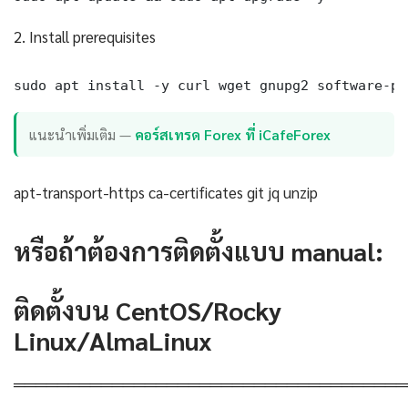
2. Install prerequisites
sudo apt install -y curl wget gnupg2 software-pr
แนะนำเพิ่มเติม —
คอร์สเทรด Forex ที่ iCafeForex
apt-transport-https ca-certificates git jq unzip
หรือถ้าต้องการติดตั้งแบบ manual:
ติดตั้งบน CentOS/Rocky
Linux/AlmaLinux
════════════════════════════════════