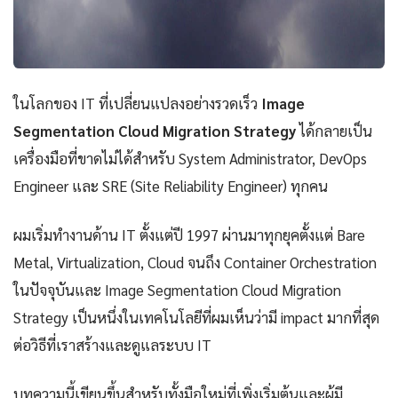
ในโลกของ IT ที่เปลี่ยนแปลงอย่างรวดเร็ว
Image
Segmentation Cloud Migration Strategy
ได้กลายเป็น
เครื่องมือที่ขาดไม่ได้สำหรับ System Administrator, DevOps
Engineer และ SRE (Site Reliability Engineer) ทุกคน
ผมเริ่มทำงานด้าน IT ตั้งแต่ปี 1997 ผ่านมาทุกยุคตั้งแต่ Bare
Metal, Virtualization, Cloud จนถึง Container Orchestration
ในปัจจุบันและ Image Segmentation Cloud Migration
Strategy เป็นหนึ่งในเทคโนโลยีที่ผมเห็นว่ามี impact มากที่สุด
ต่อวิธีที่เราสร้างและดูแลระบบ IT
บทความนี้เขียนขึ้นสำหรับทั้งมือใหม่ที่เพิ่งเริ่มต้นและผู้มี