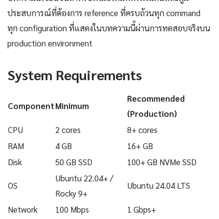
ประสบการณ์ที่ต้องการ reference ที่ครบถ้วนทุก command
ทุก configuration ที่แสดงในบทความนี้ผ่านการทดสอบจริงบน
production environment
System Requirements
Recommended
Component
Minimum
(Production)
CPU
2 cores
8+ cores
RAM
4 GB
16+ GB
Disk
50 GB SSD
100+ GB NVMe SSD
Ubuntu 22.04+ /
OS
Ubuntu 24.04 LTS
Rocky 9+
Network
100 Mbps
1 Gbps+