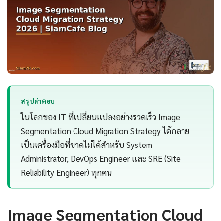
สรุปคำตอบ
ในโลกของ IT ที่เปลี่ยนแปลงอย่างรวดเร็ว Image
Segmentation Cloud Migration Strategy ได้กลาย
เป็นเครื่องมือที่ขาดไม่ได้สำหรับ System
Administrator, DevOps Engineer และ SRE (Site
Reliability Engineer) ทุกคน
Image Segmentation Cloud