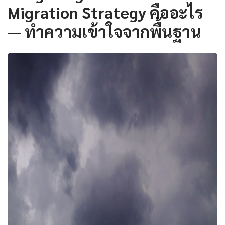
Migration Strategy คืออะไร
— ทำความเข้าใจจากพื้นฐาน