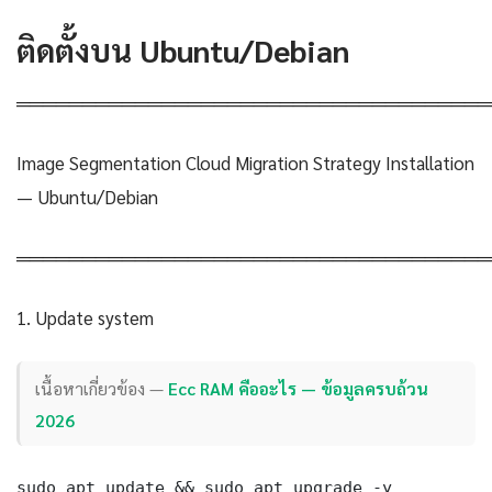
ติดตั้งบน Ubuntu/Debian
════════════════════════════════════
Image Segmentation Cloud Migration Strategy Installation
— Ubuntu/Debian
════════════════════════════════════
1. Update system
เนื้อหาเกี่ยวข้อง —
Ecc RAM คืออะไร — ข้อมูลครบถ้วน
2026
sudo apt update && sudo apt upgrade -y