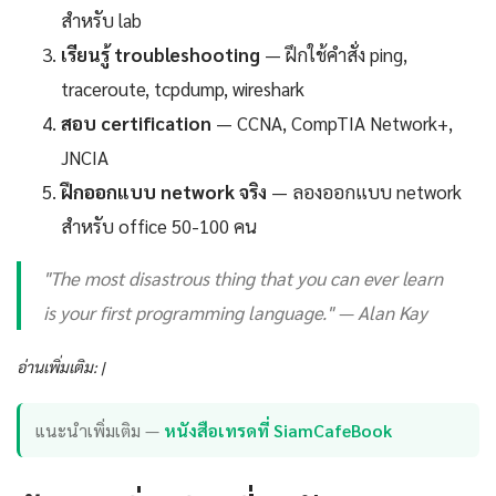
สำหรับ lab
เรียนรู้ troubleshooting
— ฝึกใช้คำสั่ง ping,
traceroute, tcpdump, wireshark
สอบ certification
— CCNA, CompTIA Network+,
JNCIA
ฝึกออกแบบ network จริง
— ลองออกแบบ network
สำหรับ office 50-100 คน
"The most disastrous thing that you can ever learn
is your first programming language." — Alan Kay
อ่านเพิ่มเติม: |
แนะนำเพิ่มเติม —
หนังสือเทรดที่ SiamCafeBook