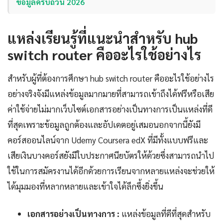
ข้อมูลครบถ้วน 2026
แหล่งเรียนรู้ที่แนะนำสำหรับ hub
switch router คืออะไรใช้อย่างไร
สำหรับผู้ที่ต้องการศึกษา hub switch router คืออะไรใช้อย่างไร
อย่างจริงจังมีแหล่งข้อมูลมากมายที่สามารถเข้าถึงได้ฟรีหรือเสีย
ค่าใช้จ่ายไม่มากเว็บไซต์เอกสารอย่างเป็นทางการเป็นแหล่งที่ดี
ที่สุดเพราะข้อมูลถูกต้องและอัปเดตอยู่เสมอนอกจากนี้ยังมี
คอร์สออนไลน์จาก Udemy Coursera edX ที่มีทั้งแบบฟรีและ
เสียเงินบางคอร์สยังมีใบประกาศนียบัตรให้ด้วยซึ่งสามารถนำไป
ใช้ในการสมัครงานได้อีกด้วยการเรียนจากหลายแหล่งจะช่วยให้
ได้มุมมองที่หลากหลายและเข้าใจได้ลึกซึ้งยิ่งขึ้น
เอกสารอย่างเป็นทางการ :
แหล่งข้อมูลที่ดีที่สุดสำหรับ