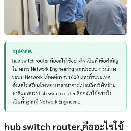
สรุปคำตอบ
hub switch router คืออะไรใช้อย่างไร เป็นหัวข้อสำคัญ
ในวงการ Network Engineering จากประสบการณ์วาง
ระบบ Network ให้องค์กรกว่า 600 แห่งทั่วประเทศ
ตั้งแต่โรงเรียนโรงพยาบาลธนาคารไปจนถึงบริษัทข้าม
ชาติผมพบว่า hub switch router คืออะไรใช้อย่างไร
เป็นพื้นฐานที่ Network Engineer…
hub switch router คืออะไรใช้