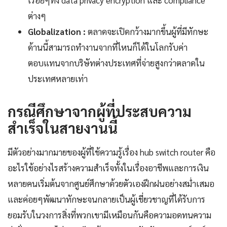
ต่างๆ
Globalization :
ตลาดจะเปิดกว้างมากขึ้นผู้ที่มีทักษะ
ด้านนี้สามารถทำงานจากที่ไหนก็ได้ในโลกรับค่า
ตอบแทนจากบริษัทต่างประเทศที่จ่ายสูงกว่าตลาดใน
ประเทศหลายเท่า
กรณีศึกษาจากผู้ที่ประสบความ
สำเร็จในสายงานนี้
มีตัวอย่างมากมายของผู้ที่ใช้ความรู้เรื่อง hub switch router คือ
อะไรใช้อย่างไรสร้างความสำเร็จทั้งในเรื่องอาชีพและการเงิน
หลายคนเริ่มต้นจากศูนย์ศึกษาด้วยตัวเองฝึกฝนอย่างสม่ำเสมอ
และค่อยๆพัฒนาทักษะจนกลายเป็นผู้เชี่ยวชาญที่ได้รับการ
ยอมรับในวงการสิ่งที่พวกเขามีเหมือนกันคือความอดทนความ