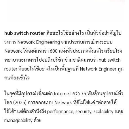
hub switch router คืออะไรใช้อย่างไร
เป็นหัวข้อสำคัญใน
วงการ Network Engineering จากประสบการณ์วางระบบ
Network ให้องค์กรกว่า 600 แห่งทั่วประเทศตั้งแต่โรงเรียนโรง
พยาบาลธนาคารไปจนถึงบริษัทข้ามชาติผมพบว่า hub switch
router คืออะไรใช้อย่างไรเป็นพื้นฐานที่ Network Engineer ทุก
คนต้องเข้าใจ
ในยุคที่มีอุปกรณ์เชื่อมต่อ Internet กว่า 75 พันล้านอุปกรณ์ทั่ว
โลก (2025) การออกแบบ Network ที่ดีไม่ใช่แค่ "ต่อสายให้
ใช้ได้" แต่ต้องคำนึงถึง performance, security, scalability และ
manageability ด้วย