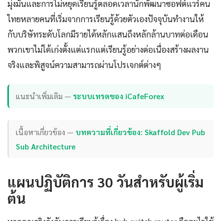
มุ่งมั่นและการไม่หยุดเรียนรู้ตลอดเวลานักพัฒนาซอฟต์แวร์คน
ไทยหลายคนที่เริ่มจากการเรียนรู้ด้วยตัวเองปัจจุบันทำงานให้
กับบริษัทระดับโลกมีรายได้หลักแสนถึงหลักล้านบาทต่อเดือน
พวกเขาไม่ได้เก่งตั้งแต่แรกแต่เรียนรู้อย่างต่อเนื่องสร้างผลงาน
จริงและพิสูจน์ความสามารถผ่านโปรเจกต์ต่างๆ
แนะนำเพิ่มเติม —
ระบบเทรดของ iCafeForex
เนื้อหาเกี่ยวข้อง —
บทความที่เกี่ยวข้อง: Skaffold Dev Pub
Sub Architecture
แผนปฏิบัติการ 30 วันสำหรับผู้เริ่ม
ต้น