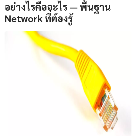
อย่างไรคืออะไร — พื้นฐาน
Network ที่ต้องรู้