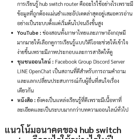
การเรียนรู้ hub switch router คืออะไรใช้อย่างไรเพราะมี
ข้อมูลที่ถูกต้องแม่นยำและอัปเดตล่าสุดอยู่เสมอควรอ่าน
อย่างเป็นระบบตั้งแต่เริ่มต้นไปจนถึงขั้นสูง
YouTube :
ช่องสอนทั้งภาษาไทยและภาษาอังกฤษมี
มากมายให้เลือกดูการเรียนรู้แบบวิดีโอจะช่วยให้เข้าใจ
ง่ายขึ้นเพราะมีภาพประกอบและการสาธิตให้ดู
ชุมชนออนไลน์ :
Facebook Group Discord Server
LINE OpenChat เป็นสถานที่ดีสำหรับการถามคำถาม
และแลกเปลี่ยนประสบการณ์กับผู้อื่นที่สนใจเรื่อง
เดียวกัน
หนังสือ :
ยังคงเป็นแหล่งเรียนรู้ที่ดีเพราะมีเนื้อหาที่
ละเอียดและเป็นระบบมากกว่าบทความออนไลน์ทั่วไป
แนวโน้มอนาคตของ hub switch