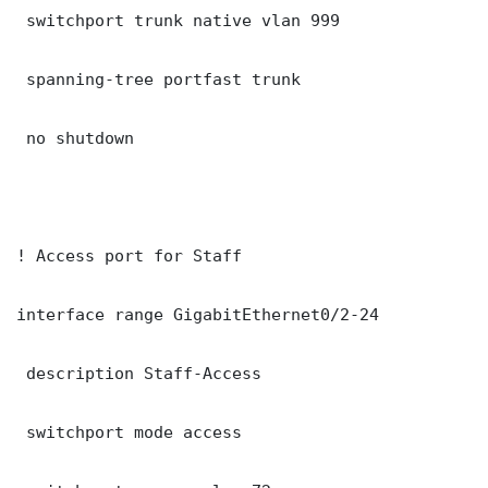
 switchport trunk native vlan 999

 spanning-tree portfast trunk

 no shutdown

! Access port for Staff

interface range GigabitEthernet0/2-24

 description Staff-Access

 switchport mode access
