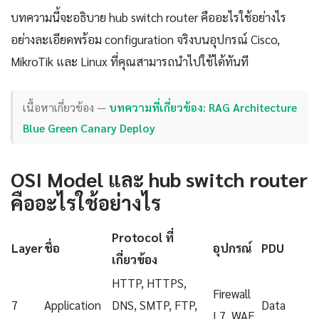
บทความนี้จะอธิบาย hub switch router คืออะไรใช้อย่างไร
อย่างละเอียดพร้อม configuration จริงบนอุปกรณ์ Cisco,
MikroTik และ Linux ที่คุณสามารถนำไปใช้ได้ทันที
เนื้อหาเกี่ยวข้อง —
บทความที่เกี่ยวข้อง: RAG Architecture
Blue Green Canary Deploy
OSI Model และ hub switch router
คืออะไรใช้อย่างไร
Protocol ที่
Layer
ชื่อ
อุปกรณ์
PDU
เกี่ยวข้อง
HTTP, HTTPS,
Firewall
7
Application
DNS, SMTP, FTP,
Data
L7, WAF