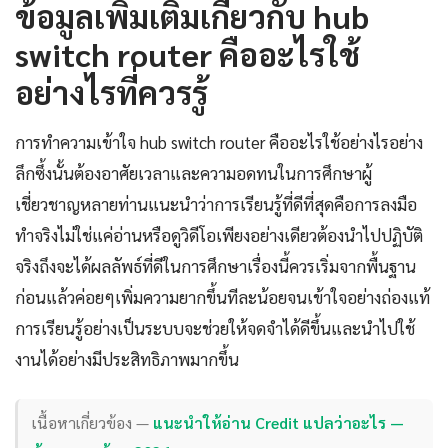
ข้อมูลเพิ่มเติมเกี่ยวกับ hub
switch router คืออะไรใช้
อย่างไรที่ควรรู้
การทำความเข้าใจ hub switch router คืออะไรใช้อย่างไรอย่าง
ลึกซึ้งนั้นต้องอาศัยเวลาและความอดทนในการศึกษาผู้
เชี่ยวชาญหลายท่านแนะนำว่าการเรียนรู้ที่ดีที่สุดคือการลงมือ
ทำจริงไม่ใช่แค่อ่านหรือดูวิดีโอเพียงอย่างเดียวต้องนำไปปฏิบัติ
จริงถึงจะได้ผลลัพธ์ที่ดีในการศึกษาเรื่องนี้ควรเริ่มจากพื้นฐาน
ก่อนแล้วค่อยๆเพิ่มความยากขึ้นทีละน้อยจนเข้าใจอย่างถ่องแท้
การเรียนรู้อย่างเป็นระบบจะช่วยให้จดจำได้ดีขึ้นและนำไปใช้
งานได้อย่างมีประสิทธิภาพมากขึ้น
เนื้อหาเกี่ยวข้อง —
แนะนำให้อ่าน Credit แปลว่าอะไร —