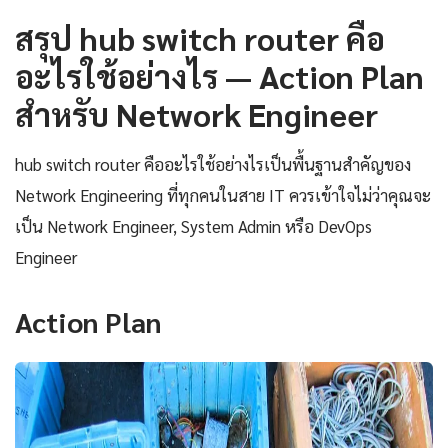
สรุป hub switch router คือ
อะไรใช้อย่างไร — Action Plan
สำหรับ Network Engineer
hub switch router คืออะไรใช้อย่างไรเป็นพื้นฐานสำคัญของ
Network Engineering ที่ทุกคนในสาย IT ควรเข้าใจไม่ว่าคุณจะ
เป็น Network Engineer, System Admin หรือ DevOps
Engineer
Action Plan