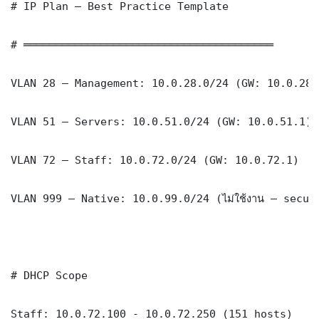
# IP Plan — Best Practice Template

# ═══════════════════════════════════════

VLAN 28 — Management: 10.0.28.0/24 (GW: 10.0.28.1
VLAN 51 — Servers: 10.0.51.0/24 (GW: 10.0.51.1)

VLAN 72 — Staff: 10.0.72.0/24 (GW: 10.0.72.1)

VLAN 999 — Native: 10.0.99.0/24 (ไม่ใช้งาน — securi
# DHCP Scope

Staff: 10.0.72.100 - 10.0.72.250 (151 hosts)
