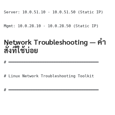
Server: 10.0.51.10 - 10.0.51.50 (Static IP)

Mgmt: 10.0.28.10 - 10.0.28.50 (Static IP)
Network Troubleshooting — คำ
สั่งที่ใช้บ่อย
# ═══════════════════════════════════════

# Linux Network Troubleshooting Toolkit

# ═══════════════════════════════════════
