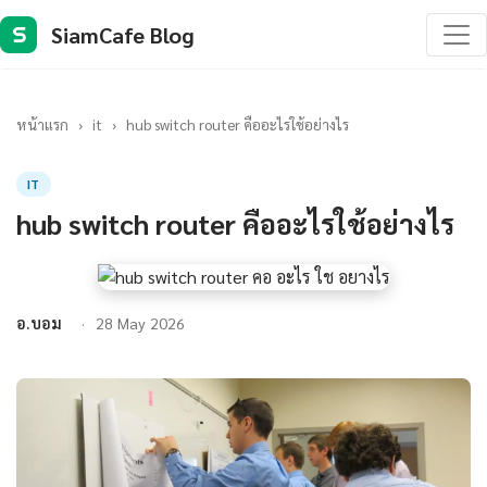
SiamCafe Blog
S
หน้าแรก
›
it
›
hub switch router คืออะไรใช้อย่างไร
IT
hub switch router คืออะไรใช้อย่างไร
อ.บอม
28 May 2026