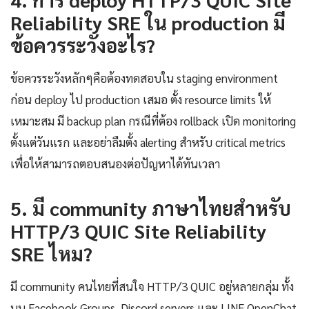
Reliability SRE ใน production มี
ข้อควรระวังอะไร?
ข้อควรระวังหลักๆคือต้องทดสอบใน staging environment
ก่อน deploy ไป production เสมอ ตั้ง resource limits ให้
เหมาะสม มี backup plan กรณีที่ต้อง rollback เปิด monitoring
ตั้งแต่วันแรก และอย่าลืมตั้ง alerting สำหรับ critical metrics
เพื่อให้สามารถตอบสนองต่อปัญหาได้ทันเวลา
5. มี community ภาษาไทยสำหรับ
HTTP/3 QUIC Site Reliability
SRE ไหม?
มี community คนไทยที่สนใจ HTTP/3 QUIC อยู่หลายกลุ่ม ทั้ง
บน Facebook Groups, Discord servers และ LINE OpenChat