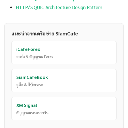
HTTP/3 QUIC Architecture Design Pattern
แนะนำจากเครือข่าย SiamCafe
iCafeForex
คอร์ส & สัญญาณ Forex
SiamCafeBook
คู่มือ & อีบุ๊กเทรด
XM Signal
สัญญาณเทรดรายวัน