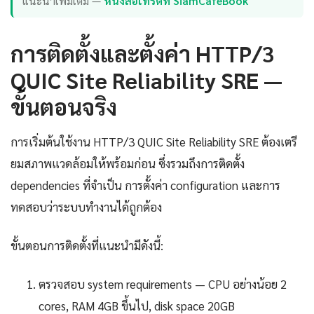
แนะนำเพิ่มเติม —
หนังสือเทรดที่ SiamCafeBook
การติดตั้งและตั้งค่า HTTP/3
QUIC Site Reliability SRE —
ขั้นตอนจริง
การเริ่มต้นใช้งาน HTTP/3 QUIC Site Reliability SRE ต้องเตรี
ยมสภาพแวดล้อมให้พร้อมก่อน ซึ่งรวมถึงการติดตั้ง
dependencies ที่จำเป็น การตั้งค่า configuration และการ
ทดสอบว่าระบบทำงานได้ถูกต้อง
ขั้นตอนการติดตั้งที่แนะนำมีดังนี้:
ตรวจสอบ system requirements — CPU อย่างน้อย 2
cores, RAM 4GB ขึ้นไป, disk space 20GB