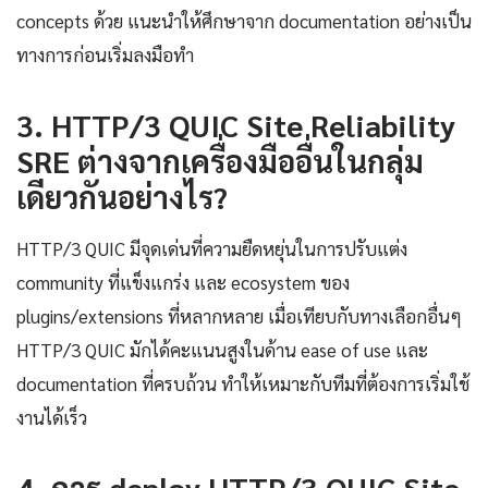
concepts ด้วย แนะนำให้ศึกษาจาก documentation อย่างเป็น
ทางการก่อนเริ่มลงมือทำ
3. HTTP/3 QUIC Site Reliability
SRE ต่างจากเครื่องมืออื่นในกลุ่ม
เดียวกันอย่างไร?
HTTP/3 QUIC มีจุดเด่นที่ความยืดหยุ่นในการปรับแต่ง
community ที่แข็งแกร่ง และ ecosystem ของ
plugins/extensions ที่หลากหลาย เมื่อเทียบกับทางเลือกอื่นๆ
HTTP/3 QUIC มักได้คะแนนสูงในด้าน ease of use และ
documentation ที่ครบถ้วน ทำให้เหมาะกับทีมที่ต้องการเริ่มใช้
งานได้เร็ว
4. การ deploy HTTP/3 QUIC Site