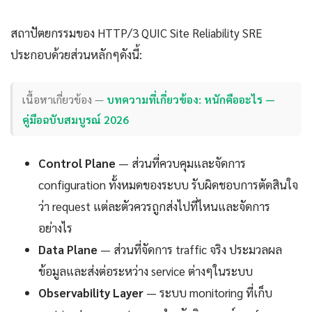
สถาปัตยกรรมของ HTTP/3 QUIC Site Reliability SRE
ประกอบด้วยส่วนหลักๆดังนี้:
เนื้อหาเกี่ยวข้อง —
บทความที่เกี่ยวข้อง: หนักคืออะไร —
คู่มือฉบับสมบูรณ์ 2026
Control Plane
— ส่วนที่ควบคุมและจัดการ
configuration ทั้งหมดของระบบ รับผิดชอบการตัดสินใจ
ว่า request แต่ละตัวควรถูกส่งไปที่ไหนและจัดการ
อย่างไร
Data Plane
— ส่วนที่จัดการ traffic จริง ประมวลผล
ข้อมูลและส่งต่อระหว่าง service ต่างๆในระบบ
Observability Layer
— ระบบ monitoring ที่เก็บ