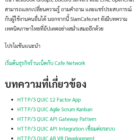
สามารถแลกเปลี่ยนความรู้ ถามคำถาม และแชร์ประสบการณ์
กับผู้ใช้งานคนอื่นได้ นอกจากนี้ SiamCafe.net ยังมีบทความ
เทคนิคภาษาไทยที่อัปเดตอย่างสม่ำเสมออีกด้วย
โปรโมชันแนะนำ
เริ่มต้นธุรกิจร้านเน็ตกับ Cafe Network
บทความที่เกี่ยวข้อง
HTTP/3 QUIC 12 Factor App
HTTP/3 QUIC Agile Scrum Kanban
HTTP/3 QUIC API Gateway Pattern
HTTP/3 QUIC API Integration เชื่อมต่อระบบ
HTTP/3 QUIC AR VR Development