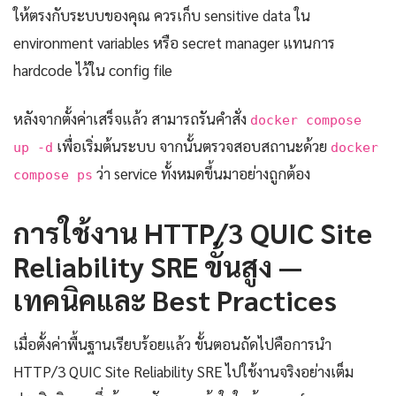
ให้ตรงกับระบบของคุณ ควรเก็บ sensitive data ใน
environment variables หรือ secret manager แทนการ
hardcode ไว้ใน config file
หลังจากตั้งค่าเสร็จแล้ว สามารถรันคำสั่ง
docker compose
เพื่อเริ่มต้นระบบ จากนั้นตรวจสอบสถานะด้วย
up -d
docker
ว่า service ทั้งหมดขึ้นมาอย่างถูกต้อง
compose ps
การใช้งาน HTTP/3 QUIC Site
Reliability SRE ขั้นสูง —
เทคนิคและ Best Practices
เมื่อตั้งค่าพื้นฐานเรียบร้อยแล้ว ขั้นตอนถัดไปคือการนำ
HTTP/3 QUIC Site Reliability SRE ไปใช้งานจริงอย่างเต็ม