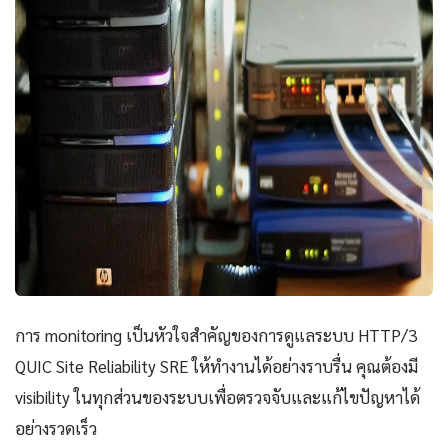
การ monitoring เป็นหัวใจสำคัญของการดูแลระบบ HTTP/3
QUIC Site Reliability SRE ให้ทำงานได้อย่างราบรื่น คุณต้องมี
visibility ในทุกส่วนของระบบเพื่อตรวจจับและแก้ไขปัญหาได้
อย่างรวดเร็ว