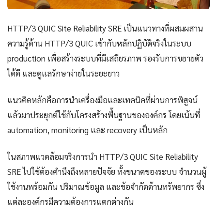
HTTP/3 QUIC Site Reliability SRE เป็นแนวทางที่ผสมผสาน
ความรู้ด้าน HTTP/3 QUIC เข้ากับหลักปฏิบัติจริงในระบบ
production เพื่อสร้างระบบที่มีเสถียรภาพ รองรับการขยายตัว
ได้ดี และดูแลรักษาง่ายในระยะยาว
แนวคิดหลักคือการนำเครื่องมือและเทคนิคที่ผ่านการพิสูจน์
แล้วมาประยุกต์ใช้กับโครงสร้างพื้นฐานขององค์กร โดยเน้นที่
automation, monitoring และ recovery เป็นหลัก
ในสภาพแวดล้อมจริงการนำ HTTP/3 QUIC Site Reliability
SRE ไปใช้ต้องคำนึงถึงหลายปัจจัย ทั้งขนาดของระบบ จำนวนผู้
ใช้งานพร้อมกัน ปริมาณข้อมูล และข้อจำกัดด้านทรัพยากร ซึ่ง
แต่ละองค์กรมีความต้องการแตกต่างกัน