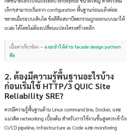
กต์ขนาดเล็กไปจนถึงระดับ enterprise ขนาดใหญ่ สำหรับทีม
เล็กๆสามารถเริ่มจาก configuration พื้นฐานก่อนแล้วค่อย
ขยายเมื่อระบบเติบโต ข้อดีคือสถาปัตยกรรมถูกออกแบบมาให้
scale ได้โดยไม่ต้องเปลี่ยนแปลงโครงสร้างหลัก
เนื้อหาเกี่ยวข้อง —
แนะนำให้อ่าน facade design pattern
คือ
2. ต้องมีความรู้พื้นฐานอะไรบ้าง
ก่อนเริ่มใช้ HTTP/3 QUIC Site
Reliability SRE?
ควรมีความรู้พื้นฐานด้าน Linux command line, Docker, และ
แนวคิด networking เบื้องต้น สำหรับการใช้งานขั้นสูงควรเข้าใจ
CI/CD pipeline, Infrastructure as Code และ monitoring