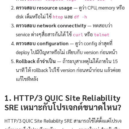
ตรวจสอบ resource usage
— ดูว่า CPU, memory หรือ
disk เต็มหรือไม่ ใช้
และ
htop
df -h
ตรวจสอบ network connectivity
— ทดสอบว่า
service ต่างๆสื่อสารกันได้ ใช้
หรือ
curl
telnet
ตรวจสอบ configuration
— ดูว่า config ล่าสุดที่
deploy ไปมีปัญหาหรือไม่ เทียบกับ version ก่อนหน้า
Rollback ถ้าจำเป็น
— ถ้าระบุสาเหตุไม่ได้ภายใน 15
นาที ให้ rollback ไปใช้ version ก่อนหน้าก่อน แล้วค่อย
แก้ไขทีหลัง
1. HTTP/3 QUIC Site Reliability
SRE เหมาะกับโปรเจกต์ขนาดไหน?
HTTP/3 QUIC Site Reliability SRE สามารถใช้ได้ตั้งแต่โปรเจ