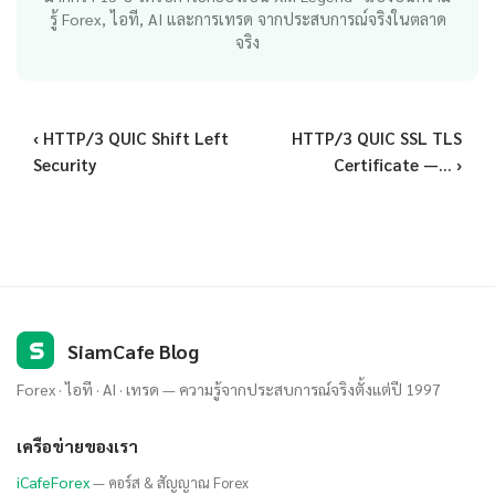
รู้ Forex, ไอที, AI และการเทรด จากประสบการณ์จริงในตลาด
จริง
‹ HTTP/3 QUIC Shift Left
HTTP/3 QUIC SSL TLS
Security
Certificate —... ›
S
SiamCafe Blog
Forex · ไอที · AI · เทรด — ความรู้จากประสบการณ์จริงตั้งแต่ปี 1997
เครือข่ายของเรา
iCafeForex
— คอร์ส & สัญญาณ Forex