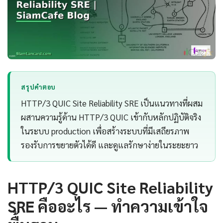
สรุปคำตอบ
HTTP/3 QUIC Site Reliability SRE เป็นแนวทางที่ผสม
ผสานความรู้ด้าน HTTP/3 QUIC เข้ากับหลักปฏิบัติจริง
ในระบบ production เพื่อสร้างระบบที่มีเสถียรภาพ
รองรับการขยายตัวได้ดี และดูแลรักษาง่ายในระยะยาว
HTTP/3 QUIC Site Reliability
SRE คืออะไร — ทำความเข้าใจ