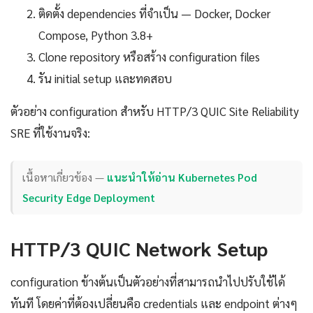
ติดตั้ง dependencies ที่จำเป็น — Docker, Docker
Compose, Python 3.8+
Clone repository หรือสร้าง configuration files
รัน initial setup และทดสอบ
ตัวอย่าง configuration สำหรับ HTTP/3 QUIC Site Reliability
SRE ที่ใช้งานจริง:
เนื้อหาเกี่ยวข้อง —
แนะนำให้อ่าน Kubernetes Pod
Security Edge Deployment
HTTP/3 QUIC Network Setup
configuration ข้างต้นเป็นตัวอย่างที่สามารถนำไปปรับใช้ได้
ทันที โดยค่าที่ต้องเปลี่ยนคือ credentials และ endpoint ต่างๆ