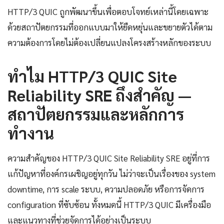
HTTP/3 QUIC ถูกพัฒนาขึ้นเพื่อตอบโจทย์เหล่านี้โดยเฉพาะ
ด้วยสถาปัตยกรรมที่ออกแบบมาให้ยืดหยุ่นและขยายตัวได้ตาม
ความต้องการโดยไม่ต้องเปลี่ยนแปลงโครงสร้างหลักของระบบ
ทำไม HTTP/3 QUIC Site
Reliability SRE ถึงสำคัญ —
สถาปัตยกรรมและหลักการ
ทำงาน
ความสำคัญของ HTTP/3 QUIC Site Reliability SRE อยู่ที่การ
แก้ปัญหาที่องค์กรเผชิญอยู่ทุกวัน ไม่ว่าจะเป็นเรื่องของ system
downtime, การ scale ระบบ, ความปลอดภัย หรือการจัดการ
configuration ที่ซับซ้อน ทั้งหมดนี้ HTTP/3 QUIC มีเครื่องมือ
และแนวทางที่ช่วยจัดการได้อย่างเป็นระบบ