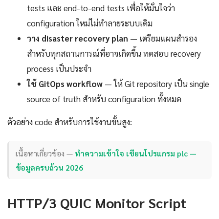
tests และ end-to-end tests เพื่อให้มั่นใจว่า
configuration ใหม่ไม่ทำลายระบบเดิม
วาง disaster recovery plan
— เตรียมแผนสำรอง
สำหรับทุกสถานการณ์ที่อาจเกิดขึ้น ทดสอบ recovery
process เป็นประจำ
ใช้ GitOps workflow
— ให้ Git repository เป็น single
source of truth สำหรับ configuration ทั้งหมด
ตัวอย่าง code สำหรับการใช้งานขั้นสูง:
เนื้อหาเกี่ยวข้อง —
ทำความเข้าใจ เขียนโปรแกรม plc —
ข้อมูลครบถ้วน 2026
HTTP/3 QUIC Monitor Script