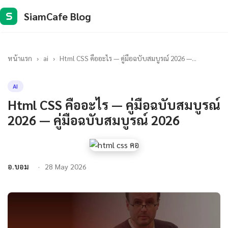
SiamCafe Blog
S
หน้าแรก
›
ai
›
Html CSS คืออะไร — คู่มือฉบับสมบูรณ์ 2026 —...
AI
Html CSS คืออะไร — คู่มือฉบับสมบูรณ์
2026 — คู่มือฉบับสมบูรณ์ 2026
อ.บอม
28 May 2026