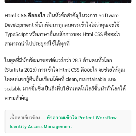
Html CSS คืออะไร
เป็นหัวข้อสำคัญในวงการ Software
Development ที่นักพัฒนาทุกคนควรเข้าใจไม่ว่าคุณจะใช้
TypeScript หรือภาษาอื่นหลักการของ Html CSS คืออะไร
สามารถนำไปประยุกต์ใช้ได้ทุกที่
ในยุคที่มีนักพัฒนาซอฟต์แวร์กว่า 28.7 ล้านคนทั่วโลก
(Statista 2025) การเข้าใจ Html CSS คืออะไร จะช่วยให้คุณ
โดดเด่นจากู้คืนอื่นเขียนโค้ดที่ clean, maintainable และ
scalable มากขึ้นซึ่งเป็นสิ่งที่บริษัทเทคโนโลยีชั้นนำทั่วโลกให้
ความสำคัญ
เนื้อหาเกี่ยวข้อง —
ทำความเข้าใจ Prefect Workflow
Identity Access Management