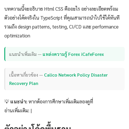
บทความนี้จะอธิบาย Html CSS คืออะไร อย่างละเอียดพร้อม
ตัวอย่างโค้ดจริงใน TypeScript ที่คุณสามารถนำไปใช้ได้ทันที
รวมถึง design patterns, testing, CI/CD และ performance
optimization
แนะนำเพิ่มเติม —
แหล่งความรู้ Forex iCafeForex
เนื้อหาเกี่ยวข้อง —
Calico Network Policy Disaster
Recovery Plan
💡
แนะนำ:
หากต้องการศึกษาเพิ่มเติมลองดูที่
อ่านเพิ่มเติม: |
ตัวอย่างโค้ดพื้นฐาน