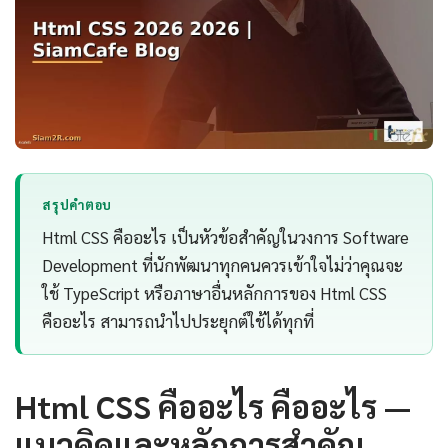
สรุปคำตอบ
Html CSS คืออะไร เป็นหัวข้อสำคัญในวงการ Software
Development ที่นักพัฒนาทุกคนควรเข้าใจไม่ว่าคุณจะ
ใช้ TypeScript หรือภาษาอื่นหลักการของ Html CSS
คืออะไร สามารถนำไปประยุกต์ใช้ได้ทุกที่
Html CSS คืออะไร คืออะไร —
แนวคิดและหลักการสำคัญ