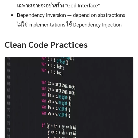
เฉพาะเจาะจงอย่าสร้าง "God Interface"
D
ependency Inversion — depend on abstractions
ไม่ใช่ implementations ใช้ Dependency Injection
Clean Code Practices