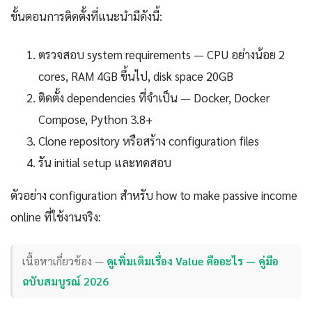
ขั้นตอนการติดตั้งที่แนะนำมีดังนี้:
ตรวจสอบ system requirements — CPU อย่างน้อย 2
cores, RAM 4GB ขึ้นไป, disk space 20GB
ติดตั้ง dependencies ที่จำเป็น — Docker, Docker
Compose, Python 3.8+
Clone repository หรือสร้าง configuration files
รัน initial setup และทดสอบ
ตัวอย่าง configuration สำหรับ how to make passive income
online ที่ใช้งานจริง:
เนื้อหาเกี่ยวข้อง —
ดูเพิ่มเติมเรื่อง Value คืออะไร — คู่มือ
ฉบับสมบูรณ์ 2026