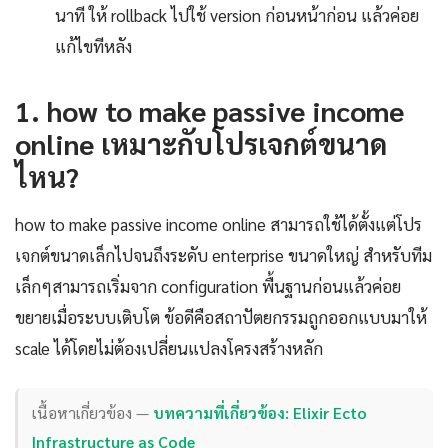
นาที ให้ rollback ไปใช้ version ก่อนหน้าก่อน แล้วค่อย
แก้ไขทีหลัง
1. how to make passive income
online เหมาะกับโปรเจกต์ขนาด
ไหน?
how to make passive income online สามารถใช้ได้ตั้งแต่โปร
เจกต์ขนาดเล็กไปจนถึงระดับ enterprise ขนาดใหญ่ สำหรับทีม
เล็กๆสามารถเริ่มจาก configuration พื้นฐานก่อนแล้วค่อย
ขยายเมื่อระบบเติบโต ข้อดีคือสถาปัตยกรรมถูกออกแบบมาให้
scale ได้โดยไม่ต้องเปลี่ยนแปลงโครงสร้างหลัก
เนื้อหาเกี่ยวข้อง —
บทความที่เกี่ยวข้อง: Elixir Ecto
Infrastructure as Code