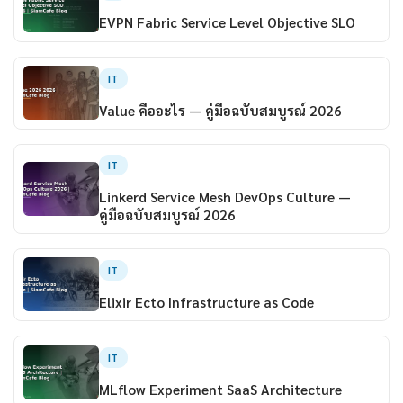
EVPN Fabric Service Level Objective SLO
IT
Value คืออะไร — คู่มือฉบับสมบูรณ์ 2026
IT
Linkerd Service Mesh DevOps Culture —
คู่มือฉบับสมบูรณ์ 2026
IT
Elixir Ecto Infrastructure as Code
IT
MLflow Experiment SaaS Architecture