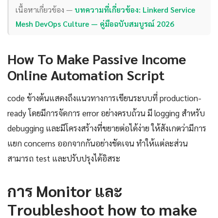
เนื้อหาเกี่ยวข้อง —
บทความที่เกี่ยวข้อง: Linkerd Service
Mesh DevOps Culture — คู่มือฉบับสมบูรณ์ 2026
How To Make Passive Income
Online Automation Script
code ข้างต้นแสดงถึงแนวทางการเขียนระบบที่ production-
ready โดยมีการจัดการ error อย่างครบถ้วน มี logging สำหรับ
debugging และมีโครงสร้างที่ขยายต่อได้ง่าย ให้สังเกตว่ามีการ
แยก concerns ออกจากกันอย่างชัดเจน ทำให้แต่ละส่วน
สามารถ test และปรับปรุงได้อิสระ
การ Monitor และ
Troubleshoot how to make