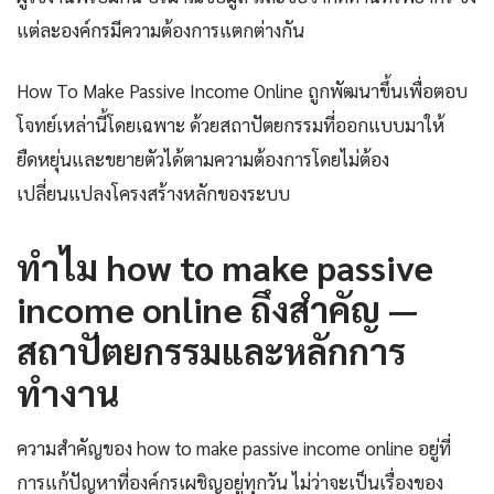
แต่ละองค์กรมีความต้องการแตกต่างกัน
How To Make Passive Income Online ถูกพัฒนาขึ้นเพื่อตอบ
โจทย์เหล่านี้โดยเฉพาะ ด้วยสถาปัตยกรรมที่ออกแบบมาให้
ยืดหยุ่นและขยายตัวได้ตามความต้องการโดยไม่ต้อง
เปลี่ยนแปลงโครงสร้างหลักของระบบ
ทำไม how to make passive
income online ถึงสำคัญ —
สถาปัตยกรรมและหลักการ
ทำงาน
ความสำคัญของ how to make passive income online อยู่ที่
การแก้ปัญหาที่องค์กรเผชิญอยู่ทุกวัน ไม่ว่าจะเป็นเรื่องของ