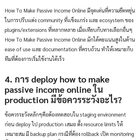
How To Make Passive Income Online มีจุดเด่นที่ความยืดหยุ่น
ในการปรับแต่ง community ที่แข็งแกร่ง และ ecosystem ของ
plugins/extensions ที่หลากหลาย เมื่อเทียบกับทางเลือกอื่นๆ
How To Make Passive Income Online มักได้คะแนนสูงในด้าน
ease of use และ documentation ที่ครบถ้วน ทำให้เหมาะกับ
ทีมที่ต้องการเริ่มใช้งานได้เร็ว
4. การ deploy how to make
passive income online ใน
production มีข้อควรระวังอะไร?
ข้อควรระวังหลักๆคือต้องทดสอบใน staging environment
ก่อน deploy ไป production เสมอ ตั้ง resource limits ให้
เหมาะสม มี backup plan กรณีที่ต้อง rollback เปิด monitoring