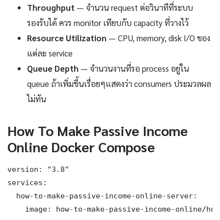
Throughput
— จำนวน request ต่อวินาทีที่ระบบ
รองรับได้ ควร monitor เทียบกับ capacity ที่วางไว้
Resource Utilization
— CPU, memory, disk I/O ของ
แต่ละ service
Queue Depth
— จำนวนงานที่รอ process อยู่ใน
queue ถ้าเพิ่มขึ้นเรื่อยๆแสดงว่า consumers ประมวลผล
ไม่ทัน
How To Make Passive Income
Online Docker Compose
version: "3.8"

services:

  how-to-make-passive-income-online-server:

    image: how-to-make-passive-income-online/how