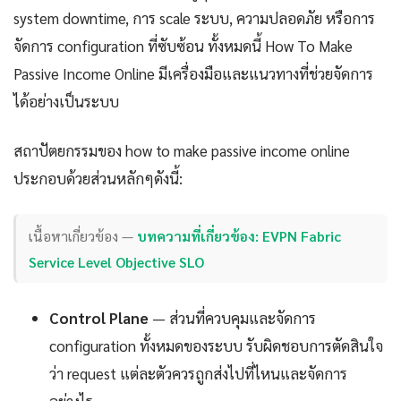
system downtime, การ scale ระบบ, ความปลอดภัย หรือการ
จัดการ configuration ที่ซับซ้อน ทั้งหมดนี้ How To Make
Passive Income Online มีเครื่องมือและแนวทางที่ช่วยจัดการ
ได้อย่างเป็นระบบ
สถาปัตยกรรมของ how to make passive income online
ประกอบด้วยส่วนหลักๆดังนี้:
เนื้อหาเกี่ยวข้อง —
บทความที่เกี่ยวข้อง: EVPN Fabric
Service Level Objective SLO
Control Plane
— ส่วนที่ควบคุมและจัดการ
configuration ทั้งหมดของระบบ รับผิดชอบการตัดสินใจ
ว่า request แต่ละตัวควรถูกส่งไปที่ไหนและจัดการ