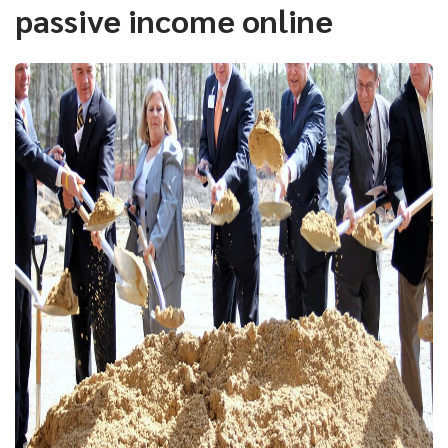
passive income online