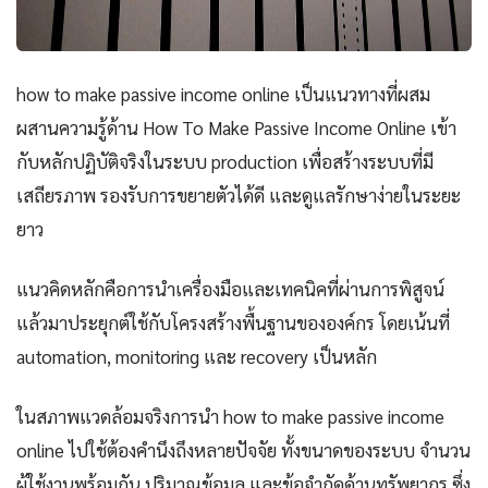
how to make passive income online เป็นแนวทางที่ผสม
ผสานความรู้ด้าน How To Make Passive Income Online เข้า
กับหลักปฏิบัติจริงในระบบ production เพื่อสร้างระบบที่มี
เสถียรภาพ รองรับการขยายตัวได้ดี และดูแลรักษาง่ายในระยะ
ยาว
แนวคิดหลักคือการนำเครื่องมือและเทคนิคที่ผ่านการพิสูจน์
แล้วมาประยุกต์ใช้กับโครงสร้างพื้นฐานขององค์กร โดยเน้นที่
automation, monitoring และ recovery เป็นหลัก
ในสภาพแวดล้อมจริงการนำ how to make passive income
online ไปใช้ต้องคำนึงถึงหลายปัจจัย ทั้งขนาดของระบบ จำนวน
ผู้ใช้งานพร้อมกัน ปริมาณข้อมูล และข้อจำกัดด้านทรัพยากร ซึ่ง