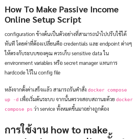
How To Make Passive Income
Online Setup Script
configuration ข้างต้นเป็นตัวอย่างที่สามารถนำไปปรับใช้ได้
ทันที โดยค่าที่ต้องเปลี่ยนคือ credentials และ endpoint ต่างๆ
ให้ตรงกับระบบของคุณ ควรเก็บ sensitive data ใน
environment variables หรือ secret manager แทนการ
hardcode ไว้ใน config file
หลังจากตั้งค่าเสร็จแล้ว สามารถรันคำสั่ง
docker compose
เพื่อเริ่มต้นระบบ จากนั้นตรวจสอบสถานะด้วย
up -d
docker
ว่า service ทั้งหมดขึ้นมาอย่างถูกต้อง
compose ps
การใช้งาน how to make