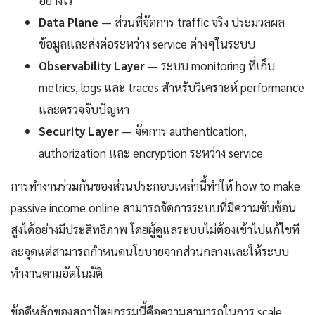
อย่างไร
Data Plane
— ส่วนที่จัดการ traffic จริง ประมวลผล
ข้อมูลและส่งต่อระหว่าง service ต่างๆในระบบ
Observability Layer
— ระบบ monitoring ที่เก็บ
metrics, logs และ traces สำหรับวิเคราะห์ performance
และตรวจจับปัญหา
Security Layer
— จัดการ authentication,
authorization และ encryption ระหว่าง service
การทำงานร่วมกันของส่วนประกอบเหล่านี้ทำให้ how to make
passive income online สามารถจัดการระบบที่มีความซับซ้อน
สูงได้อย่างมีประสิทธิภาพ โดยผู้ดูแลระบบไม่ต้องเข้าไปแก้ไขที
ละจุดแต่สามารถกำหนดนโยบายจากส่วนกลางและให้ระบบ
ทำงานตามอัตโนมัติ
ข้อดีหลักของสถาปัตยกรรมนี้คือความสามารถในการ scale