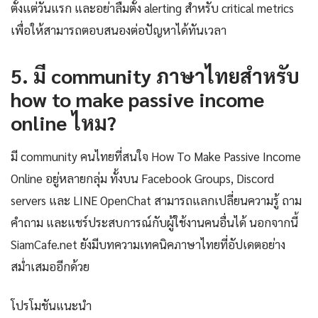
ตั้งแต่วันแรก และอย่าลืมตั้ง alerting สำหรับ critical metrics
เพื่อให้สามารถตอบสนองต่อปัญหาได้ทันเวลา
5. มี community ภาษาไทยสำหรับ
how to make passive income
online ไหม?
มี community คนไทยที่สนใจ How To Make Passive Income
Online อยู่หลายกลุ่ม ทั้งบน Facebook Groups, Discord
servers และ LINE OpenChat สามารถแลกเปลี่ยนความรู้ ถาม
คำถาม และแชร์ประสบการณ์กับผู้ใช้งานคนอื่นได้ นอกจากนี้
SiamCafe.net ยังมีบทความเทคนิคภาษาไทยที่อัปเดตอย่าง
สม่ำเสมออีกด้วย
โปรโมชันแนะนำ