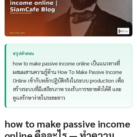
สรุปคำตอบ
how to make passive income online เป็นแนวทางที่
ผสมผสานความรู้ด้าน How To Make Passive Income
Online เข้ากับหลักปฏิบัติจริงในระบบ production เพื่อ
สร้างระบบที่มีเสถียรภาพ รองรับการขยายตัวได้ดี และ
ดูแลรักษาง่ายในระยะยาว
how to make passive income
online คืออะไร — ทำความ