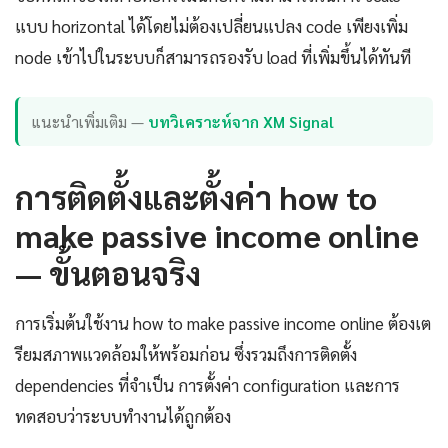
แบบ horizontal ได้โดยไม่ต้องเปลี่ยนแปลง code เพียงเพิ่ม
node เข้าไปในระบบก็สามารถรองรับ load ที่เพิ่มขึ้นได้ทันที
แนะนำเพิ่มเติม —
บทวิเคราะห์จาก XM Signal
การติดตั้งและตั้งค่า how to
make passive income online
— ขั้นตอนจริง
การเริ่มต้นใช้งาน how to make passive income online ต้องเต
รียมสภาพแวดล้อมให้พร้อมก่อน ซึ่งรวมถึงการติดตั้ง
dependencies ที่จำเป็น การตั้งค่า configuration และการ
ทดสอบว่าระบบทำงานได้ถูกต้อง