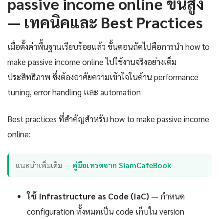
passive income online ขั้นสูง
— เทคนิคและ Best Practices
เมื่อตั้งค่าพื้นฐานเรียบร้อยแล้ว ขั้นตอนถัดไปคือการนำ how to
make passive income online ไปใช้งานจริงอย่างเต็ม
ประสิทธิภาพ ซึ่งต้องอาศัยความเข้าใจในด้าน performance
tuning, error handling และ automation
Best practices ที่สำคัญสำหรับ how to make passive income
online:
แนะนำเพิ่มเติม —
คู่มือเทรดจาก SiamCafeBook
ใช้ Infrastructure as Code (IaC)
— กำหนด
configuration ทั้งหมดเป็น code เก็บใน version