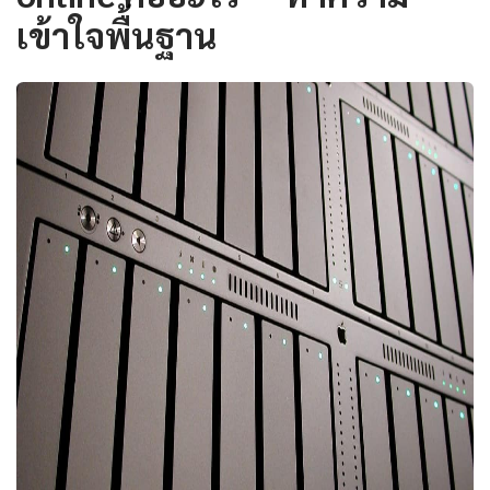
เข้าใจพื้นฐาน