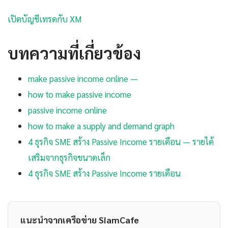
เปิดบัญชีเทรดกับ XM
บทความที่เกี่ยวข้อง
make passive income online —
how to make passive income
passive income online
how to make a supply and demand graph
4 ธุรกิจ SME สร้าง Passive Income รายเดือน — รายได้
เสริมจากธุรกิจขนาดเล็ก
4 ธุรกิจ SME สร้าง Passive Income รายเดือน
แนะนำจากเครือข่าย SiamCafe