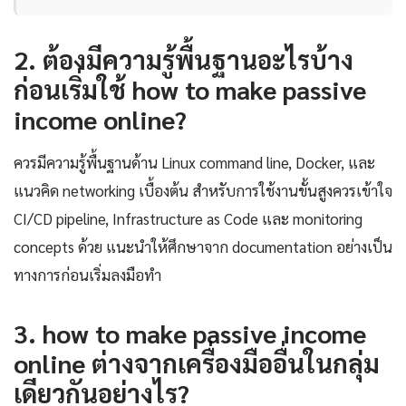
2. ต้องมีความรู้พื้นฐานอะไรบ้าง
ก่อนเริ่มใช้ how to make passive
income online?
ควรมีความรู้พื้นฐานด้าน Linux command line, Docker, และ
แนวคิด networking เบื้องต้น สำหรับการใช้งานขั้นสูงควรเข้าใจ
CI/CD pipeline, Infrastructure as Code และ monitoring
concepts ด้วย แนะนำให้ศึกษาจาก documentation อย่างเป็น
ทางการก่อนเริ่มลงมือทำ
3. how to make passive income
online ต่างจากเครื่องมืออื่นในกลุ่ม
เดียวกันอย่างไร?