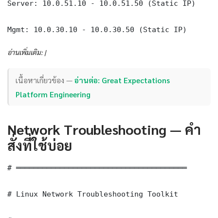
Server: 10.0.51.10 - 10.0.51.50 (Static IP)

Mgmt: 10.0.30.10 - 10.0.30.50 (Static IP)
อ่านเพิ่มเติม: |
เนื้อหาเกี่ยวข้อง —
อ่านต่อ: Great Expectations
Platform Engineering
Network Troubleshooting — คำ
สั่งที่ใช้บ่อย
# ═══════════════════════════════════════

# Linux Network Troubleshooting Toolkit
