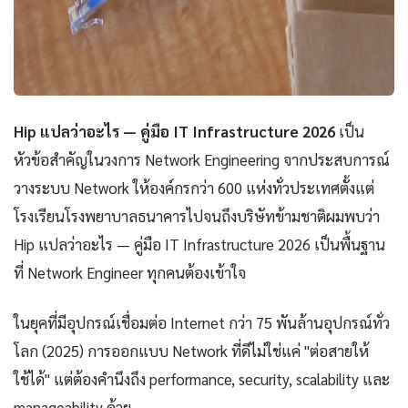
Hip แปลว่าอะไร — คู่มือ IT Infrastructure 2026
เป็น
หัวข้อสำคัญในวงการ Network Engineering จากประสบการณ์
วางระบบ Network ให้องค์กรกว่า 600 แห่งทั่วประเทศตั้งแต่
โรงเรียนโรงพยาบาลธนาคารไปจนถึงบริษัทข้ามชาติผมพบว่า
Hip แปลว่าอะไร — คู่มือ IT Infrastructure 2026 เป็นพื้นฐาน
ที่ Network Engineer ทุกคนต้องเข้าใจ
ในยุคที่มีอุปกรณ์เชื่อมต่อ Internet กว่า 75 พันล้านอุปกรณ์ทั่ว
โลก (2025) การออกแบบ Network ที่ดีไม่ใช่แค่ "ต่อสายให้
ใช้ได้" แต่ต้องคำนึงถึง performance, security, scalability และ
manageability ด้วย