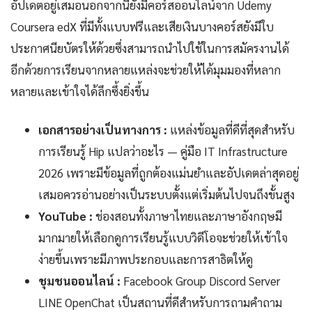
อัปเดตอยู่เสมอนอกจากนี้ยังมีคอร์สออนไลน์จาก Udemy
Coursera edX ที่มีทั้งแบบฟรีและเสียเงินบางคอร์สยังมีใบ
ประกาศนียบัตรให้ด้วยซึ่งสามารถนำไปใช้ในการสมัครงานได้
อีกด้วยการเรียนจากหลายแหล่งจะช่วยให้ได้มุมมองที่หลาก
หลายและเข้าใจได้ลึกซึ้งยิ่งขึ้น
เอกสารอย่างเป็นทางการ :
แหล่งข้อมูลที่ดีที่สุดสำหรับ
การเรียนรู้ Hip แปลว่าอะไร — คู่มือ IT Infrastructure
2026 เพราะมีข้อมูลที่ถูกต้องแม่นยำและอัปเดตล่าสุดอยู่
เสมอควรอ่านอย่างเป็นระบบตั้งแต่เริ่มต้นไปจนถึงขั้นสูง
YouTube :
ช่องสอนทั้งภาษาไทยและภาษาอังกฤษมี
มากมายให้เลือกดูการเรียนรู้แบบวิดีโอจะช่วยให้เข้าใจ
ง่ายขึ้นเพราะมีภาพประกอบและการสาธิตให้ดู
ชุมชนออนไลน์ :
Facebook Group Discord Server
LINE OpenChat เป็นสถานที่ดีสำหรับการถามคำถาม