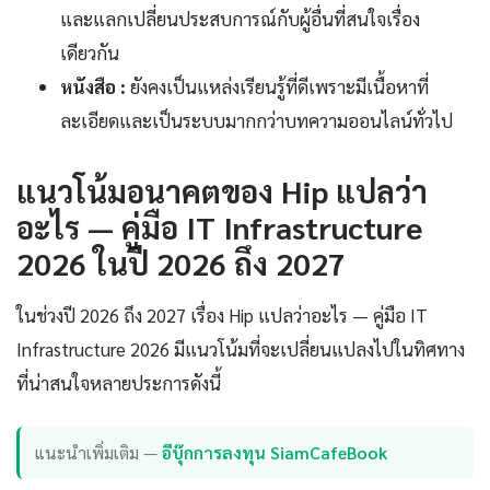
และแลกเปลี่ยนประสบการณ์กับผู้อื่นที่สนใจเรื่อง
เดียวกัน
หนังสือ :
ยังคงเป็นแหล่งเรียนรู้ที่ดีเพราะมีเนื้อหาที่
ละเอียดและเป็นระบบมากกว่าบทความออนไลน์ทั่วไป
แนวโน้มอนาคตของ Hip แปลว่า
อะไร — คู่มือ IT Infrastructure
2026 ในปี 2026 ถึง 2027
ในช่วงปี 2026 ถึง 2027 เรื่อง Hip แปลว่าอะไร — คู่มือ IT
Infrastructure 2026 มีแนวโน้มที่จะเปลี่ยนแปลงไปในทิศทาง
ที่น่าสนใจหลายประการดังนี้
แนะนำเพิ่มเติม —
อีบุ๊กการลงทุน SiamCafeBook