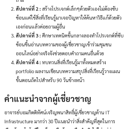
สัปดาห์ที่ 2 :
สร้างโปรเจกต์เล็กๆด้วยตัวเองไม่ต้องซับ
ซ้อนแค่ใช้สิ่งที่เรียนรู้มาเจอปัญหาให้ค้นหาวิธีแก้ด้วยตัว
เองก่อนแล้วค่อยถามผู้อื่น
สัปดาห์ที่ 3 :
ศึกษาเทคนิคขั้นกลางลองทำโปรเจกต์ที่ซับ
ซ้อนขึ้นอ่านบทความของผู้เชี่ยวชาญเข้าร่วมชุมชน
ออนไลน์อย่างจริงจังช่วยตอบคำถามคนอื่นด้วย
สัปดาห์ที่ 4 :
ทบทวนสิ่งที่เรียนรู้มาทั้งหมดสร้าง
portfolio ผลงานเขียนบทความสรุปสิ่งที่เรียนรู้วางแผน
ขั้นตอนถัดไปสำหรับ 90 วันข้างหน้า
คำแนะนำจากผู้เชี่ยวชาญ
อาจารย์บอมกิตติทัศน์เจริญพนาสิทธิ์ผู้เชี่ยวชาญด้าน IT
Infrastructure มากว่า 30 ปีแนะนำว่าสิ่งสำคัญที่สุดในการ