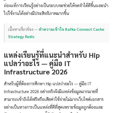
ถ่องแท้การเรียนรู้อย่างเป็นระบบจะช่วยให้จดจำได้ดีขึ้นและนำ
ไปใช้งานได้อย่างมีประสิทธิภาพมากขึ้น
เนื้อหาเกี่ยวข้อง —
ทำความเข้าใจ Kafka Connect Cache
Strategy Redis
แหล่งเรียนรู้ที่แนะนำสำหรับ Hip
แปลว่าอะไร — คู่มือ IT
Infrastructure 2026
สำหรับผู้ที่ต้องการศึกษา Hip แปลว่าอะไร — คู่มือ IT
Infrastructure 2026 อย่างจริงจังมีแหล่งข้อมูลมากมายที่
สามารถเข้าถึงได้ฟรีหรือเสียค่าใช้จ่ายไม่มากเว็บไซต์เอกสาร
อย่างเป็นทางการเป็นแหล่งที่ดีที่สุดเพราะข้อมูลถูกต้องและ