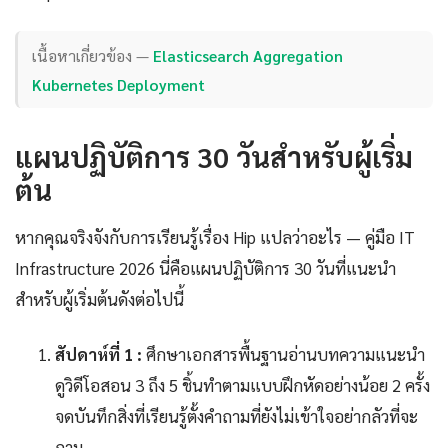
เนื้อหาเกี่ยวข้อง —
Elasticsearch Aggregation
Kubernetes Deployment
แผนปฏิบัติการ 30 วันสำหรับผู้เริ่ม
ต้น
หากคุณจริงจังกับการเรียนรู้เรื่อง Hip แปลว่าอะไร — คู่มือ IT
Infrastructure 2026 นี่คือแผนปฏิบัติการ 30 วันที่แนะนำ
สำหรับผู้เริ่มต้นดังต่อไปนี้
สัปดาห์ที่ 1 :
ศึกษาเอกสารพื้นฐานอ่านบทความแนะนำ
ดูวิดีโอสอน 3 ถึง 5 ชิ้นทำตามแบบฝึกหัดอย่างน้อย 2 ครั้ง
จดบันทึกสิ่งที่เรียนรู้ตั้งคำถามที่ยังไม่เข้าใจอย่ากลัวที่จะ
ถาม