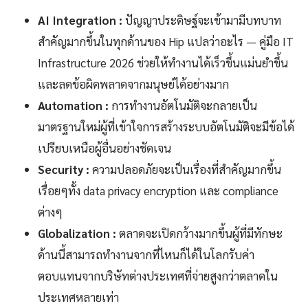
AI Integration :
ปัญญาประดิษฐ์จะเข้ามามีบทบาท
สำคัญมากขึ้นในทุกด้านของ Hip แปลว่าอะไร — คู่มือ IT
Infrastructure 2026 ช่วยให้ทำงานได้เร็วขึ้นแม่นยำขึ้น
และลดข้อผิดพลาดจากมนุษย์ได้อย่างมาก
Automation :
การทำงานอัตโนมัติจะกลายเป็น
มาตรฐานใหม่ผู้ที่เข้าใจการสร้างระบบอัตโนมัติจะมีข้อได้
เปรียบเหนือผู้อื่นอย่างชัดเจน
Security :
ความปลอดภัยจะเป็นเรื่องที่สำคัญมากขึ้น
เรื่อยๆทั้ง data privacy encryption และ compliance
ต่างๆ
Globalization :
ตลาดจะเปิดกว้างมากขึ้นผู้ที่มีทักษะ
ด้านนี้สามารถทำงานจากที่ไหนก็ได้ในโลกรับค่า
ตอบแทนจากบริษัทต่างประเทศที่จ่ายสูงกว่าตลาดใน
ประเทศหลายเท่า