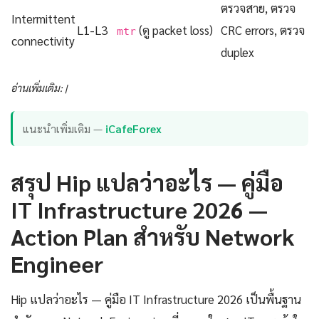
ตรวจสาย, ตรวจ
Intermittent
L1-L3
(ดู packet loss)
CRC errors, ตรวจ
mtr
connectivity
duplex
อ่านเพิ่มเติม: |
แนะนำเพิ่มเติม —
iCafeForex
สรุป Hip แปลว่าอะไร — คู่มือ
IT Infrastructure 2026 —
Action Plan สำหรับ Network
Engineer
Hip แปลว่าอะไร — คู่มือ IT Infrastructure 2026 เป็นพื้นฐาน