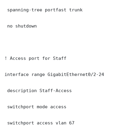
 spanning-tree portfast trunk

 no shutdown

! Access port for Staff

interface range GigabitEthernet0/2-24

 description Staff-Access

 switchport mode access

 switchport access vlan 67
