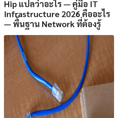
Hip แปลว่าอะไร — คู่มือ IT
Infrastructure 2026 คืออะไร
— พื้นฐาน Network ที่ต้องรู้