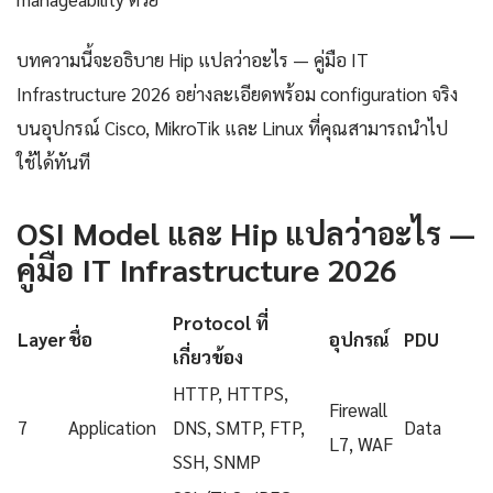
บทความนี้จะอธิบาย Hip แปลว่าอะไร — คู่มือ IT
Infrastructure 2026 อย่างละเอียดพร้อม configuration จริง
บนอุปกรณ์ Cisco, MikroTik และ Linux ที่คุณสามารถนำไป
ใช้ได้ทันที
OSI Model และ Hip แปลว่าอะไร —
คู่มือ IT Infrastructure 2026
Protocol ที่
Layer
ชื่อ
อุปกรณ์
PDU
เกี่ยวข้อง
HTTP, HTTPS,
Firewall
7
Application
DNS, SMTP, FTP,
Data
L7, WAF
SSH, SNMP