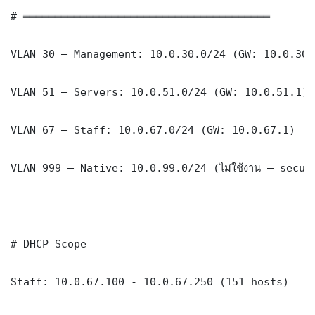
# ═══════════════════════════════════════

VLAN 30 — Management: 10.0.30.0/24 (GW: 10.0.30.1
VLAN 51 — Servers: 10.0.51.0/24 (GW: 10.0.51.1)

VLAN 67 — Staff: 10.0.67.0/24 (GW: 10.0.67.1)

VLAN 999 — Native: 10.0.99.0/24 (ไม่ใช้งาน — securi
# DHCP Scope

Staff: 10.0.67.100 - 10.0.67.250 (151 hosts)
