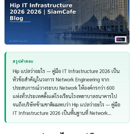
สรุปคำตอบ
Hip แปลว่าอะไร — คู่มือ IT Infrastructure 2026 เป็น
หัวข้อสำคัญในวงการ Network Engineering จาก
ประสบการณ์วางระบบ Network ให้องค์กรกว่า 600
แห่งทั่วประเทศตั้งแต่โรงเรียนโรงพยาบาลธนาคารไป
จนถึงบริษัทข้ามชาติผมพบว่า Hip แปลว่าอะไร — คู่มือ
IT Infrastructure 2026 เป็นพื้นฐานที่ Network…