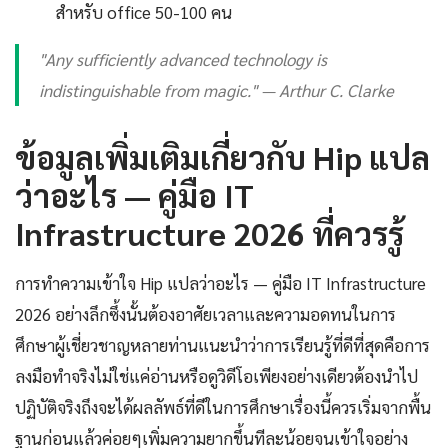
สำหรับ office 50-100 คน
"Any sufficiently advanced technology is
indistinguishable from magic." — Arthur C. Clarke
ข้อมูลเพิ่มเติมเกี่ยวกับ Hip แปล
ว่าอะไร — คู่มือ IT
Infrastructure 2026 ที่ควรรู้
การทำความเข้าใจ Hip แปลว่าอะไร — คู่มือ IT Infrastructure
2026 อย่างลึกซึ้งนั้นต้องอาศัยเวลาและความอดทนในการ
ศึกษาผู้เชี่ยวชาญหลายท่านแนะนำว่าการเรียนรู้ที่ดีที่สุดคือการ
ลงมือทำจริงไม่ใช่แค่อ่านหรือดูวิดีโอเพียงอย่างเดียวต้องนำไป
ปฏิบัติจริงถึงจะได้ผลลัพธ์ที่ดีในการศึกษาเรื่องนี้ควรเริ่มจากพื้น
ฐานก่อนแล้วค่อยๆเพิ่มความยากขึ้นทีละน้อยจนเข้าใจอย่าง