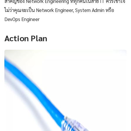
สำคัญของ Network Engineering ที่ทุกคนในสาย IT ควรเข้าใจ
ไม่ว่าคุณจะเป็น Network Engineer, System Admin หรือ
DevOps Engineer
Action Plan