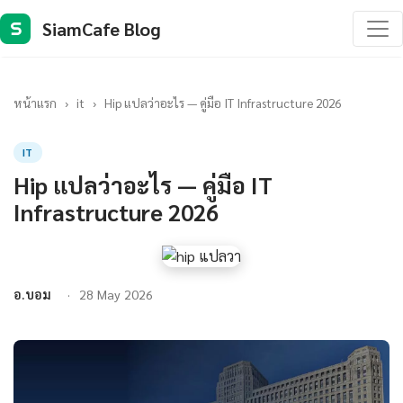
SiamCafe Blog
S
หน้าแรก
›
it
›
Hip แปลว่าอะไร — คู่มือ IT Infrastructure 2026
IT
Hip แปลว่าอะไร — คู่มือ IT
Infrastructure 2026
อ.บอม
28 May 2026