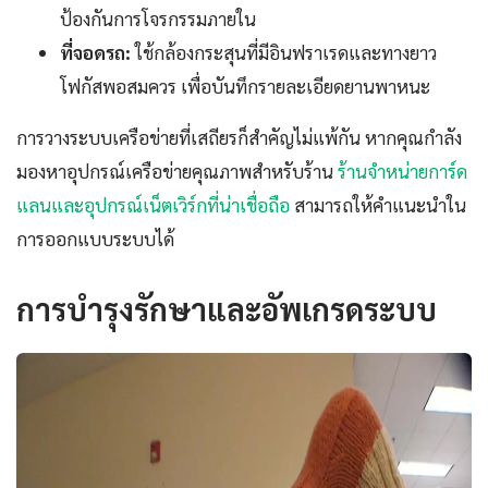
ป้องกันการโจรกรรมภายใน
ที่จอดรถ:
ใช้กล้องกระสุนที่มีอินฟราเรดและทางยาว
โฟกัสพอสมควร เพื่อบันทึกรายละเอียดยานพาหนะ
การวางระบบเครือข่ายที่เสถียรก็สำคัญไม่แพ้กัน หากคุณกำลัง
มองหาอุปกรณ์เครือข่ายคุณภาพสำหรับร้าน
ร้านจำหน่ายการ์ด
แลนและอุปกรณ์เน็ตเวิร์กที่น่าเชื่อถือ
สามารถให้คำแนะนำใน
การออกแบบระบบได้
การบำรุงรักษาและอัพเกรดระบบ