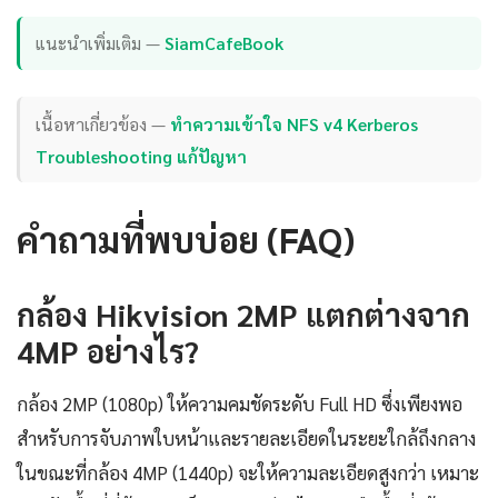
แนะนำเพิ่มเติม —
SiamCafeBook
เนื้อหาเกี่ยวข้อง —
ทำความเข้าใจ NFS v4 Kerberos
Troubleshooting แก้ปัญหา
คำถามที่พบบ่อย (FAQ)
กล้อง Hikvision 2MP แตกต่างจาก
4MP อย่างไร?
กล้อง 2MP (1080p) ให้ความคมชัดระดับ Full HD ซึ่งเพียงพอ
สำหรับการจับภาพใบหน้าและรายละเอียดในระยะใกล้ถึงกลาง
ในขณะที่กล้อง 4MP (1440p) จะให้ความละเอียดสูงกว่า เหมาะ