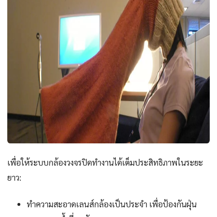
เพื่อให้ระบบกล้องวงจรปิดทำงานได้เต็มประสิทธิภาพในระยะ
ยาว:
ทำความสะอาดเลนส์กล้องเป็นประจำ เพื่อป้องกันฝุ่น