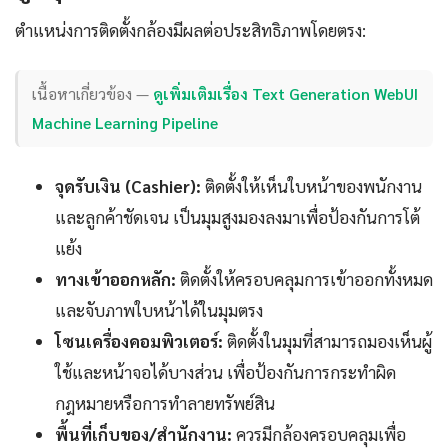
ตำแหน่งการติดตั้งกล้องมีผลต่อประสิทธิภาพโดยตรง:
เนื้อหาเกี่ยวข้อง —
ดูเพิ่มเติมเรื่อง Text Generation WebUI
Machine Learning Pipeline
จุดรับเงิน (Cashier):
ติดตั้งให้เห็นใบหน้าของพนักงาน
และลูกค้าชัดเจน เป็นมุมสูงมองลงมาเพื่อป้องกันการโต้
แย้ง
ทางเข้าออกหลัก:
ติดตั้งให้ครอบคลุมการเข้าออกทั้งหมด
และจับภาพใบหน้าได้ในมุมตรง
โซนเครื่องคอมพิวเตอร์:
ติดตั้งในมุมที่สามารถมองเห็นผู้
ใช้และหน้าจอได้บางส่วน เพื่อป้องกันการกระทำผิด
กฎหมายหรือการทำลายทรัพย์สิน
พื้นที่เก็บของ/สำนักงาน:
ควรมีกล้องครอบคลุมเพื่อ