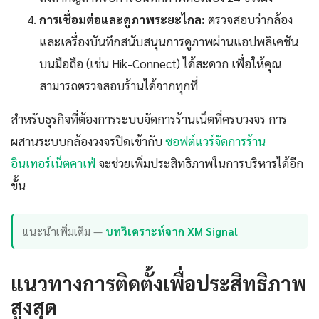
การเชื่อมต่อและดูภาพระยะไกล:
ตรวจสอบว่ากล้อง
และเครื่องบันทึกสนับสนุนการดูภาพผ่านแอปพลิเคชัน
บนมือถือ (เช่น Hik-Connect) ได้สะดวก เพื่อให้คุณ
สามารถตรวจสอบร้านได้จากทุกที่
สำหรับธุรกิจที่ต้องการระบบจัดการร้านเน็ตที่ครบวงจร การ
ผสานระบบกล้องวงจรปิดเข้ากับ
ซอฟต์แวร์จัดการร้าน
อินเทอร์เน็ตคาเฟ่
จะช่วยเพิ่มประสิทธิภาพในการบริหารได้อีก
ขั้น
แนะนำเพิ่มเติม —
บทวิเคราะห์จาก XM Signal
แนวทางการติดตั้งเพื่อประสิทธิภาพ
สูงสุด