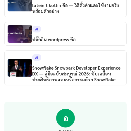
lateinit kotlin คือ — วิธีตั้งค่าและใช้งานจริง
พร้อมตัวอย่าง
AI
ปลั๊กอิน wordpress คือ
AI
Snowflake Snowpark Developer Experience
DX — คู่มือฉบับสมบูรณ์ 2026: ขับเคลื่อน
ประสิทธิภาพและนวัตกรรมด้วย Snowflake
อ