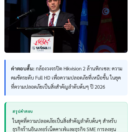
คำตอบสั้น:
กล้องวงจรปิด Hikvision 2 ล้านพิกเซล: ความ
คมชัดระดับ Full HD เพื่อความปลอดภัยที่เหนือชั้น ในยุค
ที่ความปลอดภัยเป็นสิ่งสำคัญลำดับต้นๆ ปี 2026
สรุปคำตอบ
ในยุคที่ความปลอดภัยเป็นสิ่งสำคัญลำดับต้นๆ สำหรับ
ธุรกิจร้านอินเทอร์เน็ตคาเฟ่และธุรกิจ SME การลงทุน