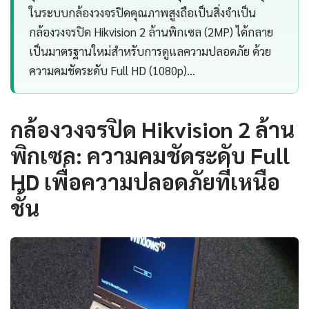
ในระบบกล้องวงจรปิดคุณภาพสูงถือเป็นสิ่งจำเป็น
กล้องวงจรปิด Hikvision 2 ล้านพิกเซล (2MP) ได้กลาย
เป็นมาตรฐานใหม่สำหรับการดูแลความปลอดภัย ด้วย
ความคมชัดระดับ Full HD (1080p)…
กล้องวงจรปิด Hikvision 2 ล้าน
พิกเซล: ความคมชัดระดับ Full
HD เพื่อความปลอดภัยที่เหนือ
ชั้น