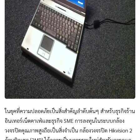
ในยุคที่ความปลอดภัยเป็นสิ่งสำคัญลำดับต้นๆ สำหรับธุรกิจร้าน
อินเทอร์เน็ตคาเฟ่และธุรกิจ SME การลงทุนในระบบกล้อง
วงจรปิดคุณภาพสูงถือเป็นสิ่งจำเป็น กล้องวงจรปิด Hikvision 2