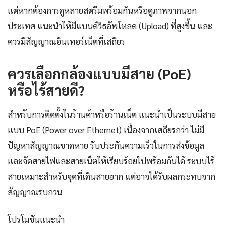
แต่หากต้องการดูหลายสตรีมพร้อมกันหรือดูภาพจากนอก
ประเทศ แนะนำให้มีแบนด์วิธอัพโหลด (Upload) ที่สูงขึ้น และ
ควรมีสัญญาณอินเทอร์เน็ตที่เสถียร
ควรเลือกกล้องแบบมีสาย (PoE)
หรือไร้สายดี?
สำหรับการติดตั้งในร้านค้าหรือร้านเน็ต แนะนำเป็นระบบมีสาย
แบบ PoE (Power over Ethernet) เนื่องจากเสถียรกว่า ไม่มี
ปัญหาสัญญาณขาดหาย รับประกันความเร็วในการส่งข้อมูล
และจัดสายไฟและสายเน็ตให้เรียบร้อยไปพร้อมกันได้ ระบบไร้
สายเหมาะสำหรับจุดที่เดินสายยาก แต่อาจได้รับผลกระทบจาก
สัญญาณรบกวน
โปรโมชันแนะนำ