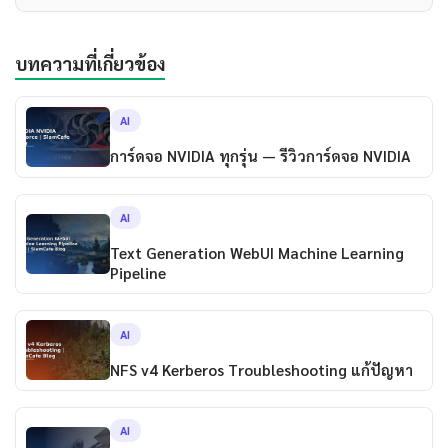
บทความที่เกี่ยวข้อง
AI
การ์ดจอ NVIDIA ทุกรุ่น — รีวิวการ์ดจอ NVIDIA
AI
Text Generation WebUI Machine Learning
Pipeline
AI
NFS v4 Kerberos Troubleshooting แก้ปัญหา
AI