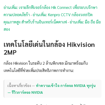
อ่านเพิ่ม: เจาะลึกฟีเจอร์กล้อง Hik Connect เพื่อระบบรักษา
ความปลอดภัยร้า
·
อ่านเพิ่ม: Kenpro CCTV กล้องวงจรปิด
คุณภาพสูง สำหรับร้านอินเทอร์เน็ตคาเฟ
·
อ่านเพิ่ม: มือ ถือ มือ
สอง
เทคโนโลยีเด่นในกล้อง Hikvision
2MP
กล้อง Hikvision ในระดับ 2 ล้านพิกเซล มักมาพร้อมกับ
เทคโนโลยีที่ช่วยเพิ่มประสิทธิภาพการทำงาน:
เนื้อหาเกี่ยวข้อง —
ทำความเข้าใจ การ์ดจอ NVIDIA ทุกรุ่น
— รีวิวการ์ดจอ NVIDIA