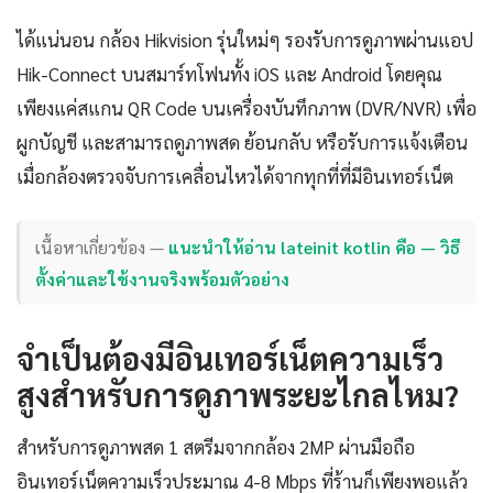
ได้แน่นอน กล้อง Hikvision รุ่นใหม่ๆ รองรับการดูภาพผ่านแอป
Hik-Connect บนสมาร์ทโฟนทั้ง iOS และ Android โดยคุณ
เพียงแค่สแกน QR Code บนเครื่องบันทึกภาพ (DVR/NVR) เพื่อ
ผูกบัญชี และสามารถดูภาพสด ย้อนกลับ หรือรับการแจ้งเตือน
เมื่อกล้องตรวจจับการเคลื่อนไหวได้จากทุกที่ที่มีอินเทอร์เน็ต
เนื้อหาเกี่ยวข้อง —
แนะนำให้อ่าน lateinit kotlin คือ — วิธี
ตั้งค่าและใช้งานจริงพร้อมตัวอย่าง
จำเป็นต้องมีอินเทอร์เน็ตความเร็ว
สูงสำหรับการดูภาพระยะไกลไหม?
สำหรับการดูภาพสด 1 สตรีมจากกล้อง 2MP ผ่านมือถือ
อินเทอร์เน็ตความเร็วประมาณ 4-8 Mbps ที่ร้านก็เพียงพอแล้ว