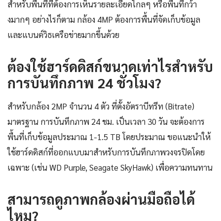
สำหรับพื้นที่ที่ต้องการเห็นรายละเอียดไกลๆ หรือพื้นที่กว้า
งมากๆ อย่างไรก็ตาม กล้อง 4MP ต้องการพื้นที่จัดเก็บข้อมูล
และแบนด์วิธเครือข่ายมากขึ้นด้วย
ต้องใช้ฮาร์ดดิสก์ขนาดเท่าไรสำหรับ
การบันทึกภาพ 24 ชั่วโมง?
สำหรับกล้อง 2MP จำนวน 4 ตัว ที่ตั้งอัตราบีทรีท (Bitrate)
มาตรฐาน การบันทึกภาพ 24 ชม. เป็นเวลา 30 วัน จะต้องการ
พื้นที่เก็บข้อมูลประมาณ 1-1.5 TB โดยประมาณ ขอแนะนำให้
ใช้ฮาร์ดดิสก์ที่ออกแบบมาสำหรับการบันทึกภาพวงจรปิดโดย
เฉพาะ (เช่น WD Purple, Seagate SkyHawk) เพื่อความทนทาน
สามารถดูภาพกล้องผ่านมือถือได้
ไหม?