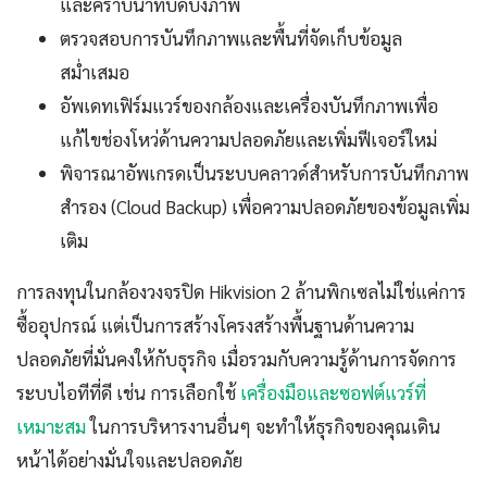
และคราบน้ำที่บดบังภาพ
ตรวจสอบการบันทึกภาพและพื้นที่จัดเก็บข้อมูล
สม่ำเสมอ
อัพเดทเฟิร์มแวร์ของกล้องและเครื่องบันทึกภาพเพื่อ
แก้ไขช่องโหว่ด้านความปลอดภัยและเพิ่มฟีเจอร์ใหม่
พิจารณาอัพเกรดเป็นระบบคลาวด์สำหรับการบันทึกภาพ
สำรอง (Cloud Backup) เพื่อความปลอดภัยของข้อมูลเพิ่ม
เติม
การลงทุนในกล้องวงจรปิด Hikvision 2 ล้านพิกเซลไม่ใช่แค่การ
ซื้ออุปกรณ์ แต่เป็นการสร้างโครงสร้างพื้นฐานด้านความ
ปลอดภัยที่มั่นคงให้กับธุรกิจ เมื่อรวมกับความรู้ด้านการจัดการ
ระบบไอทีที่ดี เช่น การเลือกใช้
เครื่องมือและซอฟต์แวร์ที่
เหมาะสม
ในการบริหารงานอื่นๆ จะทำให้ธุรกิจของคุณเดิน
หน้าได้อย่างมั่นใจและปลอดภัย