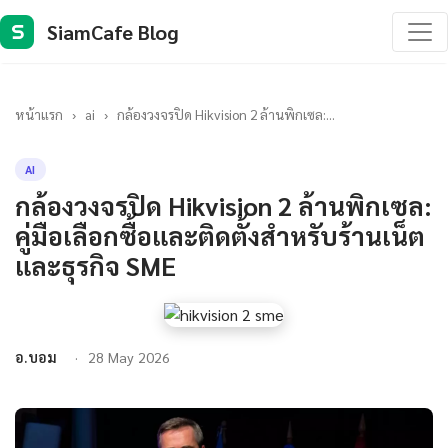
SiamCafe Blog
S
หน้าแรก
›
ai
›
กล้องวงจรปิด Hikvision 2 ล้านพิกเซล:...
AI
กล้องวงจรปิด Hikvision 2 ล้านพิกเซล:
คู่มือเลือกซื้อและติดตั้งสำหรับร้านเน็ต
และธุรกิจ SME
อ.บอม
28 May 2026