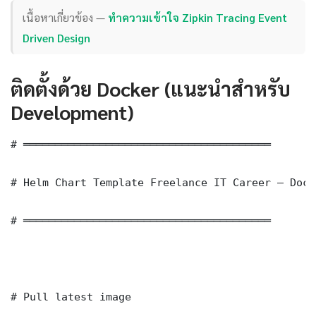
เนื้อหาเกี่ยวข้อง —
ทำความเข้าใจ Zipkin Tracing Event
Driven Design
ติดตั้งด้วย Docker (แนะนำสำหรับ
Development)
# ═══════════════════════════════════════

# Helm Chart Template Freelance IT Career — Dock
# ═══════════════════════════════════════

# Pull latest image
