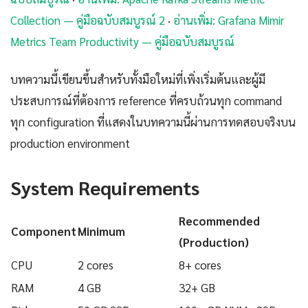
Collection — คู่มือฉบับสมบูรณ์ 2
·
อ่านเพิ่ม: Grafana Mimir
Metrics Team Productivity — คู่มือฉบับสมบูรณ์
บทความนี้เขียนขึ้นสำหรับทั้งมือใหม่ที่เพิ่งเริ่มต้นและผู้มี
ประสบการณ์ที่ต้องการ reference ที่ครบถ้วนทุก command
ทุก configuration ที่แสดงในบทความนี้ผ่านการทดสอบจริงบน
production environment
System Requirements
Recommended
Component
Minimum
(Production)
CPU
2 cores
8+ cores
RAM
4 GB
32+ GB