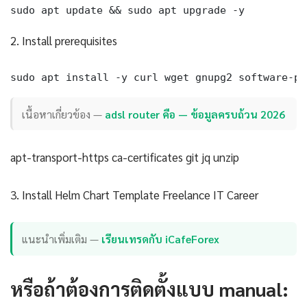
sudo apt update && sudo apt upgrade -y
2. Install prerequisites
sudo apt install -y curl wget gnupg2 software-pr
เนื้อหาเกี่ยวข้อง —
adsl router คือ — ข้อมูลครบถ้วน 2026
apt-transport-https ca-certificates git jq unzip
3. Install Helm Chart Template Freelance IT Career
แนะนำเพิ่มเติม —
เรียนเทรดกับ iCafeForex
หรือถ้าต้องการติดตั้งแบบ manual: