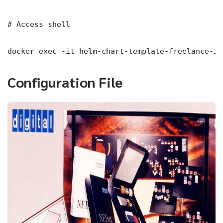
# Access shell

docker exec -it helm-chart-template-freelance-it
Configuration File