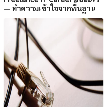
— ทำความเข้าใจจากพื้นฐาน