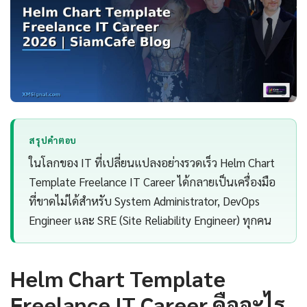
สรุปคำตอบ
ในโลกของ IT ที่เปลี่ยนแปลงอย่างรวดเร็ว Helm Chart
Template Freelance IT Career ได้กลายเป็นเครื่องมือ
ที่ขาดไม่ได้สำหรับ System Administrator, DevOps
Engineer และ SRE (Site Reliability Engineer) ทุกคน
Helm Chart Template
Freelance IT Career คืออะไร