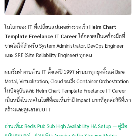
ในโลกของ IT ที่เปลี่ยนแปลงอย่างรวดเร็ว
Helm Chart
Template Freelance IT Career
ได้กลายเป็นเครื่องมือที่
ขาดไม่ได้สำหรับ System Administrator, DevOps Engineer
และ SRE (Site Reliability Engineer) ทุกคน
ผมเริ่มทำงานด้าน IT ตั้งแต่ปี 1997 ผ่านมาทุกยุคตั้งแต่ Bare
Metal, Virtualization, Cloud จนถึง Container Orchestration
ในปัจจุบันและ Helm Chart Template Freelance IT Career
เป็นหนึ่งในเทคโนโลยีที่ผมเห็นว่ามี impact มากที่สุดต่อวิธีที่เรา
สร้างและดูแลระบบ IT
อ่านเพิ่ม: Redis Pub Sub High Availability HA Setup — คู่มือ
ฉบับสมบูรณ์
·
อ่านเพิ่ม: Apache Kafka Streams Metric