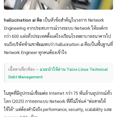
hallucination ai คือ
เป็นหัวข้อสำคัญในวงการ Network
Engineering จากประสบการณ์วางระบบ Network ให้องค์กร
กว่า 600 แห่งทั่วประเทศตั้งแต่โรงเรียนโรงพยาบาลธนาคารไป
จนถึงบริษัทข้ามชาติผมพบว่า hallucination ai คือเป็นพื้นฐานที่
Network Engineer ทุกคนต้องเข้าใจ
เนื้อหาเกี่ยวข้อง —
แนะนำให้อ่าน Talos Linux Technical
Debt Management
ในยุคที่มีอุปกรณ์เชื่อมต่อ Internet กว่า 75 พันล้านอุปกรณ์ทั่ว
โลก (2025) การออกแบบ Network ที่ดีไม่ใช่แค่ "ต่อสายให้
ใช้ได้" แต่ต้องคำนึงถึง performance, security, scalability และ