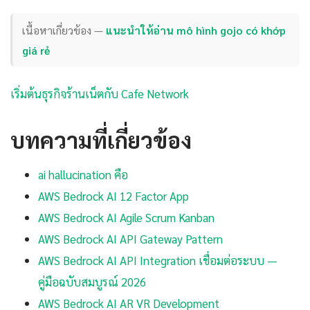
เนื้อหาเกี่ยวข้อง —
แนะนำให้อ่าน mô hình gojo có khớp
giá rẻ
เริ่มต้นธุรกิจร้านเน็ตกับ Cafe Network
บทความที่เกี่ยวข้อง
ai hallucination คือ
AWS Bedrock AI 12 Factor App
AWS Bedrock AI Agile Scrum Kanban
AWS Bedrock AI API Gateway Pattern
AWS Bedrock AI API Integration เชื่อมต่อระบบ —
คู่มือฉบับสมบูรณ์ 2026
AWS Bedrock AI AR VR Development