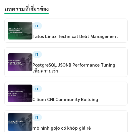
บทความที่เกี่ยวข้อง
IT
Talos Linux Technical Debt Management
IT
PostgreSQL JSONB Performance Tuning
เพิ่มความเร็ว
IT
Cilium CNI Community Building
IT
mô hình gojo có khớp giá rẻ