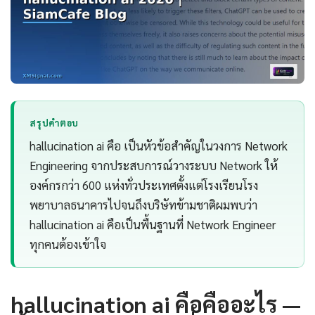
สรุปคำตอบ
hallucination ai คือ เป็นหัวข้อสำคัญในวงการ Network
Engineering จากประสบการณ์วางระบบ Network ให้
องค์กรกว่า 600 แห่งทั่วประเทศตั้งแต่โรงเรียนโรง
พยาบาลธนาคารไปจนถึงบริษัทข้ามชาติผมพบว่า
hallucination ai คือเป็นพื้นฐานที่ Network Engineer
ทุกคนต้องเข้าใจ
hallucination ai คือคืออะไร —