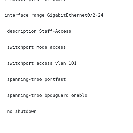
interface range GigabitEthernet0/2-24

 description Staff-Access

 switchport mode access

 switchport access vlan 101

 spanning-tree portfast

 spanning-tree bpduguard enable

 no shutdown
