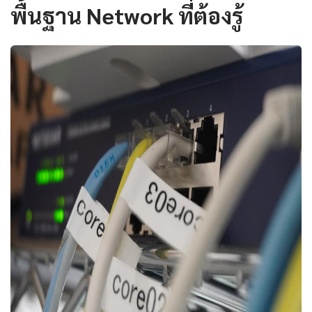
พื้นฐาน Network ที่ต้องรู้