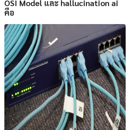
OSI Model และ hallucination ai
คือ