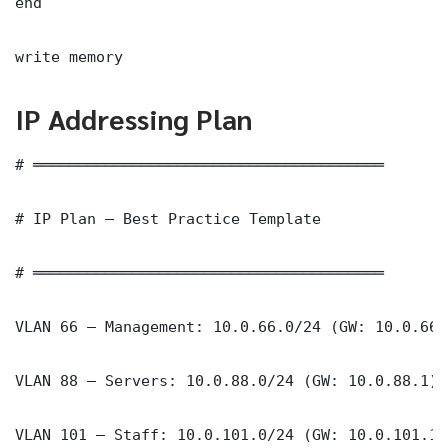
end

write memory
IP Addressing Plan
# ═══════════════════════════════════════

# IP Plan — Best Practice Template

# ═══════════════════════════════════════

VLAN 66 — Management: 10.0.66.0/24 (GW: 10.0.66.1
VLAN 88 — Servers: 10.0.88.0/24 (GW: 10.0.88.1)

VLAN 101 — Staff: 10.0.101.0/24 (GW: 10.0.101.1)
