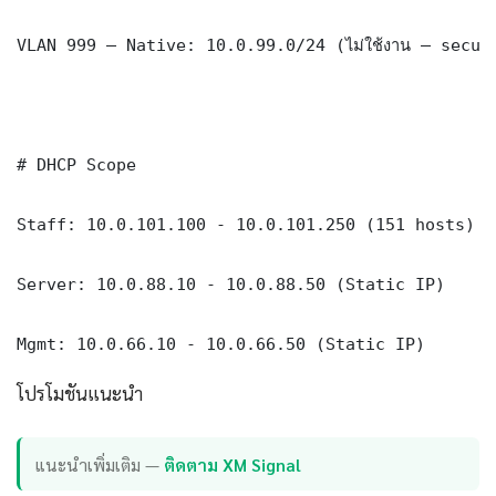
VLAN 999 — Native: 10.0.99.0/24 (ไม่ใช้งาน — securi
# DHCP Scope

Staff: 10.0.101.100 - 10.0.101.250 (151 hosts)

Server: 10.0.88.10 - 10.0.88.50 (Static IP)

Mgmt: 10.0.66.10 - 10.0.66.50 (Static IP)
โปรโมชันแนะนำ
แนะนำเพิ่มเติม —
ติดตาม XM Signal