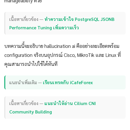
manageability ด้วย
เนื้อหาเกี่ยวข้อง —
ทำความเข้าใจ PostgreSQL JSONB
Performance Tuning เพิ่มความเร็ว
บทความนี้จะอธิบาย hallucination ai คืออย่างละเอียดพร้อม
configuration จริงบนอุปกรณ์ Cisco, MikroTik และ Linux ที่
คุณสามารถนำไปใช้ได้ทันที
แนะนำเพิ่มเติม —
เรียนเทรดกับ iCafeForex
เนื้อหาเกี่ยวข้อง —
แนะนำให้อ่าน Cilium CNI
Community Building