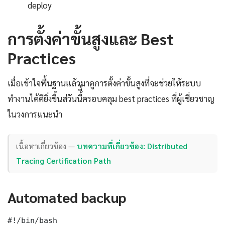
deploy
การตั้งค่าขั้นสูงและ Best
Practices
เมื่อเข้าใจพื้นฐานแล้วมาดูการตั้งค่าขั้นสูงที่จะช่วยให้ระบบ
ทำงานได้ดียิ่งขึ้นส่วันนี้ี้ครอบคลุม best practices ที่ผู้เชี่ยวชาญ
ในวงการแนะนำ
เนื้อหาเกี่ยวข้อง —
บทความที่เกี่ยวข้อง: Distributed
Tracing Certification Path
Automated backup
#!/bin/bash
