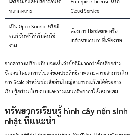
เครื่องมือและบริการอื่นได้
Enterprise License หรือ
หลากหลาย
Cloud Service
เป็น Open Source หรือมี
ต้องการ Hardware หรือ
เวอร์ชันฟรีให้เริ่มต้นใช้
Infrastructure ที่เพียงพอ
งาน
จากตารางเปรียบเทียบจะเห็นว่าข้อดีมีมากกว่าข้อเสียอย่าง
ชัดเจน โดยเฉพาะในแง่ของประสิทธิภาพและความสามารถใน
การ Scale สำหรับข้อเสียส่วนใหญ่สามารถแก้ไขได้ด้วยการ
เรียนรู้อย่างเป็นระบบและวางแผนทรัพยากรให้เหมาะสม
ทรัพยากรเรียนรู้ hình cây nến sinh
nhật ที่แนะนำ