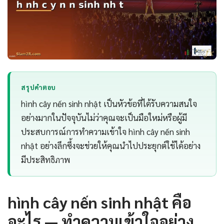
สรุปคำตอบ
hình cây nến sinh nhật เป็นหัวข้อที่ได้รับความสนใจ
อย่างมากในปัจจุบันไม่ว่าคุณจะเป็นมือใหม่หรือผู้มี
ประสบการณ์การทำความเข้าใจ hình cây nến sinh
nhật อย่างลึกซึ้งจะช่วยให้คุณนำไปประยุกต์ใช้ได้อย่าง
มีประสิทธิภาพ
hình cây nến sinh nhật คือ
อะไร — ทำความเข้าใจอย่าง