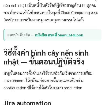
nến sinh nhật เป็นหนึ่งในหัวข้อที่ผู้เชี่ยวชาญด้าน IT ทุกคน
ควรทำความเข้าใจโดยเฉพาะในยุคที่ Cloud Computing และ
DevOps กลายเป็นมาตรฐานของอุตสาหกรรมไปแล้ว
แนะนำเพิ่มเติม —
หนังสือเทรดที่ SiamCafeBook
วิธีตั้งค่า hình cây nến sinh
nhật — ขั้นตอนปฏิบัติจริง
มาดูขั้นตอนการตั้งค่าและใช้งานจริงกันเริ่มจากการเตรียม
environment ให้พร้อมก่อนจากนั้นจะแสดงตัวอย่าง
configuration ที่ใช้งานได้จริงในระบบ production
Jira automation