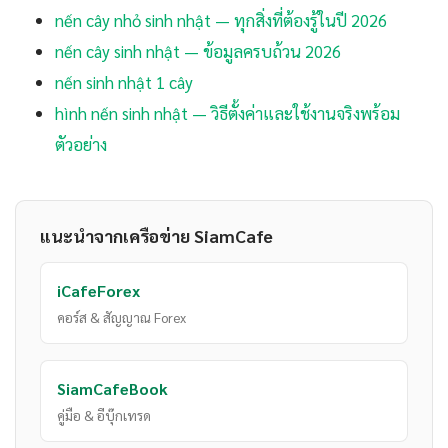
nến cây nhỏ sinh nhật — ทุกสิ่งที่ต้องรู้ในปี 2026
nến cây sinh nhật — ข้อมูลครบถ้วน 2026
nến sinh nhật 1 cây
hình nến sinh nhật — วิธีตั้งค่าและใช้งานจริงพร้อม
ตัวอย่าง
แนะนำจากเครือข่าย SiamCafe
iCafeForex
คอร์ส & สัญญาณ Forex
SiamCafeBook
คู่มือ & อีบุ๊กเทรด