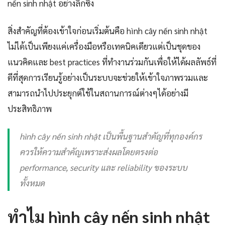
nến sinh nhật อย่างลึกซึ้ง
สิ่งสำคัญที่ต้องเข้าใจก่อนเริ่มต้นคือ hình cây nến sinh nhật
ไม่ได้เป็นเพียงแค่เครื่องมือหรือเทคนิคเดียวแต่เป็นชุดของ
แนวคิดและ best practices ที่ทำงานร่วมกันเพื่อให้ได้ผลลัพธ์ที่
ดีที่สุดการเรียนรู้อย่างเป็นระบบจะช่วยให้เข้าใจภาพรวมและ
สามารถนำไปประยุกต์ใช้ในสถานการณ์ต่างๆได้อย่างมี
ประสิทธิภาพ
hình cây nến sinh nhật เป็นพื้นฐานสำคัญที่ทุกองค์กร
ควรให้ความสำคัญเพราะส่งผลโดยตรงต่อ
performance, security และ reliability ของระบบ
ทั้งหมด
ทำไม hình cây nến sinh nhật