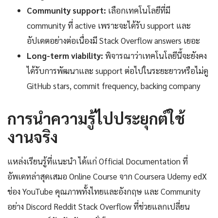
Community support:
เลือกเทคโนโลยีที่มี
community ที่ active เพราะจะได้รับ support และ
อัปเดตอย่างต่อเนื่องมี Stack Overflow answers เยอะ
Long-term viability:
พิจารณาว่าเทคโนโลยีนี้จะยังคง
ได้รับการพัฒนาและ support ต่อไปในระยะยาวหรือไม่ดู
GitHub stars, commit frequency, backing company
การนำความรู้ไปประยุกต์ใช้
งานจริง
แหล่งเรียนรู้ที่แนะนำ ได้แก่ Official Documentation ที่
อัพเดทล่าสุดเสมอ Online Course จาก Coursera Udemy edX
ช่อง YouTube คุณภาพทั้งไทยและอังกฤษ และ Community
อย่าง Discord Reddit Stack Overflow ที่ช่วยแลกเปลี่ยน