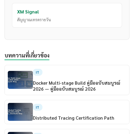
XM Signal
สัญญาณเทรดรายวัน
บทความที่เกี่ยวข้อง
IT
Docker Multi-stage Build คู่มือฉบับสมบูรณ์
2026 — คู่มือฉบับสมบูรณ์ 2026
IT
Distributed Tracing Certification Path