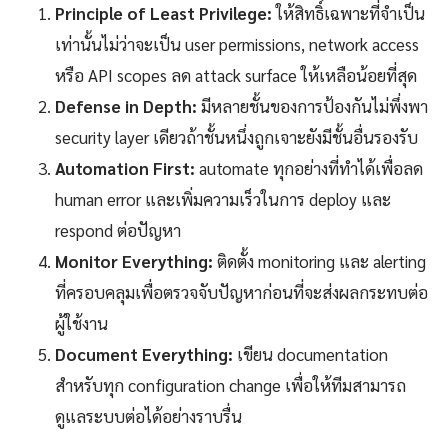
Principle of Least Privilege:
ให้สิทธิ์เฉพาะที่จำเป็น
เท่านั้นไม่ว่าจะเป็น user permissions, network access
หรือ API scopes ลด attack surface ให้เหลือน้อยที่สุด
Defense in Depth:
มีหลายชั้นของการป้องกันไม่พึ่งพา
security layer เดียวถ้าชั้นหนึ่งถูกเจาะยังมีชั้นอื่นรองรับ
Automation First:
automate ทุกอย่างที่ทำได้เพื่อลด
human error และเพิ่มความเร็วในการ deploy และ
respond ต่อปัญหา
Monitor Everything:
ติดตั้ง monitoring และ alerting
ที่ครอบคลุมเพื่อตรวจจับปัญหาก่อนที่จะส่งผลกระทบต่อ
ผู้ใช้งาน
Document Everything:
เขียน documentation
สำหรับทุก configuration change เพื่อให้ทีมสามารถ
ดูแลระบบต่อได้อย่างราบรื่น