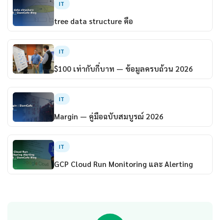
IT
tree data structure คือ
IT
$100 เท่ากับกี่บาท — ข้อมูลครบถ้วน 2026
IT
Margin — คู่มือฉบับสมบูรณ์ 2026
IT
GCP Cloud Run Monitoring และ Alerting