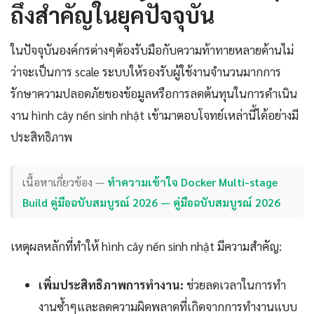
ถึงสำคัญในยุคปัจจุบัน
ในปัจจุบันองค์กรต่างๆต้องรับมือกับความท้าทายหลายด้านไม่
ว่าจะเป็นการ scale ระบบให้รองรับผู้ใช้งานจำนวนมากการ
รักษาความปลอดภัยของข้อมูลหรือการลดต้นทุนในการดำเนิน
งาน hình cây nến sinh nhật เข้ามาตอบโจทย์เหล่านี้ได้อย่างมี
ประสิทธิภาพ
เนื้อหาเกี่ยวข้อง —
ทำความเข้าใจ Docker Multi-stage
Build คู่มือฉบับสมบูรณ์ 2026 — คู่มือฉบับสมบูรณ์ 2026
เหตุผลหลักที่ทำให้ hình cây nến sinh nhật มีความสำคัญ:
เพิ่มประสิทธิภาพการทำงาน:
ช่วยลดเวลาในการทำ
งานซ้ำๆและลดความผิดพลาดที่เกิดจากการทำงานแบบ