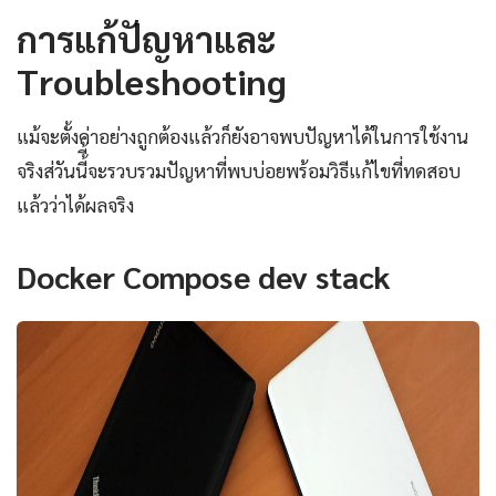
การแก้ปัญหาและ
Troubleshooting
แม้จะตั้งค่าอย่างถูกต้องแล้วก็ยังอาจพบปัญหาได้ในการใช้งาน
จริงส่วันนี้ี้จะรวบรวมปัญหาที่พบบ่อยพร้อมวิธีแก้ไขที่ทดสอบ
แล้วว่าได้ผลจริง
Docker Compose dev stack