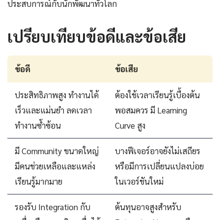
ประสบการณ์กับนักพัฒนาทั่วโลก
เปรียบเทียบข้อดีและข้อเสีย
ข้อดี
ข้อเสีย
ประสิทธิภาพสูง ทำงานได้
ต้องใช้เวลาเรียนรู้เบื้องต้น
เร็วและแม่นยำ ลดเวลา
พอสมควร มี Learning
ทำงานซ้ำซ้อน
Curve สูง
มี Community ขนาดใหญ่
บางฟีเจอร์อาจยังไม่เสถียร
มีคนช่วยเหลือและแหล่ง
หรือมีการเปลี่ยนแปลงบ่อย
เรียนรู้มากมาย
ในเวอร์ชันใหม่
รองรับ Integration กับ
ต้นทุนอาจสูงสำหรับ