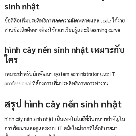
sinh nhật
ข้อดีคือเพิ่มประสิทธิภาพลดความผิดพลาดและ scale ได้ง่าย
ส่วนข้อเสียคืออาจต้องใช้เวลาเรียนรู้และมี learning curve
hình cây nến sinh nhật เหมาะกับ
ใคร
เหมาะสำหรับนักพัฒนา system administrator และ IT
professional ที่ต้องการเพิ่มประสิทธิภาพการทำงาน
สรุป hình cây nến sinh nhật
hình cây nến sinh nhật เป็นเทคโนโลยีที่มีบทบาทสำคัญใน
การพัฒนาและดูแลระบบ IT สมัยใหม่จากที่ได้อธิบายมา