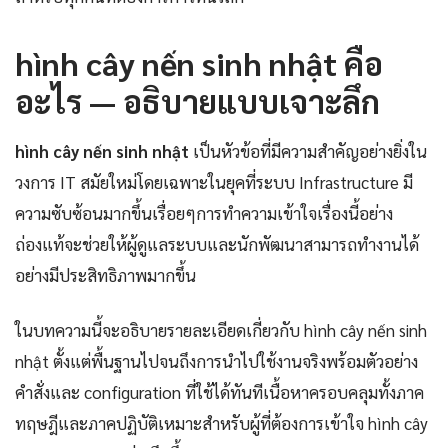
hình cây nến sinh nhật คือ
อะไร — อธิบายแบบเจาะลึก
hình cây nến sinh nhật
เป็นหัวข้อที่มีความสำคัญอย่างยิ่งใน
วงการ IT สมัยใหม่โดยเฉพาะในยุคที่ระบบ Infrastructure มี
ความซับซ้อนมากขึ้นเรื่อยๆการทำความเข้าใจเรื่องนี้อย่าง
ถ่องแท้จะช่วยให้ผู้ดูแลระบบและนักพัฒนาสามารถทำงานได้
อย่างมีประสิทธิภาพมากขึ้น
ในบทความนี้จะอธิบายรายละเอียดเกี่ยวกับ hình cây nến sinh
nhật ตั้งแต่พื้นฐานไปจนถึงการนำไปใช้งานจริงพร้อมตัวอย่าง
คำสั่งและ configuration ที่ใช้ได้ทันทีเนื้อหาครอบคลุมทั้งภาค
ทฤษฎีและภาคปฏิบัติเหมาะสำหรับผู้ที่ต้องการเข้าใจ hình cây