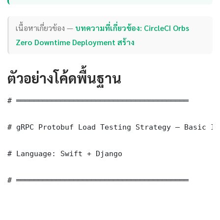
เนื้อหาเกี่ยวข้อง —
บทความที่เกี่ยวข้อง: CircleCI Orbs
Zero Downtime Deployment สร้าง
ตัวอย่างโค้ดพื้นฐาน
# ═══════════════════════════════════════

# gRPC Protobuf Load Testing Strategy — Basic Im
# Language: Swift + Django

# ═══════════════════════════════════════
