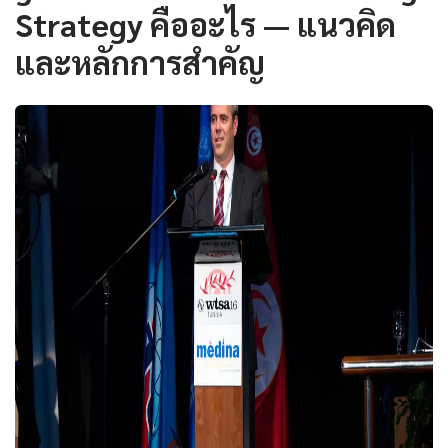
Strategy คืออะไร — แนวคิด
และหลักการสำคัญ