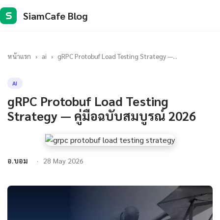
SiamCafe Blog
S
หน้าแรก
›
ai
›
gRPC Protobuf Load Testing Strategy —...
AI
gRPC Protobuf Load Testing
Strategy — คู่มือฉบับสมบูรณ์ 2026
อ.บอม
28 May 2026