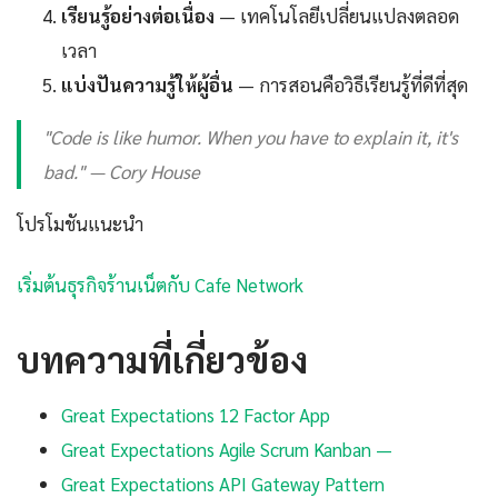
เรียนรู้อย่างต่อเนื่อง
— เทคโนโลยีเปลี่ยนแปลงตลอด
เวลา
แบ่งปันความรู้ให้ผู้อื่น
— การสอนคือวิธีเรียนรู้ที่ดีที่สุด
"Code is like humor. When you have to explain it, it's
bad." — Cory House
โปรโมชันแนะนำ
เริ่มต้นธุรกิจร้านเน็ตกับ Cafe Network
บทความที่เกี่ยวข้อง
Great Expectations 12 Factor App
Great Expectations Agile Scrum Kanban —
Great Expectations API Gateway Pattern