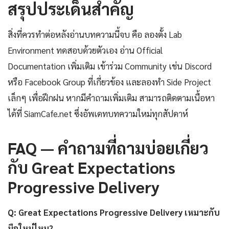
สรุปประเด็นสำคัญ
สิ่งที่ควรทำต่อหลังอ่านบทความนี้จบ คือ ลองตั้ง Lab
Environment ทดสอบด้วยตัวเอง อ่าน Official
Documentation เพิ่มเติม เข้าร่วม Community เช่น Discord
หรือ Facebook Group ที่เกี่ยวข้อง และลองทำ Side Project
เล็กๆ เพื่อฝึกฝน หากมีคำถามเพิ่มเติม สามารถติดตามเนื้อหา
ได้ที่ SiamCafe.net ซึ่งอัพเดทบทความใหม่ทุกสัปดาห์
FAQ — คำถามที่ถามบ่อยเกี่ยว
กับ Great Expectations
Progressive Delivery
Q: Great Expectations Progressive Delivery เหมาะกับ
มือใหม่ไหม?