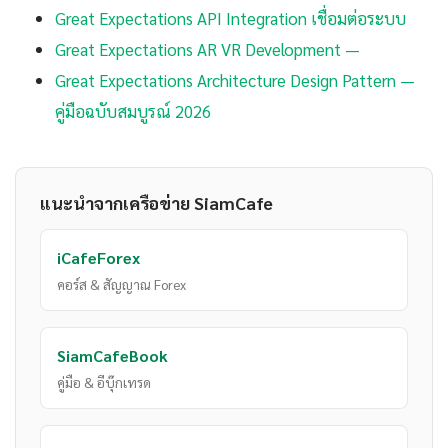
Great Expectations API Integration เชื่อมต่อระบบ
Great Expectations AR VR Development —
Great Expectations Architecture Design Pattern —
คู่มือฉบับสมบูรณ์ 2026
แนะนำจากเครือข่าย SiamCafe
iCafeForex
คอร์ส & สัญญาณ Forex
SiamCafeBook
คู่มือ & อีบุ๊กเทรด