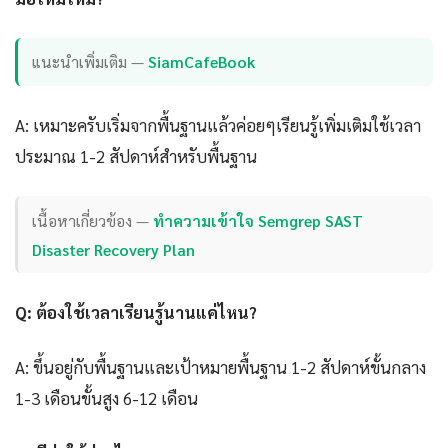
แนะนำเพิ่มเติม —
SiamCafeBook
A: เหมาะครับเริ่มจากพื้นฐานแล้วค่อยๆเรียนรู้เพิ่มเติมใช้เวลา
ประมาณ 1-2 สัปดาห์สำหรับพื้นฐาน
เนื้อหาเกี่ยวข้อง —
ทำความเข้าใจ Semgrep SAST
Disaster Recovery Plan
Q: ต้องใช้เวลาเรียนรู้นานแค่ไหน?
A: ขึ้นอยู่กับพื้นฐานและเป้าหมายพื้นฐาน 1-2 สัปดาห์ขั้นกลาง
1-3 เดือนขั้นสูง 6-12 เดือน