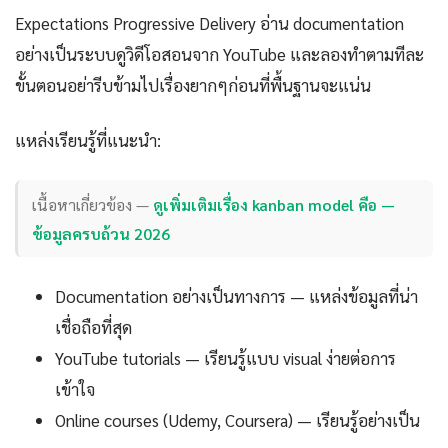
Expectations Progressive Delivery อ่าน documentation
อย่างเป็นระบบดูวิดีโอสอนจาก YouTube และลองทำตามทีละ
ขั้นตอนอย่ารีบข้ามไปเรื่องยากๆก่อนที่พื้นฐานจะแน่น
แหล่งเรียนรู้ที่แนะนำ:
เนื้อหาเกี่ยวข้อง —
ดูเพิ่มเติมเรื่อง kanban model คือ —
ข้อมูลครบถ้วน 2026
Documentation อย่างเป็นทางการ — แหล่งข้อมูลที่น่า
เชื่อถือที่สุด
YouTube tutorials — เรียนรู้แบบ visual ง่ายต่อการ
เข้าใจ
Online courses (Udemy, Coursera) — เรียนรู้อย่างเป็น