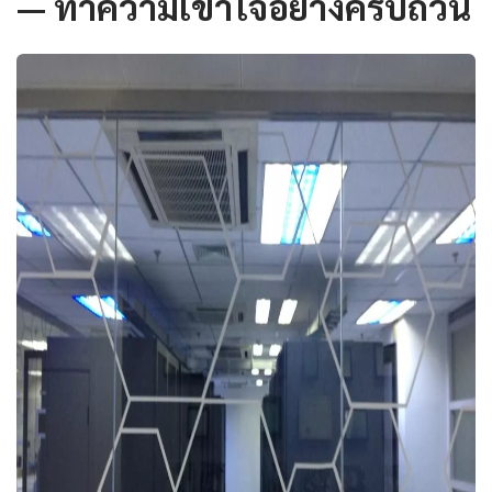
— ทำความเข้าใจอย่างครบถ้วน