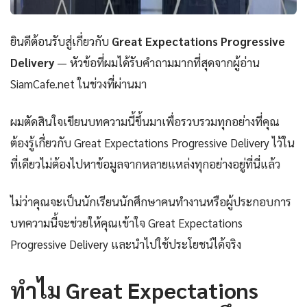
ยินดีต้อนรับสู่เกี่ยวกับ
Great Expectations Progressive
Delivery
— หัวข้อที่ผมได้รับคำถามมากที่สุดจากผู้อ่าน
SiamCafe.net ในช่วงที่ผ่านมา
ผมตัดสินใจเขียนบทความนี้ขึ้นมาเพื่อรวบรวมทุกอย่างที่คุณ
ต้องรู้เกี่ยวกับ Great Expectations Progressive Delivery ไว้ใน
ที่เดียวไม่ต้องไปหาข้อมูลจากหลายแหล่งทุกอย่างอยู่ที่นี่แล้ว
ไม่ว่าคุณจะเป็นนักเรียนนักศึกษาคนทำงานหรือผู้ประกอบการ
บทความนี้จะช่วยให้คุณเข้าใจ Great Expectations
Progressive Delivery และนำไปใช้ประโยชน์ได้จริง
ทำไม Great Expectations