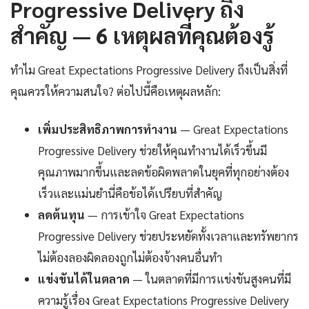
Progressive Delivery ถึง
สำคัญ — 6 เหตุผลที่คุณต้องรู้
ทำไม Great Expectations Progressive Delivery ถึงเป็นสิ่งที่
คุณควรให้ความสนใจ? ต่อไปนี้คือเหตุผลหลัก:
เพิ่มประสิทธิภาพการทำงาน
— Great Expectations
Progressive Delivery ช่วยให้คุณทำงานได้เร็วขึ้นมี
คุณภาพมากขึ้นและลดข้อผิดพลาดในยุคที่ทุกอย่างต้อง
เร็วและแม่นยำนี่คือข้อได้เปรียบที่สำคัญ
ลดต้นทุน
— การเข้าใจ Great Expectations
Progressive Delivery ช่วยประหยัดทั้งเวลาและทรัพยากร
ไม่ต้องลองผิดลองถูกไม่ต้องจ้างคนอื่นทำ
แข่งขันได้ในตลาด
— ในตลาดที่มีการแข่งขันสูงคนที่มี
ความรู้เรื่อง Great Expectations Progressive Delivery