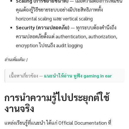
Scaling (การขยายขนาด)
— เมื่อความต้องการเพิ่มขึ้น
คุณต้องรู้วิธีขยายระบบอย่างมีประสิทธิภาพทั้ง
horizontal scaling และ vertical scaling
Security (ความปลอดภัย)
— ทุกระบบต้องคำนึงถึง
ความปลอดภัยตั้งแต่ authentication, authorization,
encryption ไปจนถึง audit logging
อ่านเพิ่มเติม: |
เนื้อหาเกี่ยวข้อง —
แนะนำให้อ่าน หูฟัง gaming in ear
การนำความรู้ไปประยุกต์ใช้
งานจริง
แหล่งเรียนรู้ที่แนะนำ ได้แก่ Official Documentation ที่