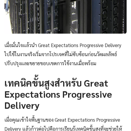
เมื่อมั่นใจแล้วนำ Great Expectations Progressive Delivery
ไปใช้ในงานจริงเริ่มจากโปรเจคที่ไม่ซับซ้อนก่อนวัดผลลัพธ์
ปรับปรุงและขยายขอบเขตการใช้งานเมื่อพร้อม
เทคนิคขั้นสูงสำหรับ Great
Expectations Progressive
Delivery
เมื่อคุณเข้าใจพื้นฐานของ Great Expectations Progressive
Delivery แล้วก้าวต่อไปคือการเรียนรู้เทคนิคขั้นสูงที่จะช่วยให้