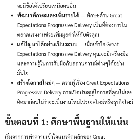
จะมีข้อได้เปรียบเหนือคนอื่น
พัฒนาทักษะและเพิ่มรายได้
— ทักษะด้าน Great
Expectations Progressive Delivery เป็นที่ต้องการใน
ตลาดแรงงานช่วยเพิ่มมูลค่าให้กับตัวคุณ
แก้ปัญหาได้อย่างเป็นระบบ
— เมื่อเข้าใจ Great
Expectations Progressive Delivery คุณจะมีเครื่องมือ
และความรู้ในการรับมือกับสถานการณ์ต่างๆได้อย่าง
มั่นใจ
สร้างโอกาสใหม่ๆ
— ความรู้เรื่อง Great Expectations
Progressive Delivery อาจเปิดประตูสู่โอกาสที่คุณไม่เคย
คิดมาก่อนไม่ว่าจะเป็นงานใหม่โปรเจคใหม่หรือธุรกิจใหม่
ขั้นตอนที่ 1: ศึกษาพื้นฐานให้แน่น
เริ่มจากการทำความเข้าใจแนวคิดหลักของ Great