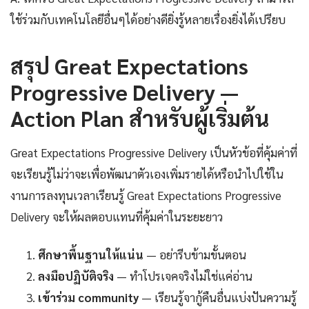
ใช้ร่วมกับเทคโนโลยีอื่นๆได้อย่างดียิ่งรู้หลายเรื่องยิ่งได้เปรียบ
สรุป Great Expectations
Progressive Delivery —
Action Plan สำหรับผู้เริ่มต้น
Great Expectations Progressive Delivery เป็นหัวข้อที่คุ้มค่าที่
จะเรียนรู้ไม่ว่าจะเพื่อพัฒนาตัวเองเพิ่มรายได้หรือนำไปใช้ใน
งานการลงทุนเวลาเรียนรู้ Great Expectations Progressive
Delivery จะให้ผลตอบแทนที่คุ้มค่าในระยะยาว
ศึกษาพื้นฐานให้แน่น
— อย่ารีบข้ามขั้นตอน
ลงมือปฏิบัติจริง
— ทำโปรเจคจริงไม่ใช่แค่อ่าน
เข้าร่วม community
— เรียนรู้จากู้คืนอื่นแบ่งปันความรู้