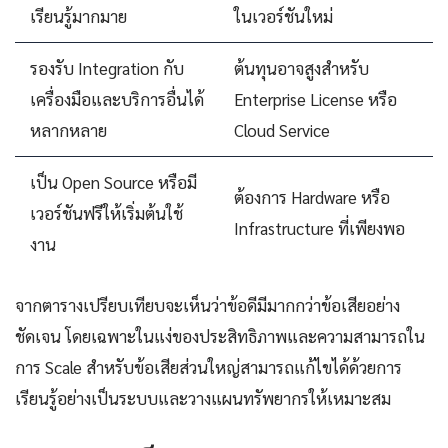
เรียนรู้มากมาย
ในเวอร์ชันใหม่
รองรับ Integration กับ
ต้นทุนอาจสูงสำหรับ
เครื่องมือและบริการอื่นได้
Enterprise License หรือ
หลากหลาย
Cloud Service
เป็น Open Source หรือมี
ต้องการ Hardware หรือ
เวอร์ชันฟรีให้เริ่มต้นใช้
Infrastructure ที่เพียงพอ
งาน
จากตารางเปรียบเทียบจะเห็นว่าข้อดีมีมากกว่าข้อเสียอย่าง
ชัดเจน โดยเฉพาะในแง่ของประสิทธิภาพและความสามารถใน
การ Scale สำหรับข้อเสียส่วนใหญ่สามารถแก้ไขได้ด้วยการ
เรียนรู้อย่างเป็นระบบและวางแผนทรัพยากรให้เหมาะสม