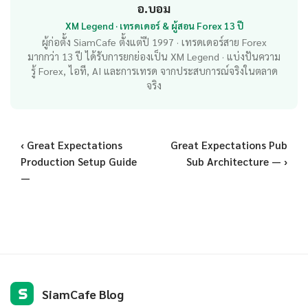
อ.บอม
XM Legend · เทรดเดอร์ & ผู้สอน Forex 13 ปี
ผู้ก่อตั้ง SiamCafe ตั้งแต่ปี 1997 · เทรดเดอร์สาย Forex
มากกว่า 13 ปี ได้รับการยกย่องเป็น XM Legend · แบ่งปันความ
รู้ Forex, ไอที, AI และการเทรด จากประสบการณ์จริงในตลาด
จริง
‹ Great Expectations
Great Expectations Pub
Production Setup Guide
Sub Architecture — ›
—
S
SiamCafe Blog