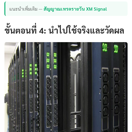
แนะนำเพิ่มเติม —
สัญญาณเทรดรายวัน XM Signal
ขั้นตอนที่ 4: นำไปใช้จริงและวัดผล