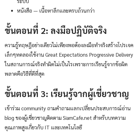
ระบบ
หนังสือ — เนื้อหาลึกและครบถ้วนกว่า
ขั้นตอนที่ 2: ลงมือปฏิบัติจริง
ความรู้ทฤษฎีอย่างเดียวไม่เพียงพอต้องลงมือทำจริงสร้างโปรเจค
เล็กๆทดลองใช้งาน Great Expectations Progressive Delivery
ในสถานการณ์จริงทำผิดไม่เป็นไรเพราะการเรียนรู้จากข้อผิด
พลาดคือวิธีที่ดีที่สุด
ขั้นตอนที่ 3: เรียนรู้จากผู้เชี่ยวชาญ
เข้าร่วม community ถามคำถามแลกเปลี่ยนประสบการณ์อ่าน
blog ของผู้เชี่ยวชาญติดตาม SiamCafe.net สำหรับบทความ
คุณภาพสูงเกี่ยวกับ IT และเทคโนโลยี