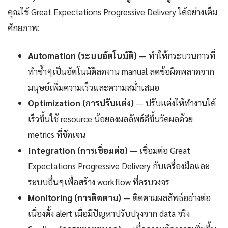
คุณใช้ Great Expectations Progressive Delivery ได้อย่างเต็ม
ศักยภาพ:
Automation (ระบบอัตโนมัติ)
— ทำให้กระบวนการที่
ทำซ้ำๆเป็นอัตโนมัติลดงาน manual ลดข้อผิดพลาดจาก
มนุษย์เพิ่มความเร็วและความสม่ำเสมอ
Optimization (การปรับแต่ง)
— ปรับแต่งให้ทำงานได้
เร็วขึ้นใช้ resource น้อยลงผลลัพธ์ดีขึ้นวัดผลด้วย
metrics ที่ชัดเจน
Integration (การเชื่อมต่อ)
— เชื่อมต่อ Great
Expectations Progressive Delivery กับเครื่องมือและ
ระบบอื่นๆเพื่อสร้าง workflow ที่ครบวงจร
Monitoring (การติดตาม)
— ติดตามผลลัพธ์อย่างต่อ
เนื่องตั้ง alert เมื่อมีปัญหาปรับปรุงจาก data จริง