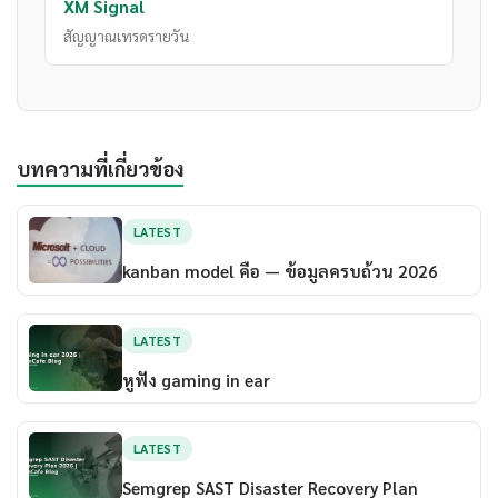
XM Signal
สัญญาณเทรดรายวัน
บทความที่เกี่ยวข้อง
LATEST
kanban model คือ — ข้อมูลครบถ้วน 2026
LATEST
หูฟัง gaming in ear
LATEST
Semgrep SAST Disaster Recovery Plan