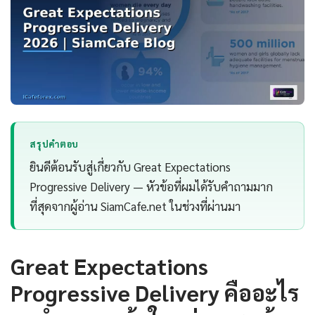
สรุปคำตอบ
ยินดีต้อนรับสู่เกี่ยวกับ Great Expectations
Progressive Delivery — หัวข้อที่ผมได้รับคำถามมาก
ที่สุดจากผู้อ่าน SiamCafe.net ในช่วงที่ผ่านมา
Great Expectations
Progressive Delivery คืออะไร