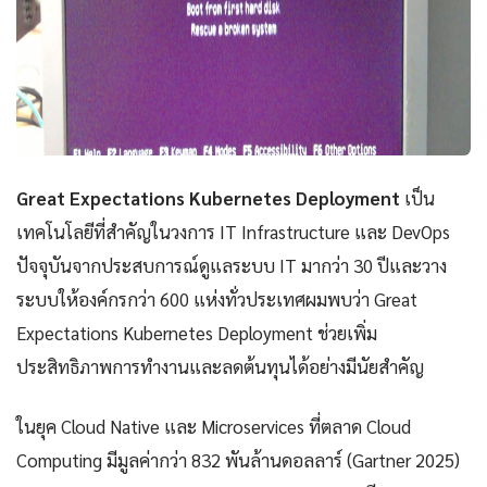
Great Expectations Kubernetes Deployment
เป็น
เทคโนโลยีที่สำคัญในวงการ IT Infrastructure และ DevOps
ปัจจุบันจากประสบการณ์ดูแลระบบ IT มากว่า 30 ปีและวาง
ระบบให้องค์กรกว่า 600 แห่งทั่วประเทศผมพบว่า Great
Expectations Kubernetes Deployment ช่วยเพิ่ม
ประสิทธิภาพการทำงานและลดต้นทุนได้อย่างมีนัยสำคัญ
ในยุค Cloud Native และ Microservices ที่ตลาด Cloud
Computing มีมูลค่ากว่า 832 พันล้านดอลลาร์ (Gartner 2025)