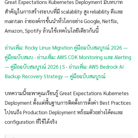
Great Expectations Kubernetes Deployment มีบทบาท
สำคัญในการสร้างระบบที่มี scalability สูง reliability ดีและ
maintain ง่ายองค์กรชั้นนำทั่วโลกอย่าง Google, Netflix,
Amazon, Spotify ล้วนใช้เทคโนโลยีเดียวกันนี้
อ่านเพิ่ม: Rocky Linux Migration คู่มือฉบับสมบูรณ์ 2026 —
คู่มือฉบับสมบ
·
อ่านเพิ่ม: AWS CDK Monitoring และ Alerting
— คู่มือฉบับสมบูรณ์ 2026 | S
·
อ่านเพิ่ม: AWS Bedrock AI
Backup Recovery Strategy — คู่มือฉบับสมบูรณ์
บทความนี้จะพาคุณเรียนรู้ Great Expectations Kubernetes
Deployment ตั้งแต่พื้นฐานการติดตั้งการตั้งค่า Best Practices
ไปจนถึง Production Deployment พร้อมตัวอย่างโค้ดและ
configuration ที่ใช้ได้จริง