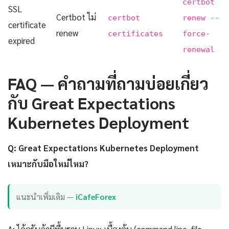
certbot
SSL
Certbot ไม่
certbot
renew --
certificate
renew
certificates
force-
expired
renewal
FAQ — คำถามที่ถามบ่อยเกี่ยว
กับ Great Expectations
Kubernetes Deployment
Q: Great Expectations Kubernetes Deployment
เหมาะกับมือใหม่ไหม?
แนะนำเพิ่มเติม —
iCafeForex
A: ได้ครับถ้ามีพื้นฐาน Linux เบื้องต้น (command line, file