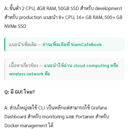
A: ขั้นต่ำ 2 CPU, 4GB RAM, 50GB SSD สำหรับ development
สำหรับ production แนะนำ 8+ CPU, 16+ GB RAM, 500+ GB
NVMe SSD
แนะนำเพิ่มเติม —
อ่านเพิ่มเติมที่ SiamCafeBook
เนื้อหาเกี่ยวข้อง —
แนะนำให้อ่าน cloud computing หรือ
wireless network คือ
Q: มี GUI ไหม?
A: ส่วนใหญ่จะใช้ CLI เป็นหลักแต่สามารถใช้ Grafana
Dashboard สำหรับ monitoring และ Portainer สำหรับ
Docker management ได้