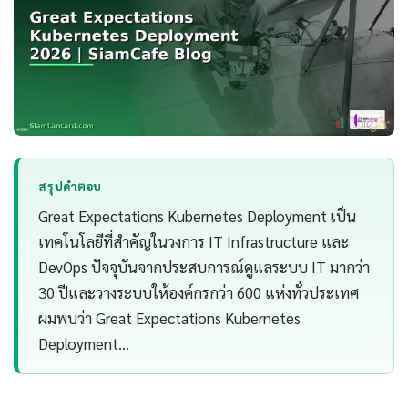
สรุปคำตอบ
Great Expectations Kubernetes Deployment เป็น
เทคโนโลยีที่สำคัญในวงการ IT Infrastructure และ
DevOps ปัจจุบันจากประสบการณ์ดูแลระบบ IT มากว่า
30 ปีและวางระบบให้องค์กรกว่า 600 แห่งทั่วประเทศ
ผมพบว่า Great Expectations Kubernetes
Deployment…