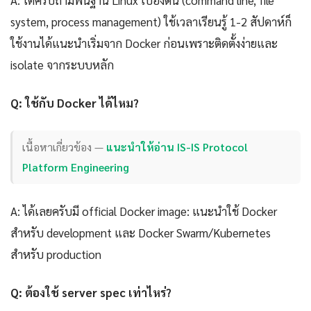
system, process management) ใช้เวลาเรียนรู้ 1-2 สัปดาห์ก็
ใช้งานได้แนะนำเริ่มจาก Docker ก่อนเพราะติดตั้งง่ายและ
isolate จากระบบหลัก
Q: ใช้กับ Docker ได้ไหม?
เนื้อหาเกี่ยวข้อง —
แนะนำให้อ่าน IS-IS Protocol
Platform Engineering
A: ได้เลยครับมี official Docker image: แนะนำใช้ Docker
สำหรับ development และ Docker Swarm/Kubernetes
สำหรับ production
Q: ต้องใช้ server spec เท่าไหร่?