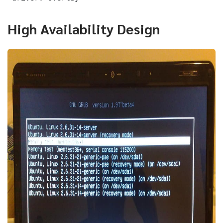
High Availability Design