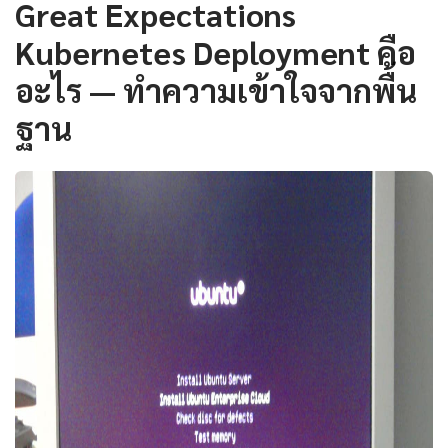
Great Expectations
Kubernetes Deployment คือ
อะไร — ทำความเข้าใจจากพื้น
ฐาน