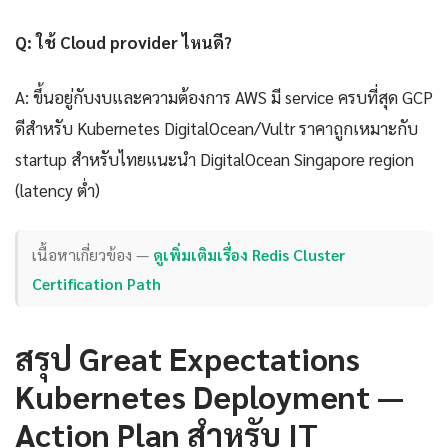
Q: ใช้ Cloud provider ไหนดี?
A: ขึ้นอยู่กับงบและความต้องการ AWS มี service ครบที่สุด GCP
ดีสำหรับ Kubernetes DigitalOcean/Vultr ราคาถูกเหมาะกับ
startup สำหรับไทยแนะนำ DigitalOcean Singapore region
(latency ต่ำ)
เนื้อหาเกี่ยวข้อง —
ดูเพิ่มเติมเรื่อง Redis Cluster
Certification Path
สรุป Great Expectations
Kubernetes Deployment —
Action Plan สำหรับ IT