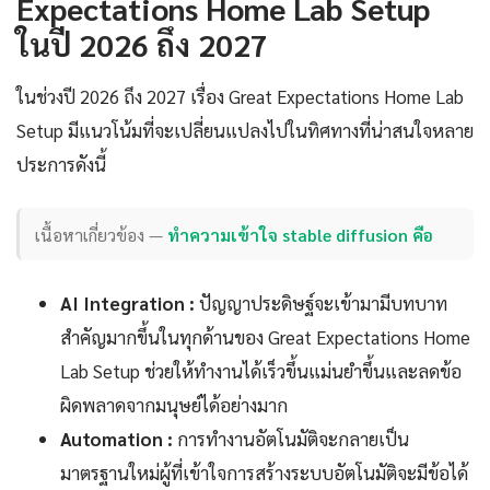
Expectations Home Lab Setup
ในปี 2026 ถึง 2027
ในช่วงปี 2026 ถึง 2027 เรื่อง Great Expectations Home Lab
Setup มีแนวโน้มที่จะเปลี่ยนแปลงไปในทิศทางที่น่าสนใจหลาย
ประการดังนี้
เนื้อหาเกี่ยวข้อง —
ทำความเข้าใจ stable diffusion คือ
AI Integration :
ปัญญาประดิษฐ์จะเข้ามามีบทบาท
สำคัญมากขึ้นในทุกด้านของ Great Expectations Home
Lab Setup ช่วยให้ทำงานได้เร็วขึ้นแม่นยำขึ้นและลดข้อ
ผิดพลาดจากมนุษย์ได้อย่างมาก
Automation :
การทำงานอัตโนมัติจะกลายเป็น
มาตรฐานใหม่ผู้ที่เข้าใจการสร้างระบบอัตโนมัติจะมีข้อได้