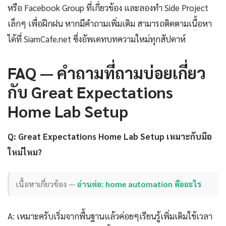
หรือ Facebook Group ที่เกี่ยวข้อง และลองทำ Side Project
เล็กๆ เพื่อฝึกฝน หากมีคำถามเพิ่มเติม สามารถติดตามเนื้อหา
ได้ที่ SiamCafe.net ซึ่งอัพเดทบทความใหม่ทุกสัปดาห์
FAQ — คำถามที่ถามบ่อยเกี่ยว
กับ Great Expectations
Home Lab Setup
Q: Great Expectations Home Lab Setup เหมาะกับมือ
ใหม่ไหม?
เนื้อหาเกี่ยวข้อง —
อ่านต่อ: home automation คืออะไร
A: เหมาะครับเริ่มจากพื้นฐานแล้วค่อยๆเรียนรู้เพิ่มเติมใช้เวลา