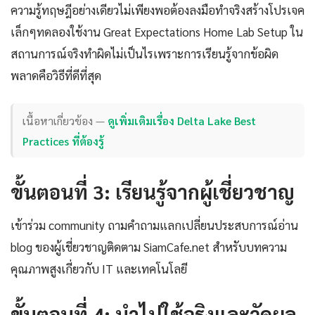
ความรู้ทฤษฎีอย่างเดียวไม่เพียงพอต้องลงมือทำจริงสร้างโปรเจค
เล็กๆทดลองใช้งาน Great Expectations Home Lab Setup ใน
สถานการณ์จริงทำผิดไม่เป็นไรเพราะการเรียนรู้จากข้อผิด
พลาดคือวิธีที่ดีที่สุด
เนื้อหาเกี่ยวข้อง —
ดูเพิ่มเติมเรื่อง Delta Lake Best
Practices ที่ต้องรู้
ขั้นตอนที่ 3: เรียนรู้จากผู้เชี่ยวชาญ
เข้าร่วม community ถามคำถามแลกเปลี่ยนประสบการณ์อ่าน
blog ของผู้เชี่ยวชาญติดตาม SiamCafe.net สำหรับบทความ
คุณภาพสูงเกี่ยวกับ IT และเทคโนโลยี
ขั้นตอนที่ 4: นำไปใช้จริงและวัดผล