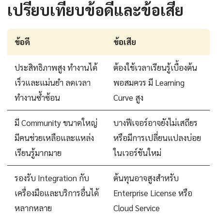
เปรียบเทียบข้อดีและข้อเสีย
ข้อดี
ข้อเสีย
ประสิทธิภาพสูง ทำงานได้
ต้องใช้เวลาเรียนรู้เบื้องต้น
เร็วและแม่นยำ ลดเวลา
พอสมควร มี Learning
ทำงานซ้ำซ้อน
Curve สูง
มี Community ขนาดใหญ่
บางฟีเจอร์อาจยังไม่เสถียร
มีคนช่วยเหลือและแหล่ง
หรือมีการเปลี่ยนแปลงบ่อย
เรียนรู้มากมาย
ในเวอร์ชันใหม่
รองรับ Integration กับ
ต้นทุนอาจสูงสำหรับ
เครื่องมือและบริการอื่นได้
Enterprise License หรือ
หลากหลาย
Cloud Service