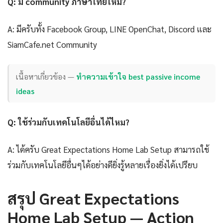
Q: มี community ภาษาไทยไหม?
A: มีครับทั้ง Facebook Group, LINE OpenChat, Discord และ
SiamCafe.net Community
เนื้อหาเกี่ยวข้อง —
ทำความเข้าใจ best passive income
ideas
Q: ใช้ร่วมกับเทคโนโลยีอื่นได้ไหม?
A: ได้ครับ Great Expectations Home Lab Setup สามารถใช้
ร่วมกับเทคโนโลยีอื่นๆได้อย่างดียิ่งรู้หลายเรื่องยิ่งได้เปรียบ
สรุป Great Expectations
Home Lab Setup — Action