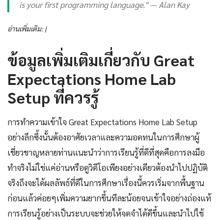
is your first programming language." — Alan Kay
อ่านเพิ่มเติม: |
ข้อมูลเพิ่มเติมเกี่ยวกับ Great
Expectations Home Lab
Setup ที่ควรรู้
การทำความเข้าใจ Great Expectations Home Lab Setup
อย่างลึกซึ้งนั้นต้องอาศัยเวลาและความอดทนในการศึกษาผู้
เชี่ยวชาญหลายท่านแนะนำว่าการเรียนรู้ที่ดีที่สุดคือการลงมือ
ทำจริงไม่ใช่แค่อ่านหรือดูวิดีโอเพียงอย่างเดียวต้องนำไปปฏิบัติ
จริงถึงจะได้ผลลัพธ์ที่ดีในการศึกษาเรื่องนี้ควรเริ่มจากพื้นฐาน
ก่อนแล้วค่อยๆเพิ่มความยากขึ้นทีละน้อยจนเข้าใจอย่างถ่องแท้
การเรียนรู้อย่างเป็นระบบจะช่วยให้จดจำได้ดีขึ้นและนำไปใช้