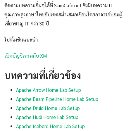
ติดตามบทความอื่นๆได้ที่ SiamCafe.net ซึ่งมีบทความ IT
คุณภาพสูงภาษาไทยอัปเดตสม่ำเสมอเขียนโดยอาจารย์บอมผู้
เชี่ยวชาญ IT กว่า 30 ปี
โปรโมชันแนะนำ
เปิดบัญชีเทรดกับ XM
บทความที่เกี่ยวข้อง
Apache Arrow Home Lab Setup
Apache Beam Pipeline Home Lab Setup
Apache Druid Home Lab Setup
Apache Hudi Home Lab Setup
Apache Iceberg Home Lab Setup