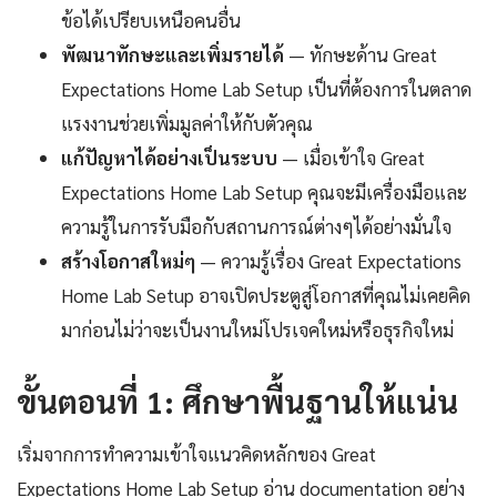
ข้อได้เปรียบเหนือคนอื่น
พัฒนาทักษะและเพิ่มรายได้
— ทักษะด้าน Great
Expectations Home Lab Setup เป็นที่ต้องการในตลาด
แรงงานช่วยเพิ่มมูลค่าให้กับตัวคุณ
แก้ปัญหาได้อย่างเป็นระบบ
— เมื่อเข้าใจ Great
Expectations Home Lab Setup คุณจะมีเครื่องมือและ
ความรู้ในการรับมือกับสถานการณ์ต่างๆได้อย่างมั่นใจ
สร้างโอกาสใหม่ๆ
— ความรู้เรื่อง Great Expectations
Home Lab Setup อาจเปิดประตูสู่โอกาสที่คุณไม่เคยคิด
มาก่อนไม่ว่าจะเป็นงานใหม่โปรเจคใหม่หรือธุรกิจใหม่
ขั้นตอนที่ 1: ศึกษาพื้นฐานให้แน่น
เริ่มจากการทำความเข้าใจแนวคิดหลักของ Great
Expectations Home Lab Setup อ่าน documentation อย่าง