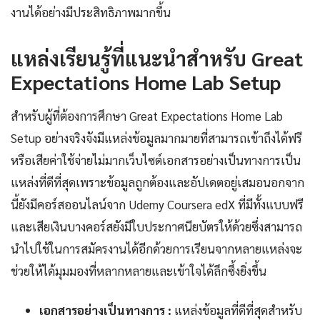
งานได้อย่างมีประสิทธิภาพมากขึ้น
แหล่งเรียนรู้ที่แนะนำสำหรับ Great
Expectations Home Lab Setup
สำหรับผู้ที่ต้องการศึกษา Great Expectations Home Lab
Setup อย่างจริงจังมีแหล่งข้อมูลมากมายที่สามารถเข้าถึงได้ฟรี
หรือเสียค่าใช้จ่ายไม่มากเว็บไซต์เอกสารอย่างเป็นทางการเป็น
แหล่งที่ดีที่สุดเพราะข้อมูลถูกต้องและอัปเดตอยู่เสมอนอกจาก
นี้ยังมีคอร์สออนไลน์จาก Udemy Coursera edX ที่มีทั้งแบบฟรี
และเสียเงินบางคอร์สยังมีใบประกาศนียบัตรให้ด้วยซึ่งสามารถ
นำไปใช้ในการสมัครงานได้อีกด้วยการเรียนจากหลายแหล่งจะ
ช่วยให้ได้มุมมองที่หลากหลายและเข้าใจได้ลึกซึ้งยิ่งขึ้น
เอกสารอย่างเป็นทางการ :
แหล่งข้อมูลที่ดีที่สุดสำหรับ