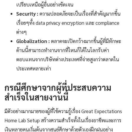
เปรียบเหนือผู้อื่นอย่างชัดเจน
Security :
ความปลอดภัยจะเป็นเรื่องที่สำคัญมากขึ้น
เรื่อยๆทั้ง data privacy encryption และ compliance
ต่างๆ
Globalization :
ตลาดจะเปิดกว้างมากขึ้นผู้ที่มีทักษะ
ด้านนี้สามารถทำงานจากที่ไหนก็ได้ในโลกรับค่า
ตอบแทนจากบริษัทต่างประเทศที่จ่ายสูงกว่าตลาดใน
ประเทศหลายเท่า
กรณีศึกษาจากผู้ที่ประสบความ
สำเร็จในสายงานนี้
มีตัวอย่างมากมายของผู้ที่ใช้ความรู้เรื่อง Great Expectations
Home Lab Setup สร้างความสำเร็จทั้งในเรื่องอาชีพและการ
เงินหลายคนเริ่มต้นจากศูนย์ศึกษาด้วยตัวเองฝึกฝนอย่าง