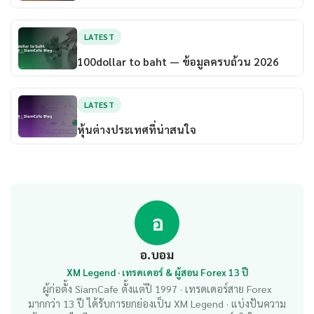
LATEST
100dollar to baht — ข้อมูลครบถ้วน 2026
LATEST
หุ้นต่างประเทศที่น่าสนใจ
อ
อ.บอม
XM Legend · เทรดเดอร์ & ผู้สอน Forex 13 ปี
ผู้ก่อตั้ง SiamCafe ตั้งแต่ปี 1997 · เทรดเดอร์สาย Forex
มากกว่า 13 ปี ได้รับการยกย่องเป็น XM Legend · แบ่งปันความ