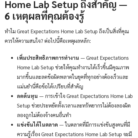
Home Lab Setup ถึงสำคัญ —
6 เหตุผลที่คุณต้องรู้
ทำไม Great Expectations Home Lab Setup ถึงเป็นสิ่งที่คุณ
ควรให้ความสนใจ? ต่อไปนี้คือเหตุผลหลัก:
เพิ่มประสิทธิภาพการทำงาน
— Great Expectations
Home Lab Setup ช่วยให้คุณทำงานได้เร็วขึ้นมีคุณภาพ
มากขึ้นและลดข้อผิดพลาดในยุคที่ทุกอย่างต้องเร็วและ
แม่นยำนี่คือข้อได้เปรียบที่สำคัญ
ลดต้นทุน
— การเข้าใจ Great Expectations Home Lab
Setup ช่วยประหยัดทั้งเวลาและทรัพยากรไม่ต้องลองผิด
ลองถูกไม่ต้องจ้างคนอื่นทำ
แข่งขันได้ในตลาด
— ในตลาดที่มีการแข่งขันสูงคนที่มี
ความรู้เรื่อง Great Expectations Home Lab Setup จะมี