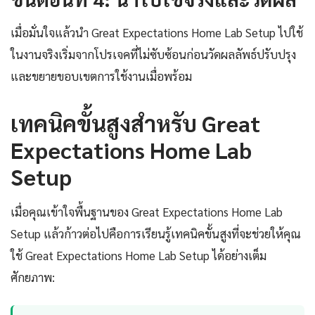
เมื่อมั่นใจแล้วนำ Great Expectations Home Lab Setup ไปใช้
ในงานจริงเริ่มจากโปรเจคที่ไม่ซับซ้อนก่อนวัดผลลัพธ์ปรับปรุง
และขยายขอบเขตการใช้งานเมื่อพร้อม
เทคนิคขั้นสูงสำหรับ Great
Expectations Home Lab
Setup
เมื่อคุณเข้าใจพื้นฐานของ Great Expectations Home Lab
Setup แล้วก้าวต่อไปคือการเรียนรู้เทคนิคขั้นสูงที่จะช่วยให้คุณ
ใช้ Great Expectations Home Lab Setup ได้อย่างเต็ม
ศักยภาพ: