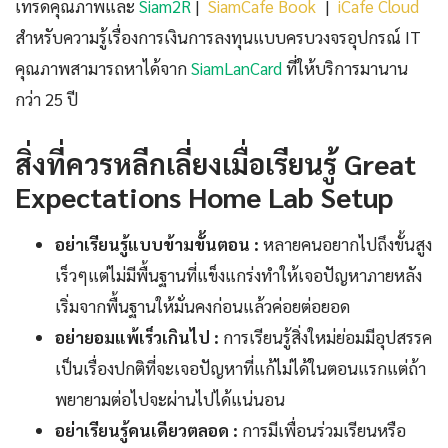
เทรดคุณภาพและ
Siam2R
|
SiamCafe Book
|
iCafe Cloud
สำหรับความรู้เรื่องการเงินการลงทุนแบบครบวงจรอุปกรณ์ IT
คุณภาพสามารถหาได้จาก
SiamLanCard
ที่ให้บริการมานาน
กว่า 25 ปี
สิ่งที่ควรหลีกเลี่ยงเมื่อเรียนรู้ Great
Expectations Home Lab Setup
อย่าเรียนรู้แบบข้ามขั้นตอน :
หลายคนอยากไปถึงขั้นสูง
เร็วๆแต่ไม่มีพื้นฐานที่แข็งแกร่งทำให้เจอปัญหาภายหลัง
เริ่มจากพื้นฐานให้มั่นคงก่อนแล้วค่อยต่อยอด
อย่ายอมแพ้เร็วเกินไป :
การเรียนรู้สิ่งใหม่ย่อมมีอุปสรรค
เป็นเรื่องปกติที่จะเจอปัญหาที่แก้ไม่ได้ในตอนแรกแต่ถ้า
พยายามต่อไปจะผ่านไปได้แน่นอน
อย่าเรียนรู้คนเดียวตลอด :
การมีเพื่อนร่วมเรียนหรือ