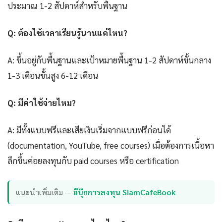
ประมาณ 1-2 สัปดาห์สำหรับพื้นฐาน
Q: ต้องใช้เวลาเรียนรู้นานแค่ไหน?
A: ขึ้นอยู่กับพื้นฐานและเป้าหมายพื้นฐาน 1-2 สัปดาห์ขั้นกลาง
1-3 เดือนขั้นสูง 6-12 เดือน
Q: มีค่าใช้จ่ายไหม?
A: มีทั้งแบบฟรีและเสียเงินเริ่มจากแบบฟรีก่อนได้
(documentation, YouTube, free courses) เมื่อต้องการเนื้อหา
ลึกขึ้นค่อยลงทุนกับ paid courses หรือ certification
แนะนำเพิ่มเติม —
อีบุ๊กการลงทุน SiamCafeBook