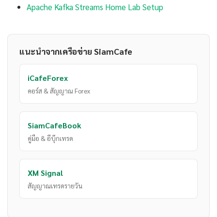
Apache Kafka Streams Home Lab Setup
แนะนำจากเครือข่าย SiamCafe
iCafeForex
คอร์ส & สัญญาณ Forex
SiamCafeBook
คู่มือ & อีบุ๊กเทรด
XM Signal
สัญญาณเทรดรายวัน