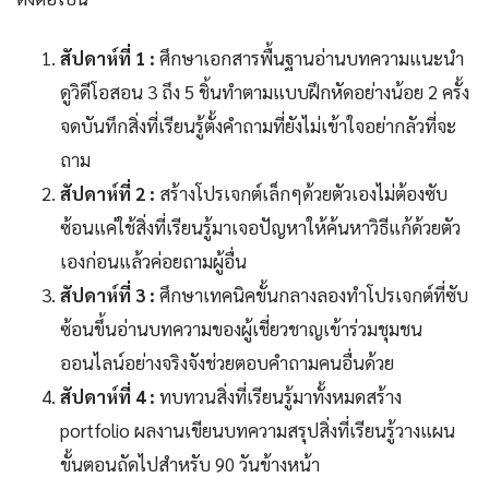
สัปดาห์ที่ 1 :
ศึกษาเอกสารพื้นฐานอ่านบทความแนะนำ
ดูวิดีโอสอน 3 ถึง 5 ชิ้นทำตามแบบฝึกหัดอย่างน้อย 2 ครั้ง
จดบันทึกสิ่งที่เรียนรู้ตั้งคำถามที่ยังไม่เข้าใจอย่ากลัวที่จะ
ถาม
สัปดาห์ที่ 2 :
สร้างโปรเจกต์เล็กๆด้วยตัวเองไม่ต้องซับ
ซ้อนแค่ใช้สิ่งที่เรียนรู้มาเจอปัญหาให้ค้นหาวิธีแก้ด้วยตัว
เองก่อนแล้วค่อยถามผู้อื่น
สัปดาห์ที่ 3 :
ศึกษาเทคนิคขั้นกลางลองทำโปรเจกต์ที่ซับ
ซ้อนขึ้นอ่านบทความของผู้เชี่ยวชาญเข้าร่วมชุมชน
ออนไลน์อย่างจริงจังช่วยตอบคำถามคนอื่นด้วย
สัปดาห์ที่ 4 :
ทบทวนสิ่งที่เรียนรู้มาทั้งหมดสร้าง
portfolio ผลงานเขียนบทความสรุปสิ่งที่เรียนรู้วางแผน
ขั้นตอนถัดไปสำหรับ 90 วันข้างหน้า