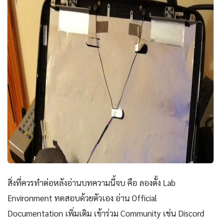
สิ่งที่ควรทำต่อหลังอ่านบทความนี้จบ คือ ลองตั้ง Lab
Environment ทดสอบด้วยตัวเอง อ่าน Official
Documentation เพิ่มเติม เข้าร่วม Community เช่น Discord