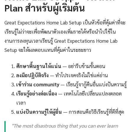
Plan สำหรับผู้เริ่มต้น
Great Expectations Home Lab Setup เป็นหัวข้อที่คุ้มค่าที่จะ
เรียนรู้ไม่ว่าจะเพื่อพัฒนาตัวเองเพิ่มรายได้หรือนำไปใช้ใน
งานการลงทุนเวลาเรียนรู้ Great Expectations Home Lab
Setup จะให้ผลตอบแทนที่คุ้มค่าในระยะยาว
ศึกษาพื้นฐานให้แน่น
— อย่ารีบข้ามขั้นตอน
ลงมือปฏิบัติจริง
— ทำโปรเจคจริงไม่ใช่แค่อ่าน
เข้าร่วม community
— เรียนรู้จากู้คืนอื่นแบ่งปันความรู้
เรียนรู้อย่างต่อเนื่อง
— เทคโนโลยีเปลี่ยนแปลงตลอด
เวลา
แบ่งปันความรู้ให้ผู้อื่น
— การสอนคือวิธีเรียนรู้ที่ดีที่สุด
"The most disastrous thing that you can ever learn