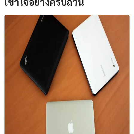
เข้าใจอย่างครบถ้วน