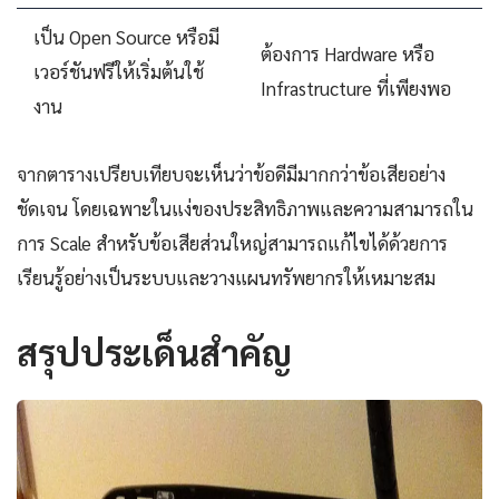
เป็น Open Source หรือมี
ต้องการ Hardware หรือ
เวอร์ชันฟรีให้เริ่มต้นใช้
Infrastructure ที่เพียงพอ
งาน
จากตารางเปรียบเทียบจะเห็นว่าข้อดีมีมากกว่าข้อเสียอย่าง
ชัดเจน โดยเฉพาะในแง่ของประสิทธิภาพและความสามารถใน
การ Scale สำหรับข้อเสียส่วนใหญ่สามารถแก้ไขได้ด้วยการ
เรียนรู้อย่างเป็นระบบและวางแผนทรัพยากรให้เหมาะสม
สรุปประเด็นสำคัญ