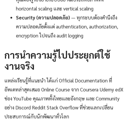
horizontal scaling และ vertical scaling
Security (ความปลอดภัย)
— ทุกระบบต้องคำนึงถึง
ความปลอดภัยตั้งแต่ authentication, authorization,
encryption ไปจนถึง audit logging
การนำความรู้ไปประยุกต์ใช้
งานจริง
แหล่งเรียนรู้ที่แนะนำ ได้แก่ Official Documentation ที่
อัพเดทล่าสุดเสมอ Online Course จาก Coursera Udemy edX
ช่อง YouTube คุณภาพทั้งไทยและอังกฤษ และ Community
อย่าง Discord Reddit Stack Overflow ที่ช่วยแลกเปลี่ยน
ประสบการณ์กับนักพัฒนาทั่วโลก