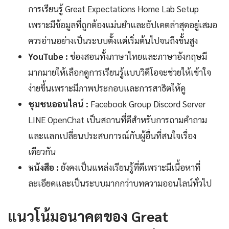
การเรียนรู้ Great Expectations Home Lab Setup
เพราะมีข้อมูลที่ถูกต้องแม่นยำและอัปเดตล่าสุดอยู่เสมอ
ควรอ่านอย่างเป็นระบบตั้งแต่เริ่มต้นไปจนถึงขั้นสูง
YouTube :
ช่องสอนทั้งภาษาไทยและภาษาอังกฤษมี
มากมายให้เลือกดูการเรียนรู้แบบวิดีโอจะช่วยให้เข้าใจ
ง่ายขึ้นเพราะมีภาพประกอบและการสาธิตให้ดู
ชุมชนออนไลน์ :
Facebook Group Discord Server
LINE OpenChat เป็นสถานที่ดีสำหรับการถามคำถาม
และแลกเปลี่ยนประสบการณ์กับผู้อื่นที่สนใจเรื่อง
เดียวกัน
หนังสือ :
ยังคงเป็นแหล่งเรียนรู้ที่ดีเพราะมีเนื้อหาที่
ละเอียดและเป็นระบบมากกว่าบทความออนไลน์ทั่วไป
แนวโน้มอนาคตของ Great