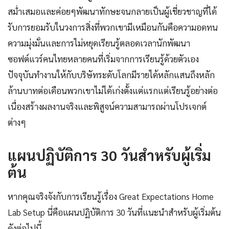
สม่ำเสมอและค่อยๆพัฒนาทักษะจนกลายเป็นผู้เชี่ยวชาญที่ได้
รับการยอมรับในวงการสิ่งที่พวกเขามีเหมือนกันคือความอดทน
ความมุ่งมั่นและการไม่หยุดเรียนรู้ตลอดเวลานักพัฒนา
ซอฟต์แวร์คนไทยหลายคนที่เริ่มจากการเรียนรู้ด้วยตัวเอง
ปัจจุบันทำงานให้กับบริษัทระดับโลกมีรายได้หลักแสนถึงหลัก
ล้านบาทต่อเดือนพวกเขาไม่ได้เก่งตั้งแต่แรกแต่เรียนรู้อย่างต่อ
เนื่องสร้างผลงานจริงและพิสูจน์ความสามารถผ่านโปรเจกต์
ต่างๆ
แผนปฏิบัติการ 30 วันสำหรับผู้เริ่ม
ต้น
หากคุณจริงจังกับการเรียนรู้เรื่อง Great Expectations Home
Lab Setup นี่คือแผนปฏิบัติการ 30 วันที่แนะนำสำหรับผู้เริ่มต้น
ดังต่อไปนี้