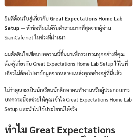
ยินดีต้อนรับสู่เกี่ยวกับ
Great Expectations Home Lab
Setup
— หัวข้อที่ผมได้รับคำถามมากที่สุดจากผู้อ่าน
SiamCafe.net ในช่วงที่ผ่านมา
ผมตัดสินใจเขียนบทความนี้ขึ้นมาเพื่อรวบรวมทุกอย่างที่คุณ
ต้องรู้เกี่ยวกับ Great Expectations Home Lab Setup ไว้ในที่
เดียวไม่ต้องไปหาข้อมูลจากหลายแหล่งทุกอย่างอยู่ที่นี่แล้ว
ไม่ว่าคุณจะเป็นนักเรียนนักศึกษาคนทำงานหรือผู้ประกอบการ
บทความนี้จะช่วยให้คุณเข้าใจ Great Expectations Home Lab
Setup และนำไปใช้ประโยชน์ได้จริง
ทำไม Great Expectations