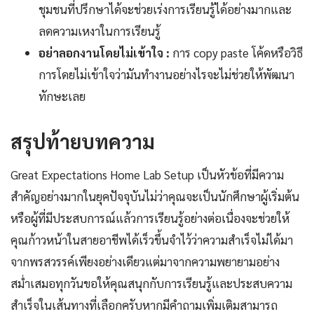
ชุมชนที่ปรึกษาได้จะช่วยเร่งการเรียนรู้ได้อย่างมากและ
ลดความเหงาในการเรียนรู้
อย่าลอกงานโดยไม่เข้าใจ :
การ copy paste โค้ดหรือวิธี
การโดยไม่เข้าใจว่ามันทำงานอย่างไรจะไม่ช่วยให้พัฒนา
ทักษะเลย
สรุปท้ายบทความ
Great Expectations Home Lab Setup เป็นหัวข้อที่มีความ
สำคัญอย่างมากในยุคปัจจุบันไม่ว่าคุณจะเป็นนักศึกษาผู้เริ่มต้น
หรือผู้ที่มีประสบการณ์แล้วการเรียนรู้อย่างต่อเนื่องจะช่วยให้
คุณก้าวหน้าในสายอาชีพได้เร็วขึ้นจำไว้ว่าความสำเร็จไม่ได้มา
จากพรสวรรค์เพียงอย่างเดียวแต่มาจากความพยายามอย่าง
สม่ำเสมอทุกวันขอให้คุณสนุกกับการเรียนรู้และประสบความ
สำเร็จในเส้นทางที่เลือกครับหากมีคำถามเพิ่มเติมสามารถ