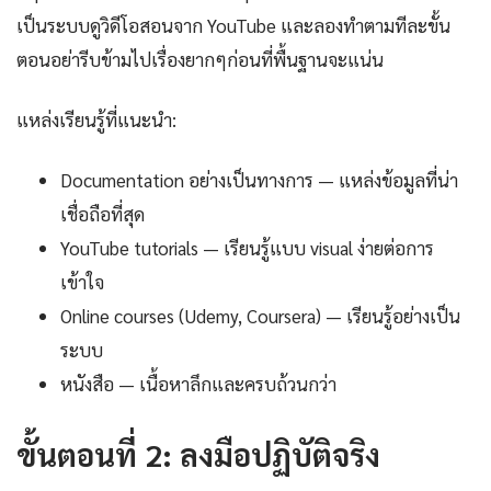
เป็นระบบดูวิดีโอสอนจาก YouTube และลองทำตามทีละขั้น
ตอนอย่ารีบข้ามไปเรื่องยากๆก่อนที่พื้นฐานจะแน่น
แหล่งเรียนรู้ที่แนะนำ:
Documentation อย่างเป็นทางการ — แหล่งข้อมูลที่น่า
เชื่อถือที่สุด
YouTube tutorials — เรียนรู้แบบ visual ง่ายต่อการ
เข้าใจ
Online courses (Udemy, Coursera) — เรียนรู้อย่างเป็น
ระบบ
หนังสือ — เนื้อหาลึกและครบถ้วนกว่า
ขั้นตอนที่ 2: ลงมือปฏิบัติจริง