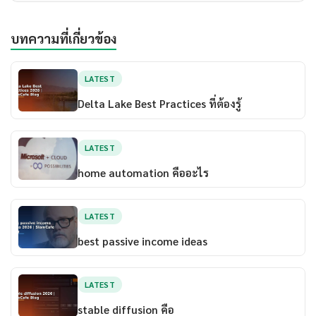
บทความที่เกี่ยวข้อง
LATEST
Delta Lake Best Practices ที่ต้องรู้
LATEST
home automation คืออะไร
LATEST
best passive income ideas
LATEST
stable diffusion คือ