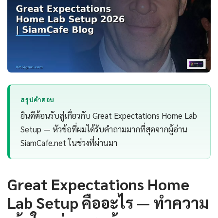
สรุปคำตอบ
ยินดีต้อนรับสู่เกี่ยวกับ Great Expectations Home Lab
Setup — หัวข้อที่ผมได้รับคำถามมากที่สุดจากผู้อ่าน
SiamCafe.net ในช่วงที่ผ่านมา
Great Expectations Home
Lab Setup คืออะไร — ทำความ