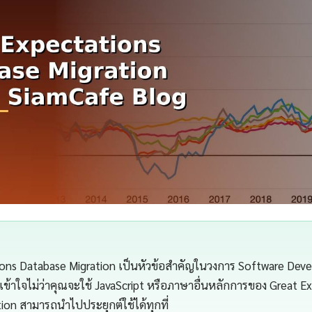
ons Database Migration เป็นหัวข้อสำคัญในวงการ Software Devel
้าใจไม่ว่าคุณจะใช้ JavaScript หรือภาษาอื่นหลักการของ Great E
ion สามารถนำไปประยุกต์ใช้ได้ทุกที่