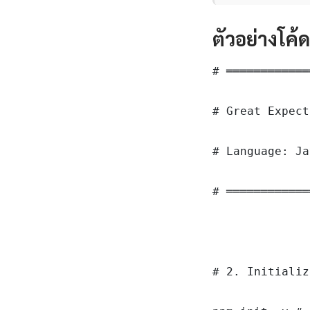
ตัวอย่างโค้
# ════════════
# Great Expect
# Language: Ja
# ════════════
# 2. Initializ