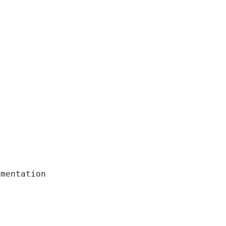
mentation
