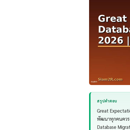
สรุปคำตอบ
Great Expectati
พัฒนาทุกคนควรเข
Database Migrat