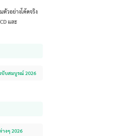
ตัวอย่างโค้ดจริง
I/CD และ
อฉบับสมบูรณ์ 2026
ต่างๆ 2026