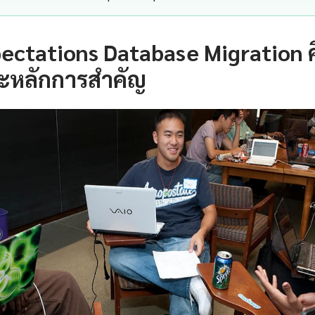
ectations Database Migration 
ะหลักการสำคัญ