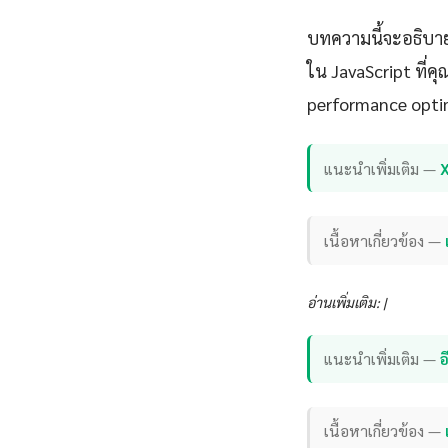
บทความนี้จะอธิบาย
ใน JavaScript ที่ค
performance opti
แนะนำเพิ่มเติม —
เนื้อหาเกี่ยวข้อง —
อ่านเพิ่มเติม: |
แนะนำเพิ่มเติม —
เนื้อหาเกี่ยวข้อง —