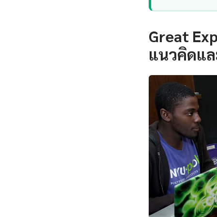
Great Exp
แนวคิดแล