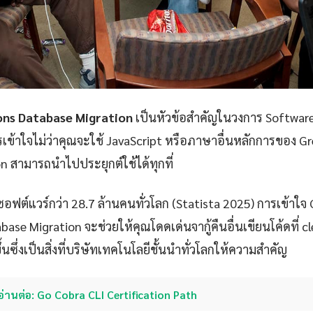
ons Database Migration
เป็นหัวข้อสำคัญในวงการ Software
ข้าใจไม่ว่าคุณจะใช้ JavaScript หรือภาษาอื่นหลักการของ G
n สามารถนำไปประยุกต์ใช้ได้ทุกที่
ซอฟต์แวร์กว่า 28.7 ล้านคนทั่วโลก (Statista 2025) การเข้าใจ
ase Migration จะช่วยให้คุณโดดเด่นจากู้คืนอื่นเขียนโค้ดที่ c
นซึ่งเป็นสิ่งที่บริษัทเทคโนโลยีชั้นนำทั่วโลกให้ความสำคัญ
อ่านต่อ: Go Cobra CLI Certification Path