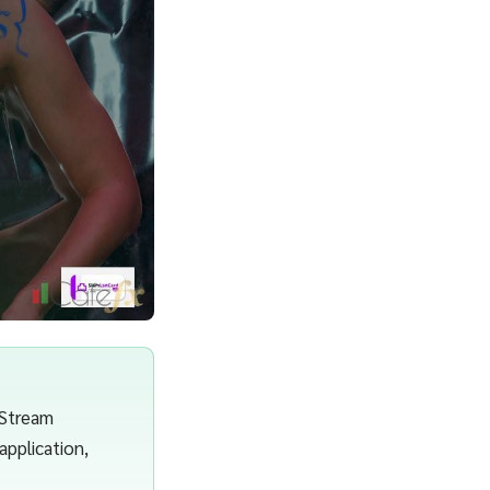
 Stream
application,