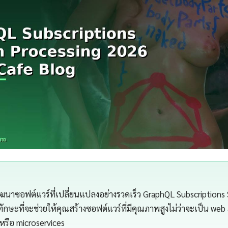
นาซอฟต์แวร์ที่เปลี่ยนแปลงอย่างรวดเร็ว GraphQL Subscriptions
ักษะที่จะช่วยให้คุณสร้างซอฟต์แวร์ที่มีคุณภาพสูงไม่ว่าจะเป็น web 
หรือ microservices