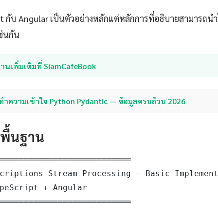
pt กับ Angular เป็นตัวอย่างหลักแต่หลักการที่อธิบายสามารถ
ช่นกัน
่านเพิ่มเติมที่ SiamCafeBook
ทำความเข้าใจ Python Pydantic — ข้อมูลครบถ้วน 2026
ดพื้นฐาน
═══════════════════════════

criptions Stream Processing — Basic Implement
peScript + Angular

═══════════════════════════
