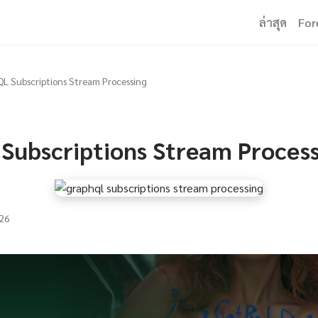
ล่าสุด
For
L Subscriptions Stream Processing
Subscriptions Stream Proces
26