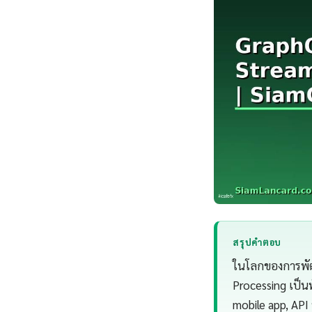
สรุปคำตอบ
ในโลกของการพัฒ
Processing เป็นท
mobile app, API 