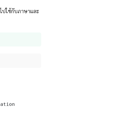
นำไปใช้กับภาษาและ
ation
