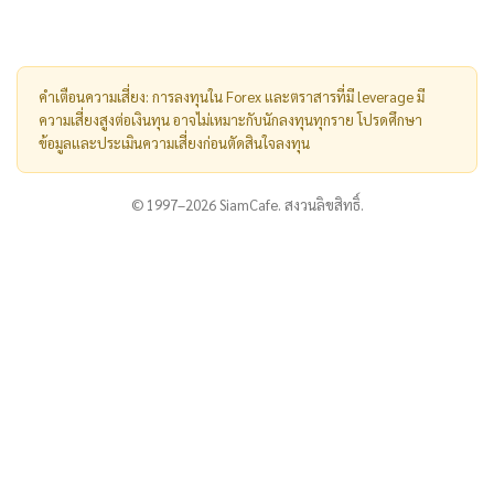
คำเตือนความเสี่ยง: การลงทุนใน Forex และตราสารที่มี leverage มี
ความเสี่ยงสูงต่อเงินทุน อาจไม่เหมาะกับนักลงทุนทุกราย โปรดศึกษา
ข้อมูลและประเมินความเสี่ยงก่อนตัดสินใจลงทุน
© 1997–2026 SiamCafe. สงวนลิขสิทธิ์.