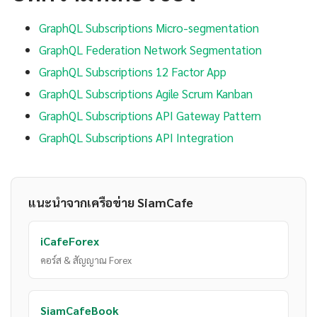
GraphQL Subscriptions Micro-segmentation
GraphQL Federation Network Segmentation
GraphQL Subscriptions 12 Factor App
GraphQL Subscriptions Agile Scrum Kanban
GraphQL Subscriptions API Gateway Pattern
GraphQL Subscriptions API Integration
แนะนำจากเครือข่าย SiamCafe
iCafeForex
คอร์ส & สัญญาณ Forex
SiamCafeBook