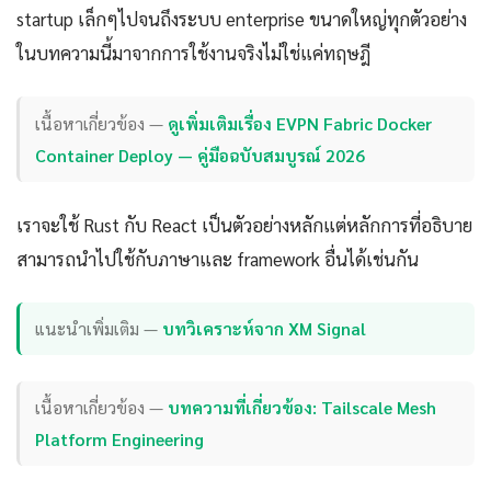
startup เล็กๆไปจนถึงระบบ enterprise ขนาดใหญ่ทุกตัวอย่าง
ในบทความนี้มาจากการใช้งานจริงไม่ใช่แค่ทฤษฎี
เนื้อหาเกี่ยวข้อง —
ดูเพิ่มเติมเรื่อง EVPN Fabric Docker
Container Deploy — คู่มือฉบับสมบูรณ์ 2026
เราจะใช้ Rust กับ React เป็นตัวอย่างหลักแต่หลักการที่อธิบาย
สามารถนำไปใช้กับภาษาและ framework อื่นได้เช่นกัน
แนะนำเพิ่มเติม —
บทวิเคราะห์จาก XM Signal
เนื้อหาเกี่ยวข้อง —
บทความที่เกี่ยวข้อง: Tailscale Mesh
Platform Engineering