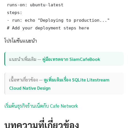
 runs-on: ubuntu-latest

 steps:

 - run: echo "Deploying to production..."

 # Add your deployment steps here
โปรโมชันแนะนำ
แนะนำเพิ่มเติม —
คู่มือเทรดจาก SiamCafeBook
เนื้อหาเกี่ยวข้อง —
ดูเพิ่มเติมเรื่อง SQLite Litestream
Cloud Native Design
เริ่มต้นธุรกิจร้านเน็ตกับ Cafe Network
บทความที่เกี่ยวข้อง