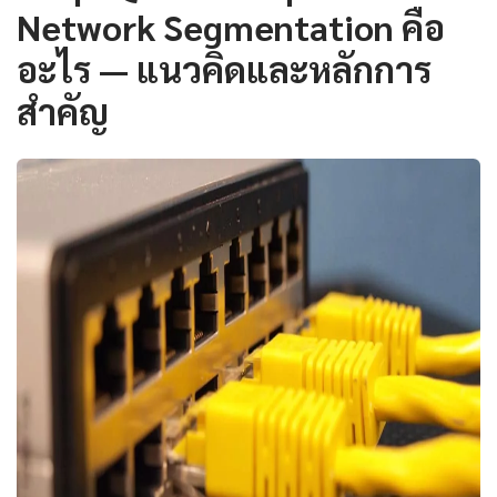
Network Segmentation คือ
อะไร — แนวคิดและหลักการ
สำคัญ