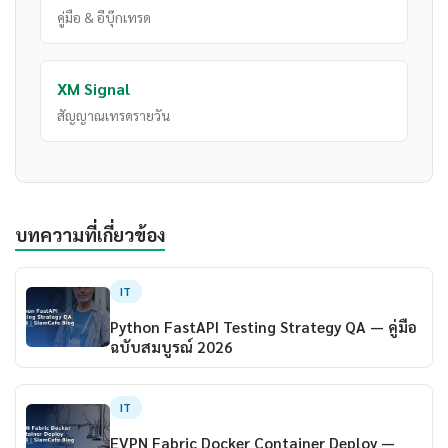
คู่มือ & อีบุ๊กเทรด
XM Signal
สัญญาณเทรดรายวัน
บทความที่เกี่ยวข้อง
IT
Python FastAPI Testing Strategy QA — คู่มือ
ฉบับสมบูรณ์ 2026
IT
EVPN Fabric Docker Container Deploy —