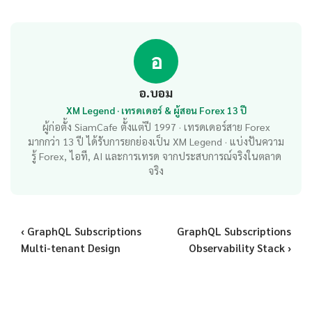
อ
อ.บอม
XM Legend · เทรดเดอร์ & ผู้สอน Forex 13 ปี
ผู้ก่อตั้ง SiamCafe ตั้งแต่ปี 1997 · เทรดเดอร์สาย Forex
มากกว่า 13 ปี ได้รับการยกย่องเป็น XM Legend · แบ่งปันความ
รู้ Forex, ไอที, AI และการเทรด จากประสบการณ์จริงในตลาด
จริง
‹ GraphQL Subscriptions
GraphQL Subscriptions
Multi-tenant Design
Observability Stack ›