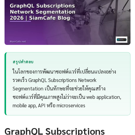
สรุปคำตอบ
ในโลกของการพัฒนาซอฟต์แวร์ที่เปลี่ยนแปลงอย่าง
รวดเร็ว GraphQL Subscriptions Network
Segmentation เป็นทักษะที่จะช่วยให้คุณสร้าง
ซอฟต์แวร์ที่มีคุณภาพสูงไม่ว่าจะเป็น web application,
mobile app, API หรือ microservices
GraphQL Subscriptions