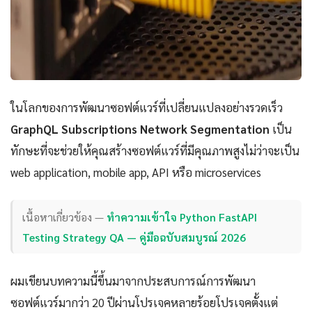
ในโลกของการพัฒนาซอฟต์แวร์ที่เปลี่ยนแปลงอย่างรวดเร็ว
GraphQL Subscriptions Network Segmentation
เป็น
ทักษะที่จะช่วยให้คุณสร้างซอฟต์แวร์ที่มีคุณภาพสูงไม่ว่าจะเป็น
web application, mobile app, API หรือ microservices
เนื้อหาเกี่ยวข้อง —
ทำความเข้าใจ Python FastAPI
Testing Strategy QA — คู่มือฉบับสมบูรณ์ 2026
ผมเขียนบทความนี้ขึ้นมาจากประสบการณ์การพัฒนา
ซอฟต์แวร์มากว่า 20 ปีผ่านโปรเจคหลายร้อยโปรเจคตั้งแต่