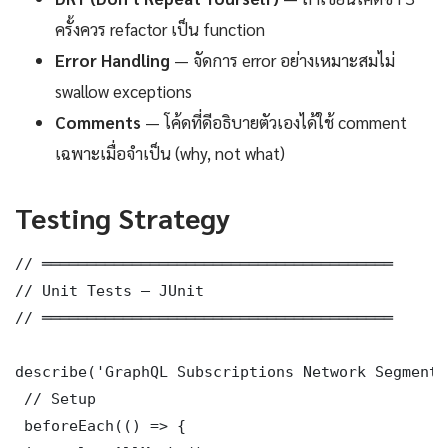
ครั้งควร refactor เป็น function
Error Handling
— จัดการ error อย่างเหมาะสมไม่
swallow exceptions
Comments
— โค้ดที่ดีอธิบายตัวเองได้ใช้ comment
เฉพาะเมื่อจำเป็น (why, not what)
Testing Strategy
// ═══════════════════════════════════════

// Unit Tests — JUnit

// ═══════════════════════════════════════

describe('GraphQL Subscriptions Network Segmenta
 // Setup

 beforeEach(() => {
