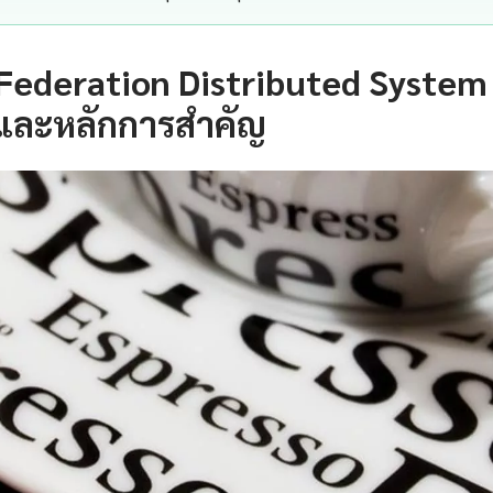
ederation Distributed System 
และหลักการสำคัญ