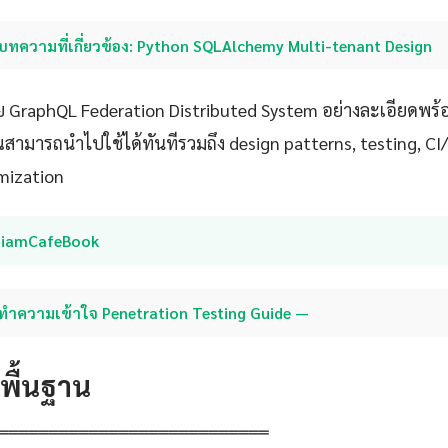
บทความที่เกี่ยวข้อง: Python SQLAlchemy Multi-tenant Design
 GraphQL Federation Distributed System อย่างละเอียดพร้อม
ุณสามารถนำไปใช้ได้ทันทีรวมถึง design patterns, testing, C
mization
SiamCafeBook
ทำความเข้าใจ Penetration Testing Guide —
ดพื้นฐาน
═══════════════════════════
