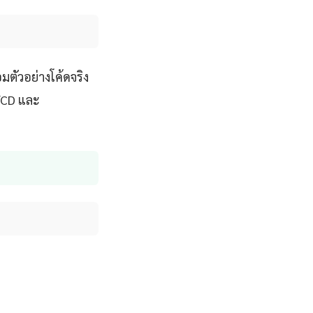
ตัวอย่างโค้ดจริง
I/CD และ