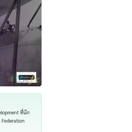
lopment ที่นัก
L Federation