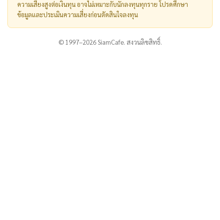
ความเสี่ยงสูงต่อเงินทุน อาจไม่เหมาะกับนักลงทุนทุกราย โปรดศึกษา
ข้อมูลและประเมินความเสี่ยงก่อนตัดสินใจลงทุน
© 1997–2026 SiamCafe. สงวนลิขสิทธิ์.