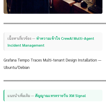
════════════════════════════════════
เนื้อหาเกี่ยวข้อง —
ทำความเข้าใจ CrewAI Multi-Agent
Incident Management
Grafana Tempo Traces Multi-tenant Design Installation —
Ubuntu/Debian
════════════════════════════════════
แนะนำเพิ่มเติม —
สัญญาณเทรดรายวัน XM Signal