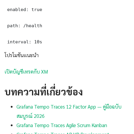
 enabled: true

 path: /health

 interval: 10s
โปรโมชันแนะนำ
เปิดบัญชีเทรดกับ XM
บทความที่เกี่ยวข้อง
Grafana Tempo Traces 12 Factor App — คู่มือฉบับ
สมบูรณ์ 2026
Grafana Tempo Traces Agile Scrum Kanban