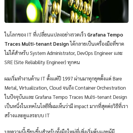
ในโลกของ IT ที่เปลี่ยนแปลงอย่างรวดเร็ว
Grafana Tempo
Traces Multi-tenant Design
ได้กลายเป็นเครื่องมือที่ขาด
ไม่ได้สำหรับ System Administrator, DevOps Engineer และ
SRE (Site Reliability Engineer) ทุกคน
ผมเริ่มทำงานด้าน IT ตั้งแต่ปี 1997 ผ่านมาทุกยุคตั้งแต่ Bare
Metal, Virtualization, Cloud จนถึง Container Orchestration
ในปัจจุบันและ Grafana Tempo Traces Multi-tenant Design
เป็นหนึ่งในเทคโนโลยีที่ผมเห็นว่ามี impact มากที่สุดต่อวิธีที่เรา
สร้างและดูแลระบบ IT
บทความนี้เขียนขึ้นสำหรับทั้งมือใหม่ที่เพิ่งเริ่มต้นและผู้มี