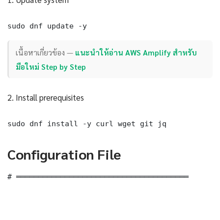
sudo dnf update -y
เนื้อหาเกี่ยวข้อง —
แนะนำให้อ่าน AWS Amplify สำหรับ
มือใหม่ Step by Step
2. Install prerequisites
sudo dnf install -y curl wget git jq
Configuration File
# ═══════════════════════════════════════
