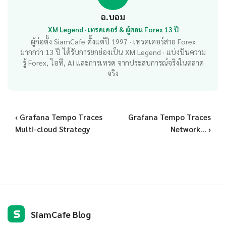
อ.บอม
XM Legend · เทรดเดอร์ & ผู้สอน Forex 13 ปี
ผู้ก่อตั้ง SiamCafe ตั้งแต่ปี 1997 · เทรดเดอร์สาย Forex
มากกว่า 13 ปี ได้รับการยกย่องเป็น XM Legend · แบ่งปันความ
รู้ Forex, ไอที, AI และการเทรด จากประสบการณ์จริงในตลาด
จริง
‹ Grafana Tempo Traces
Grafana Tempo Traces
Multi-cloud Strategy
Network... ›
S
SiamCafe Blog