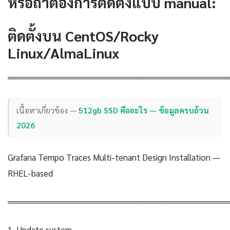
หรือถ้าต้องการติดตั้งแบบ manual:
ติดตั้งบน CentOS/Rocky
Linux/AlmaLinux
════════════════════════════════════
เนื้อหาเกี่ยวข้อง —
512gb SSD คืออะไร — ข้อมูลครบถ้วน
2026
Grafana Tempo Traces Multi-tenant Design Installation —
RHEL-based
════════════════════════════════════
1. Update system