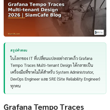
สรุปคำตอบ
ในโลกของ IT ที่เปลี่ยนแปลงอย่างรวดเร็ว Grafana
Tempo Traces Multi-tenant Design ได้กลายเป็น
เครื่องมือที่ขาดไม่ได้สำหรับ System Administrator,
DevOps Engineer และ SRE (Site Reliability Engineer)
ทุกคน
Grafana Tempo Traces