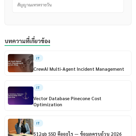
สัญญาณเทรดรายวัน
บทความที่เกี่ยวข้อง
IT
CrewAI Multi-Agent Incident Management
IT
Vector Database Pinecone Cost
Optimization
IT
512gb SSD คืออะไร — ข้อมูลครบถ้วน 2026