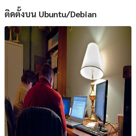
ติดตั้งบน Ubuntu/Debian