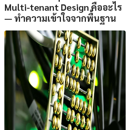
Multi-tenant Design คืออะไร
— ทำความเข้าใจจากพื้นฐาน