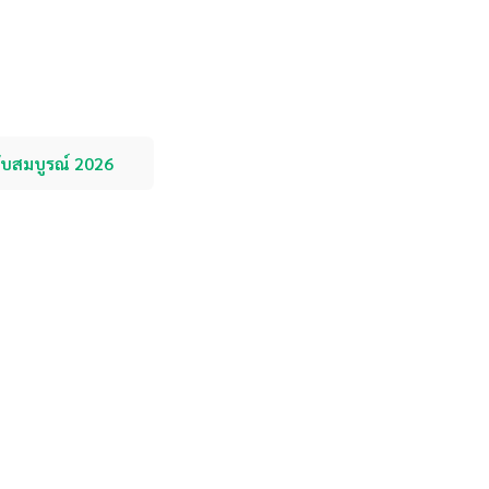
บับสมบูรณ์ 2026