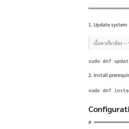
══════════
1. Update system
เนื้อหาเกี่ยวข้อง —
sudo dnf updat
2. Install prerequi
sudo dnf insta
Configurat
# ════════════