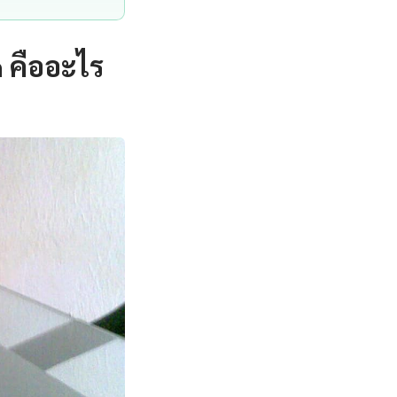
 คืออะไร