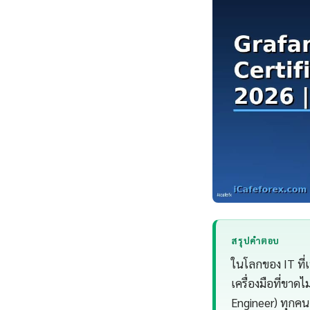
สรุปคำตอบ
ในโลกของ IT ที่
เครื่องมือที่ขาด
Engineer) ทุกคน