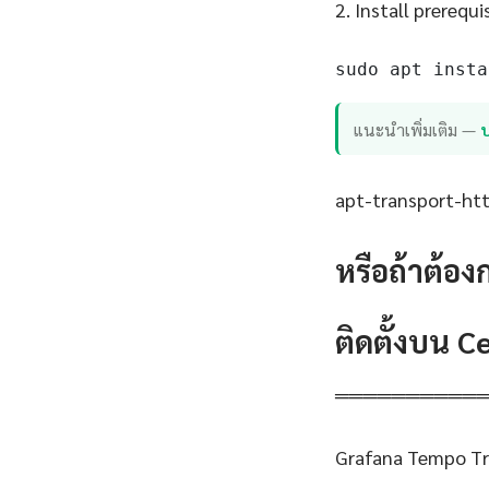
2. Install prerequi
sudo apt insta
แนะนำเพิ่มเติม —
apt-transport-http
หรือถ้าต้อง
ติดตั้งบน 
══════════
Grafana Tempo Tra