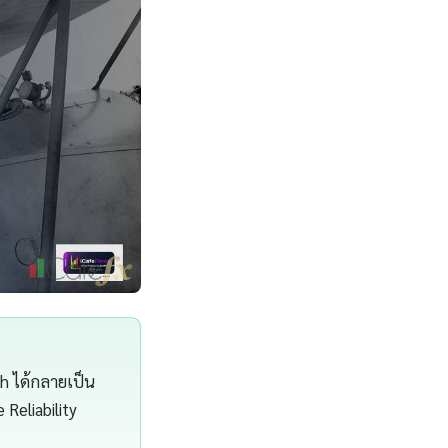
th ได้กลายเป็น
 Reliability