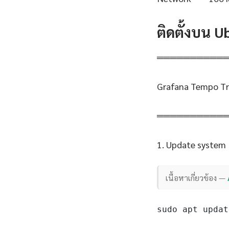
ติดตั้งบน 
══════════
Grafana Tempo Tra
══════════
1. Update system
เนื้อหาเกี่ยวข้อง —
sudo apt updat