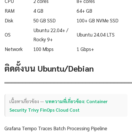
CPU
2 cores
8+ cores
RAM
4 GB
64+ GB
Disk
50 GB SSD
100+ GB NVMe SSD
Ubuntu 22.04+ /
OS
Ubuntu 24.04 LTS
Rocky 9+
Network
100 Mbps
1 Gbps+
ติดตั้งบน Ubuntu/Debian
════════════════════════════════════
เนื้อหาเกี่ยวข้อง —
บทความที่เกี่ยวข้อง: Container
Security Trivy FinOps Cloud Cost
Grafana Tempo Traces Batch Processing Pipeline