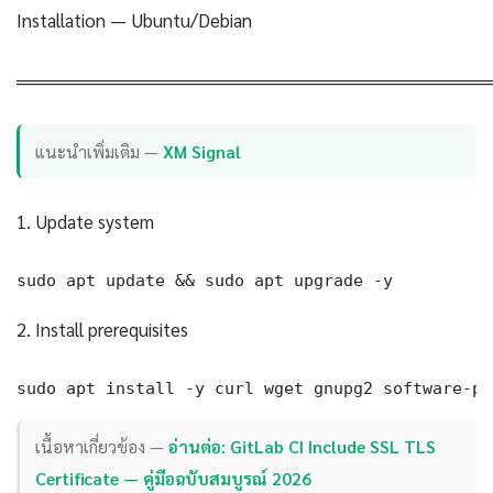
Installation — Ubuntu/Debian
════════════════════════════════════
แนะนำเพิ่มเติม —
XM Signal
1. Update system
sudo apt update && sudo apt upgrade -y
2. Install prerequisites
sudo apt install -y curl wget gnupg2 software-pr
เนื้อหาเกี่ยวข้อง —
อ่านต่อ: GitLab CI Include SSL TLS
Certificate — คู่มือฉบับสมบูรณ์ 2026