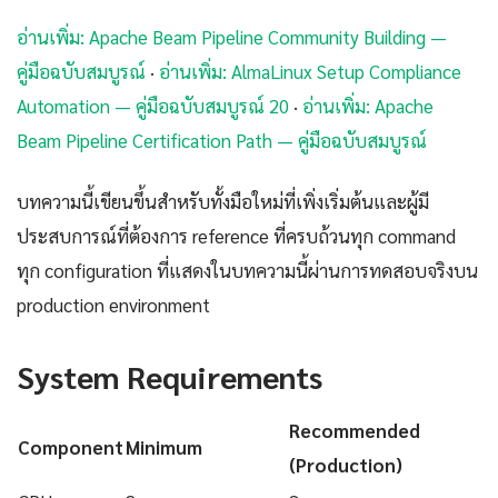
อ่านเพิ่ม: Apache Beam Pipeline Community Building —
คู่มือฉบับสมบูรณ์
·
อ่านเพิ่ม: AlmaLinux Setup Compliance
Automation — คู่มือฉบับสมบูรณ์ 20
·
อ่านเพิ่ม: Apache
Beam Pipeline Certification Path — คู่มือฉบับสมบูรณ์
บทความนี้เขียนขึ้นสำหรับทั้งมือใหม่ที่เพิ่งเริ่มต้นและผู้มี
ประสบการณ์ที่ต้องการ reference ที่ครบถ้วนทุก command
ทุก configuration ที่แสดงในบทความนี้ผ่านการทดสอบจริงบน
production environment
System Requirements
Recommended
Component
Minimum
(Production)