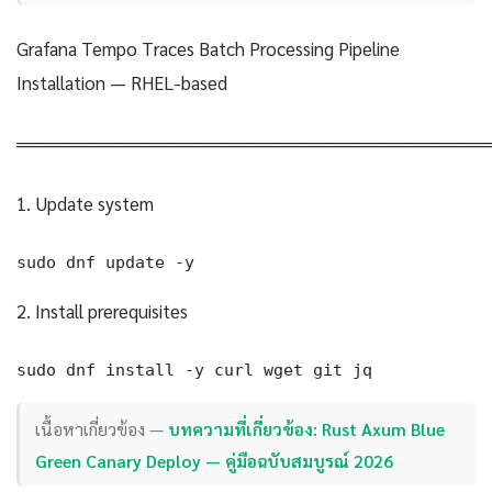
Grafana Tempo Traces Batch Processing Pipeline
Installation — RHEL-based
════════════════════════════════════
1. Update system
sudo dnf update -y
2. Install prerequisites
sudo dnf install -y curl wget git jq
เนื้อหาเกี่ยวข้อง —
บทความที่เกี่ยวข้อง: Rust Axum Blue
Green Canary Deploy — คู่มือฉบับสมบูรณ์ 2026