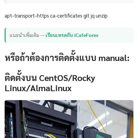
apt-transport-https ca-certificates git jq unzip
แนะนำเพิ่มเติม —
เรียนเทรดกับ iCafeForex
หรือถ้าต้องการติดตั้งแบบ manual:
ติดตั้งบน CentOS/Rocky
Linux/AlmaLinux