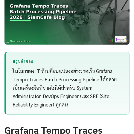
สรุปคำตอบ
ในโลกของ IT ที่เปลี่ยนแปลงอย่างรวดเร็ว Grafana
Tempo Traces Batch Processing Pipeline ได้กลาย
เป็นเครื่องมือที่ขาดไม่ได้สำหรับ System
Administrator, DevOps Engineer และ SRE (Site
Reliability Engineer) ทุกคน
Grafana Tempo Traces