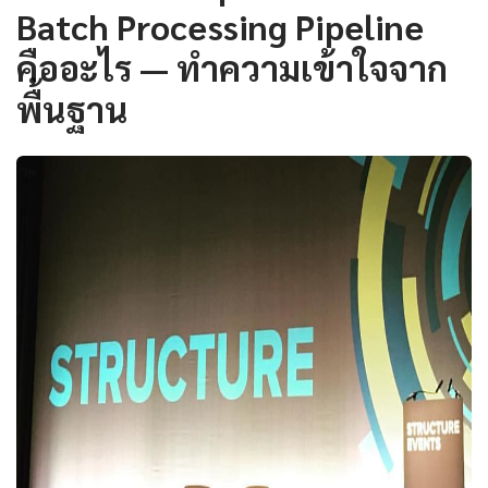
Batch Processing Pipeline
คืออะไร — ทำความเข้าใจจาก
พื้นฐาน