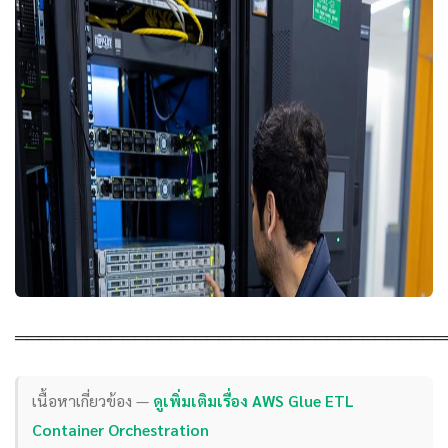
════════════════════════════════════
เนื้อหาเกี่ยวข้อง —
ดูเพิ่มเติมเรื่อง AWS Glue ETL
Container Orchestration