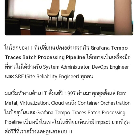
ในโลกของ IT ที่เปลี่ยนแปลงอย่างรวดเร็ว
Grafana Tempo
Traces Batch Processing Pipeline
ได้กลายเป็นเครื่องมือ
ที่ขาดไม่ได้สำหรับ System Administrator, DevOps Engineer
และ SRE (Site Reliability Engineer) ทุกคน
ผมเริ่มทำงานด้าน IT ตั้งแต่ปี 1997 ผ่านมาทุกยุคตั้งแต่ Bare
Metal, Virtualization, Cloud จนถึง Container Orchestration
ในปัจจุบันและ Grafana Tempo Traces Batch Processing
Pipeline เป็นหนึ่งในเทคโนโลยีที่ผมเห็นว่ามี impact มากที่สุด
ต่อวิธีที่เราสร้างและดูแลระบบ IT