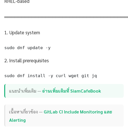
RHEL-based
════════════════════════════════════
1. Update system
sudo dnf update -y
2. Install prerequisites
sudo dnf install -y curl wget git jq
แนะนำเพิ่มเติม —
อ่านเพิ่มเติมที่ SiamCafeBook
เนื้อหาเกี่ยวข้อง —
GitLab CI Include Monitoring และ
Alerting