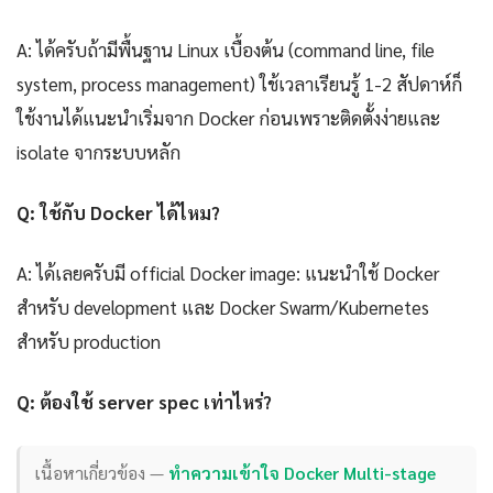
A: ได้ครับถ้ามีพื้นฐาน Linux เบื้องต้น (command line, file
system, process management) ใช้เวลาเรียนรู้ 1-2 สัปดาห์ก็
ใช้งานได้แนะนำเริ่มจาก Docker ก่อนเพราะติดตั้งง่ายและ
isolate จากระบบหลัก
Q: ใช้กับ Docker ได้ไหม?
A: ได้เลยครับมี official Docker image: แนะนำใช้ Docker
สำหรับ development และ Docker Swarm/Kubernetes
สำหรับ production
Q: ต้องใช้ server spec เท่าไหร่?
เนื้อหาเกี่ยวข้อง —
ทำความเข้าใจ Docker Multi-stage