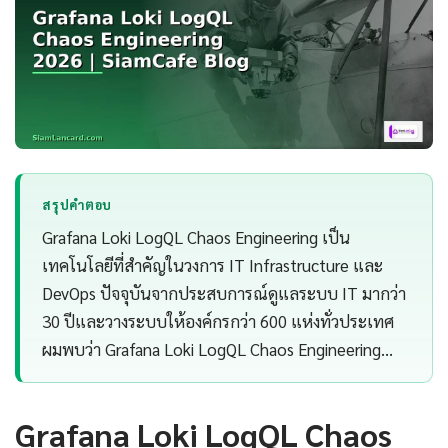
สรุปคำตอบ
Grafana Loki LogQL Chaos Engineering เป็น
เทคโนโลยีที่สำคัญในวงการ IT Infrastructure และ
DevOps ปัจจุบันจากประสบการณ์ดูแลระบบ IT มากว่า
30 ปีและวางระบบให้องค์กรกว่า 600 แห่งทั่วประเทศ
ผมพบว่า Grafana Loki LogQL Chaos Engineering…
Grafana Loki LogQL Chaos