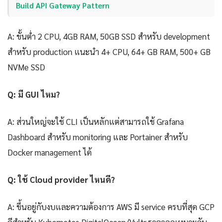
Build API Gateway Pattern
A: ขั้นต่ำ 2 CPU, 4GB RAM, 50GB SSD สำหรับ development
สำหรับ production แนะนำ 4+ CPU, 64+ GB RAM, 500+ GB
NVMe SSD
Q: มี GUI ไหม?
A: ส่วนใหญ่จะใช้ CLI เป็นหลักแต่สามารถใช้ Grafana
Dashboard สำหรับ monitoring และ Portainer สำหรับ
Docker management ได้
Q: ใช้ Cloud provider ไหนดี?
A: ขึ้นอยู่กับงบและความต้องการ AWS มี service ครบที่สุด GCP