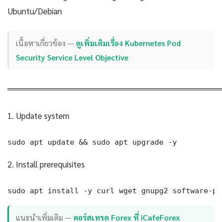
Ubuntu/Debian
เนื้อหาเกี่ยวข้อง —
ดูเพิ่มเติมเรื่อง Kubernetes Pod
Security Service Level Objective
════════════════════════════════════
1. Update system
sudo apt update && sudo apt upgrade -y
2. Install prerequisites
sudo apt install -y curl wget gnupg2 software-pr
แนะนำเพิ่มเติม —
คอร์สเทรด Forex ที่ iCafeForex