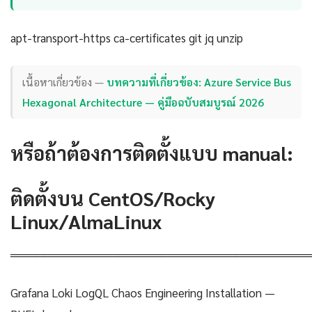
apt-transport-https ca-certificates git jq unzip
เนื้อหาเกี่ยวข้อง —
บทความที่เกี่ยวข้อง: Azure Service Bus
Hexagonal Architecture — คู่มือฉบับสมบูรณ์ 2026
หรือถ้าต้องการติดตั้งแบบ manual:
ติดตั้งบน CentOS/Rocky
Linux/AlmaLinux
════════════════════════════════════
Grafana Loki LogQL Chaos Engineering Installation —