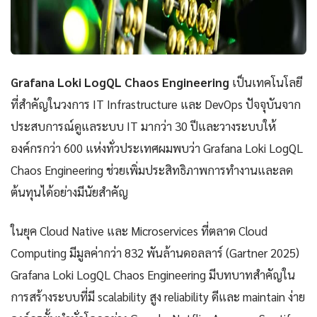
Grafana Loki LogQL Chaos Engineering
เป็นเทคโนโลยี
ที่สำคัญในวงการ IT Infrastructure และ DevOps ปัจจุบันจาก
ประสบการณ์ดูแลระบบ IT มากว่า 30 ปีและวางระบบให้
องค์กรกว่า 600 แห่งทั่วประเทศผมพบว่า Grafana Loki LogQL
Chaos Engineering ช่วยเพิ่มประสิทธิภาพการทำงานและลด
ต้นทุนได้อย่างมีนัยสำคัญ
ในยุค Cloud Native และ Microservices ที่ตลาด Cloud
Computing มีมูลค่ากว่า 832 พันล้านดอลลาร์ (Gartner 2025)
Grafana Loki LogQL Chaos Engineering มีบทบาทสำคัญใน
การสร้างระบบที่มี scalability สูง reliability ดีและ maintain ง่าย