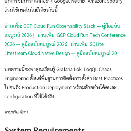
องค์กรชั้นนำทั่วโลกอย่าง Google, Netflix, Amazon, Spotify
ล้วนใช้เทคโนโลยีเดียวกันนี้
อ่านเพิ่ม: GCP Cloud Run Observability Stack — คู่มือฉบับ
สมบูรณ์ 2026 |
·
อ่านเพิ่ม: GCP Cloud Run Tech Conference
2026 — คู่มือฉบับสมบูรณ์ 2026
·
อ่านเพิ่ม: SQLite
Litestream Cloud Native Design — คู่มือฉบับสมบูรณ์ 20
บทความนี้จะพาคุณเรียนรู้ Grafana Loki LogQL Chaos
Engineering ตั้งแต่พื้นฐานการติดตั้งการตั้งค่า Best Practices
ไปจนถึง Production Deployment พร้อมตัวอย่างโค้ดและ
configuration ที่ใช้ได้จริง
อ่านเพิ่มเติม: |
System Requirements