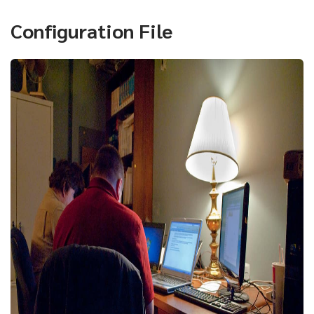
Configuration File