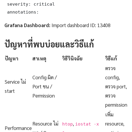
 severity: critical

 annotations:
Grafana Dashboard:
Import dashboard ID: 13408
ปัญหาที่พบบ่อยและวิธีแก้
ปัญหา
สาเหตุ
วิธีวินิจฉัย
วิธีแก้
ตรวจ
Config ผิด /
config,
Service ไม่
Port ชน /
ตรวจ port,
start
Permission
ตรวจ
permission
เพิ่ม
Resource ไม่
,
resource,
htop
iostat -x
Performance