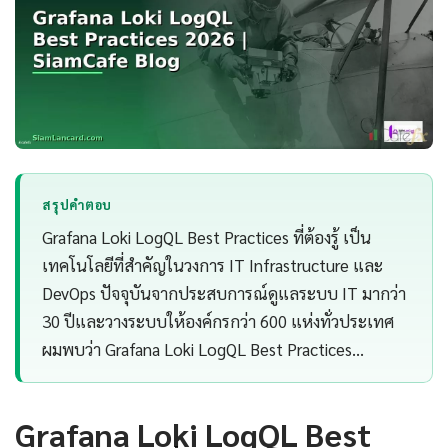
สรุปคำตอบ
Grafana Loki LogQL Best Practices ที่ต้องรู้ เป็น
เทคโนโลยีที่สำคัญในวงการ IT Infrastructure และ
DevOps ปัจจุบันจากประสบการณ์ดูแลระบบ IT มากว่า
30 ปีและวางระบบให้องค์กรกว่า 600 แห่งทั่วประเทศ
ผมพบว่า Grafana Loki LogQL Best Practices…
Grafana Loki LogQL Best