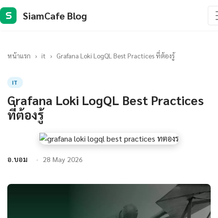
SiamCafe Blog
S
หน้าแรก
›
it
›
Grafana Loki LogQL Best Practices ที่ต้องรู้
IT
Grafana Loki LogQL Best Practices
ที่ต้องรู้
อ.บอม
28 May 2026