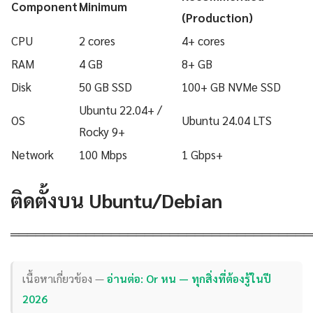
Component
Minimum
(Production)
CPU
2 cores
4+ cores
RAM
4 GB
8+ GB
Disk
50 GB SSD
100+ GB NVMe SSD
Ubuntu 22.04+ /
OS
Ubuntu 24.04 LTS
Rocky 9+
Network
100 Mbps
1 Gbps+
ติดตั้งบน Ubuntu/Debian
════════════════════════════════════
เนื้อหาเกี่ยวข้อง —
อ่านต่อ: Or หน — ทุกสิ่งที่ต้องรู้ในปี
2026