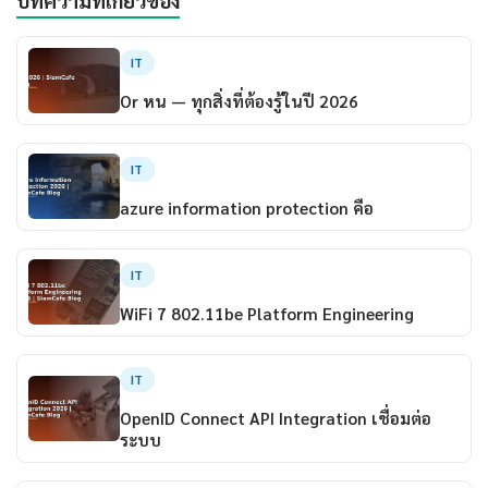
บทความที่เกี่ยวข้อง
IT
Or หน — ทุกสิ่งที่ต้องรู้ในปี 2026
IT
azure information protection คือ
IT
WiFi 7 802.11be Platform Engineering
IT
OpenID Connect API Integration เชื่อมต่อ
ระบบ