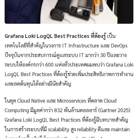
Grafana Loki LogQL Best Practices ที่ต้องรู้
เป็น
เทคโนโลยีที่สำคัญในวงการ IT Infrastructure และ DevOps
ปัจจุบันจากประสบการณ์ดูแลระบบ IT มากว่า 30 ปีและวาง
ระบบให้องค์กรกว่า 600 แห่งทั่วประเทศผมพบว่า Grafana Loki
LogQL Best Practices ที่ต้องรู้ช่วยเพิ่มประสิทธิภาพการทำงาน
และลดต้นทุนได้อย่างมีนัยสำคัญ
ในยุค Cloud Native และ Microservices ที่ตลาด Cloud
Computing มีมูลค่ากว่า 832 พันล้านดอลลาร์ (Gartner 2025)
Grafana Loki LogQL Best Practices ที่ต้องรู้มีบทบาทสำคัญ
ในการสร้างระบบที่มี scalability สูง reliability ดีและ maintain