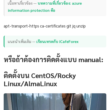
เนื้อหาเกี่ยวข้อง —
บทความที่เกี่ยวข้อง: azure
information protection คือ
apt-transport-https ca-certificates git jq unzip
แนะนำเพิ่มเติม —
เรียนเทรดกับ iCafeForex
หรือถ้าต้องการติดตั้งแบบ manual:
ติดตั้งบน CentOS/Rocky
Linux/AlmaLinux