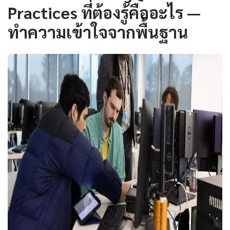
Practices ที่ต้องรู้คืออะไร —
ทำความเข้าใจจากพื้นฐาน