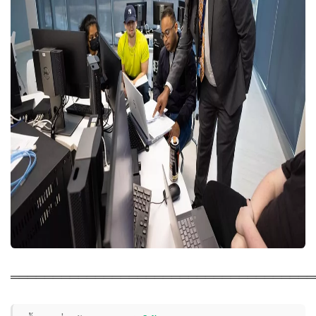
════════════════════════════════════