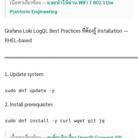
เนื้อหาเกี่ยวข้อง —
แนะนำให้อ่าน WiFi 7 802.11be
Platform Engineering
Grafana Loki LogQL Best Practices ที่ต้องรู้ Installation —
RHEL-based
════════════════════════════════════
1. Update system
sudo dnf update -y
2. Install prerequisites
sudo dnf install -y curl wget git jq
เนื้อหาเกี่ยวข้อง —
ดูเพิ่มเติมเรื่อง OpenID Connect API