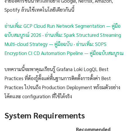
ง่ายองค์กรชั้นนำทั่วโลกอย่าง Google, Netflix, Amazon,
Spotify ล้วนใช้เทคโนโลยีเดียวกันนี้
อ่านเพิ่ม: GCP Cloud Run Network Segmentation — คู่มือ
ฉบับสมบูรณ์ 2026
·
อ่านเพิ่ม: Spark Structured Streaming
Multi-cloud Strategy — คู่มือฉบับ
·
อ่านเพิ่ม: SOPS
Encryption CI CD Automation Pipeline — คู่มือฉบับสมบูรณ
บทความนี้จะพาคุณเรียนรู้ Grafana Loki LogQL Best
Practices ที่ต้องรู้ตั้งแต่พื้นฐานการติดตั้งการตั้งค่า Best
Practices ไปจนถึง Production Deployment พร้อมตัวอย่าง
โค้ดและ configuration ที่ใช้ได้จริง
System Requirements
Recommended