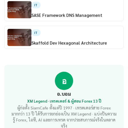
IT
SASE Framework DNS Management
IT
Skaffold Dev Hexagonal Architecture
อ
อ.บอม
XM Legend · เทรดเดอร์ & ผู้สอน Forex 13 ปี
ผู้ก่อตั้ง SiamCafe ตั้งแต่ปี 1997 · เทรดเดอร์สาย Forex
มากกว่า 13 ปี ได้รับการยกย่องเป็น XM Legend · แบ่งปันความ
รู้ Forex, ไอที, AI และการเทรด จากประสบการณ์จริงในตลาด
จริง