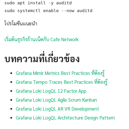
sudo apt install -y auditd

sudo systemctl enable --now auditd
โปรโมชันแนะนำ
เริ่มต้นธุรกิจร้านเน็ตกับ Cafe Network
บทความที่เกี่ยวข้อง
Grafana Mimir Metrics Best Practices ที่ต้องรู้
Grafana Tempo Traces Best Practices ที่ต้องรู้
Grafana Loki LogQL 12 Factor App
Grafana Loki LogQL Agile Scrum Kanban
Grafana Loki LogQL AR VR Development
Grafana Loki LogQL Architecture Design Pattern