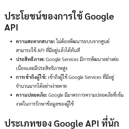
ประโยชน์ของการใช้ Google
API
ความสะดวกสบาย:
ไม่ต้องพัฒนาระบบจากศูนย์
สามารถใช้ API ที่มีอยู่แล้วได้ทันที
ประสิทธิภาพ:
Google Services มีการพัฒนาอย่างต่อ
เนื่องและมีประสิทธิภาพสูง
การเข้าถึงผู้ใช้:
เข้าถึงผู้ใช้ Google Services ที่มีอยู่
จำนวนมากได้อย่างง่ายดาย
ความปลอดภัย:
Google มีมาตรการความปลอดภัยที่เข้ม
งวดในการรักษาข้อมูลของผู้ใช้
ประเภทของ Google API ที่นัก