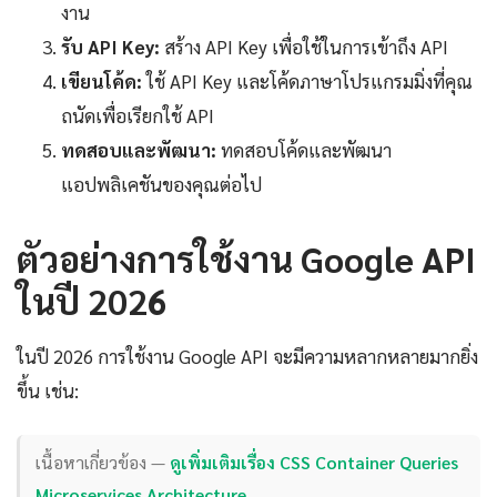
งาน
รับ API Key:
สร้าง API Key เพื่อใช้ในการเข้าถึง API
เขียนโค้ด:
ใช้ API Key และโค้ดภาษาโปรแกรมมิ่งที่คุณ
ถนัดเพื่อเรียกใช้ API
ทดสอบและพัฒนา:
ทดสอบโค้ดและพัฒนา
แอปพลิเคชันของคุณต่อไป
ตัวอย่างการใช้งาน Google API
ในปี 2026
ในปี 2026 การใช้งาน Google API จะมีความหลากหลายมากยิ่ง
ขึ้น เช่น:
เนื้อหาเกี่ยวข้อง —
ดูเพิ่มเติมเรื่อง CSS Container Queries
Microservices Architecture