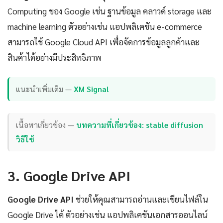
Computing ของ Google เช่น ฐานข้อมูล คลาวด์ storage และ
machine learning ตัวอย่างเช่น แอปพลิเคชัน e-commerce
สามารถใช้ Google Cloud API เพื่อจัดการข้อมูลลูกค้าและ
สินค้าได้อย่างมีประสิทธิภาพ
แนะนำเพิ่มเติม —
XM Signal
เนื้อหาเกี่ยวข้อง —
บทความที่เกี่ยวข้อง: stable diffusion
วิธีใช้
3. Google Drive API
Google Drive API
ช่วยให้คุณสามารถอ่านและเขียนไฟล์ใน
Google Drive ได้ ตัวอย่างเช่น แอปพลิเคชันเอกสารออนไลน์