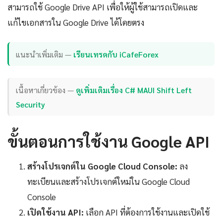
สามารถใช้ Google Drive API เพื่อให้ผู้ใช้สามารถเปิดและ
แก้ไขเอกสารใน Google Drive ได้โดยตรง
แนะนำเพิ่มเติม —
เรียนเทรดกับ iCafeForex
เนื้อหาเกี่ยวข้อง —
ดูเพิ่มเติมเรื่อง C# MAUI Shift Left
Security
ขั้นตอนการใช้งาน Google API
สร้างโปรเจกต์ใน Google Cloud Console:
ลง
ทะเบียนและสร้างโปรเจกต์ใหม่ใน Google Cloud
Console
เปิดใช้งาน API:
เลือก API ที่ต้องการใช้งานและเปิดใช้