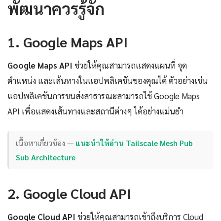
พัฒนาควรรู้จัก
1. Google Maps API
Google Maps API
ช่วยให้คุณสามารถแสดงแผนที่ จุด
ตำแหน่ง และเส้นทางในแอปพลิเคชันของคุณได้ ตัวอย่างเช่น
แอปพลิเคชันการขนส่งสาธารณะสามารถใช้ Google Maps
API เพื่อแสดงเส้นทางและสถานีต่างๆ ได้อย่างแม่นยำ
เนื้อหาเกี่ยวข้อง —
แนะนำให้อ่าน Tailscale Mesh Pub
Sub Architecture
2. Google Cloud API
Google Cloud API
ช่วยให้คุณสามารถเข้าถึงบริการ Cloud