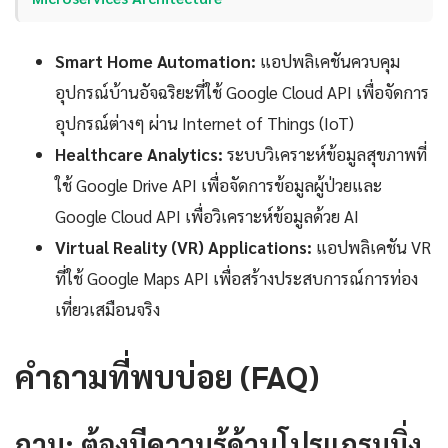
Smart Home Automation:
แอปพลิเคชันควบคุม
อุปกรณ์บ้านอัจฉริยะที่ใช้ Google Cloud API เพื่อจัดการ
อุปกรณ์ต่างๆ ผ่าน Internet of Things (IoT)
Healthcare Analytics:
ระบบวิเคราะห์ข้อมูลสุขภาพที่
ใช้ Google Drive API เพื่อจัดการข้อมูลผู้ป่วยและ
Google Cloud API เพื่อวิเคราะห์ข้อมูลด้วย AI
Virtual Reality (VR) Applications:
แอปพลิเคชัน VR
ที่ใช้ Google Maps API เพื่อสร้างประสบการณ์การท่อง
เที่ยวเสมือนจริง
คำถามที่พบบ่อย (FAQ)
ถาม: ต้องมีความรู้ด้านโปรแกรมมิ่ง