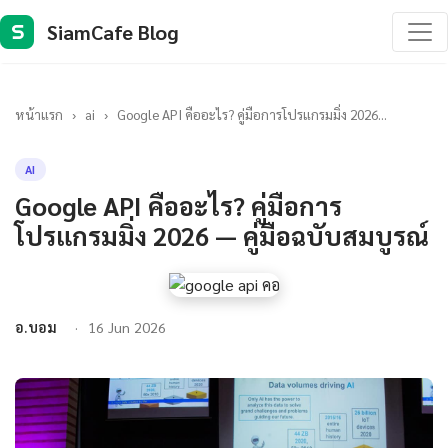
SiamCafe Blog
S
หน้าแรก
›
ai
›
Google API คืออะไร? คู่มือการโปรแกรมมิ่ง 2026...
AI
Google API คืออะไร? คู่มือการ
โปรแกรมมิ่ง 2026 — คู่มือฉบับสมบูรณ์
อ.บอม
16 Jun 2026