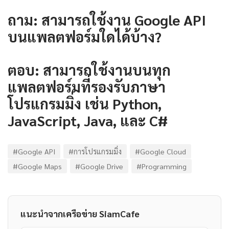
ถาม: สามารถใช้งาน Google API
บนแพลตฟอร์มใดได้บ้าง?
ตอบ: สามารถใช้งานบนทุก
แพลตฟอร์มที่รองรับภาษา
โปรแกรมมิ่ง เช่น Python,
JavaScript, Java, และ C#
#Google API
#การโปรแกรมมิ่ง
#Google Cloud
#Google Maps
#Google Drive
#Programming
แนะนำจากเครือข่าย SiamCafe