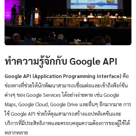
ทำความรู้จักกับ Google API
Google API (Application Programming Interface)
คือ
ช่องทางที่ช่วยให้นักพัฒนาสามารถเชื่อมต่อและเข้าถึงฟังก์ชัน
ต่างๆ ของ Google Services ได้อย่างง่ายดาย เช่น Google
Maps, Google Cloud, Google Drive และอื่นๆ อีกมากมาย การ
ใช้ Google API ช่วยให้คุณสามารถสร้างแอปพลิเคชันและ
บริการที่มีประสิทธิภาพและครอบคลุมความต้องการของผู้ใช้ได้
หลากหลาย