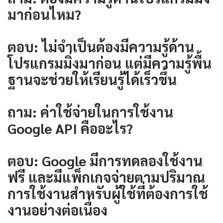
มาก่อนไหม?
ตอบ: ไม่จำเป็นต้องมีความรู้ด้าน
โปรแกรมมิ่งมาก่อน แต่มีความรู้พื้น
ฐานจะช่วยให้เรียนรู้ได้เร็วขึ้น
ถาม: ค่าใช้จ่ายในการใช้งาน
Google API คืออะไร?
ตอบ: Google มีการทดลองใช้งาน
ฟรี และมีแพ็กเกจจ่ายตามปริมาณ
การใช้งานสำหรับผู้ใช้ที่ต้องการใช้
งานอย่างต่อเนื่อง