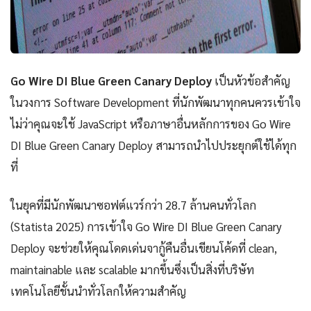
Go Wire DI Blue Green Canary Deploy
เป็นหัวข้อสำคัญ
ในวงการ Software Development ที่นักพัฒนาทุกคนควรเข้าใจ
ไม่ว่าคุณจะใช้ JavaScript หรือภาษาอื่นหลักการของ Go Wire
DI Blue Green Canary Deploy สามารถนำไปประยุกต์ใช้ได้ทุก
ที่
ในยุคที่มีนักพัฒนาซอฟต์แวร์กว่า 28.7 ล้านคนทั่วโลก
(Statista 2025) การเข้าใจ Go Wire DI Blue Green Canary
Deploy จะช่วยให้คุณโดดเด่นจากู้คืนอื่นเขียนโค้ดที่ clean,
maintainable และ scalable มากขึ้นซึ่งเป็นสิ่งที่บริษัท
เทคโนโลยีชั้นนำทั่วโลกให้ความสำคัญ