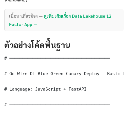
เนื้อหาเกี่ยวข้อง —
ดูเพิ่มเติมเรื่อง Data Lakehouse 12
Factor App —
ตัวอย่างโค้ดพื้นฐาน
# ═══════════════════════════════════════

# Go Wire DI Blue Green Canary Deploy — Basic Im
# Language: JavaScript + FastAPI

# ═══════════════════════════════════════
