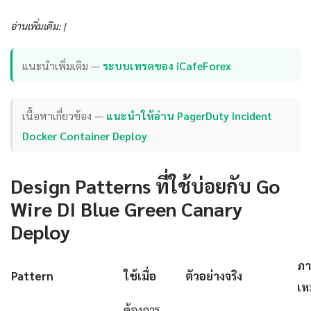
อ่านเพิ่มเติม: |
แนะนำเพิ่มเติม —
ระบบเทรดของ iCafeForex
เนื้อหาเกี่ยวข้อง —
แนะนำให้อ่าน PagerDuty Incident
Docker Container Deploy
Design Patterns ที่ใช้บ่อยกับ Go
Wire DI Blue Green Canary
Deploy
ภา
Pattern
ใช้เมื่อ
ตัวอย่างจริง
เห
ต้องการ