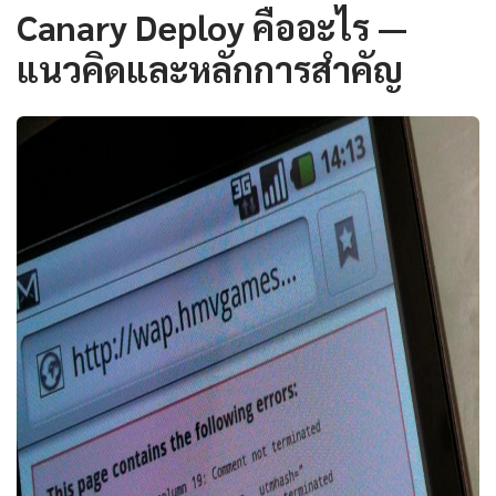
Canary Deploy คืออะไร —
แนวคิดและหลักการสำคัญ