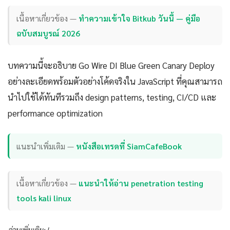
เนื้อหาเกี่ยวข้อง —
ทำความเข้าใจ Bitkub วันนี้ — คู่มือ
ฉบับสมบูรณ์ 2026
บทความนี้จะอธิบาย Go Wire DI Blue Green Canary Deploy
อย่างละเอียดพร้อมตัวอย่างโค้ดจริงใน JavaScript ที่คุณสามารถ
นำไปใช้ได้ทันทีรวมถึง design patterns, testing, CI/CD และ
performance optimization
แนะนำเพิ่มเติม —
หนังสือเทรดที่ SiamCafeBook
เนื้อหาเกี่ยวข้อง —
แนะนำให้อ่าน penetration testing
tools kali linux
อ่านเพิ่มเติม: |