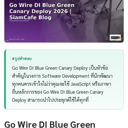
สรุปคำตอบ
Go Wire DI Blue Green Canary Deploy เป็นหัวข้อ
สำคัญในวงการ Software Development ที่นักพัฒนา
ทุกคนควรเข้าใจไม่ว่าคุณจะใช้ JavaScript หรือภาษา
อื่นหลักการของ Go Wire DI Blue Green Canary
Deploy สามารถนำไปประยุกต์ใช้ได้ทุกที่
Go Wire DI Blue Green