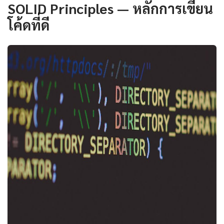
SOLID Principles — หลักการเขียน
โค้ดที่ดี