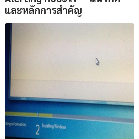
และหลักการสำคัญ