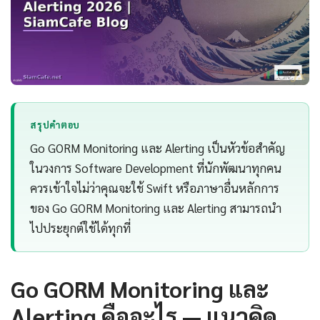
สรุปคำตอบ
Go GORM Monitoring และ Alerting เป็นหัวข้อสำคัญ
ในวงการ Software Development ที่นักพัฒนาทุกคน
ควรเข้าใจไม่ว่าคุณจะใช้ Swift หรือภาษาอื่นหลักการ
ของ Go GORM Monitoring และ Alerting สามารถนำ
ไปประยุกต์ใช้ได้ทุกที่
Go GORM Monitoring และ
Alerting คืออะไร — แนวคิด