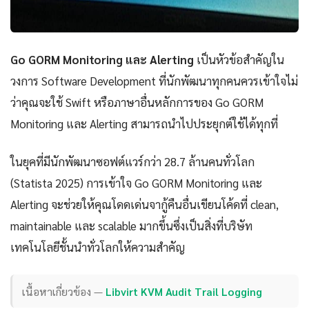
Go GORM Monitoring และ Alerting
เป็นหัวข้อสำคัญใน
วงการ Software Development ที่นักพัฒนาทุกคนควรเข้าใจไม่
ว่าคุณจะใช้ Swift หรือภาษาอื่นหลักการของ Go GORM
Monitoring และ Alerting สามารถนำไปประยุกต์ใช้ได้ทุกที่
ในยุคที่มีนักพัฒนาซอฟต์แวร์กว่า 28.7 ล้านคนทั่วโลก
(Statista 2025) การเข้าใจ Go GORM Monitoring และ
Alerting จะช่วยให้คุณโดดเด่นจากู้คืนอื่นเขียนโค้ดที่ clean,
maintainable และ scalable มากขึ้นซึ่งเป็นสิ่งที่บริษัท
เทคโนโลยีชั้นนำทั่วโลกให้ความสำคัญ
เนื้อหาเกี่ยวข้อง —
Libvirt KVM Audit Trail Logging