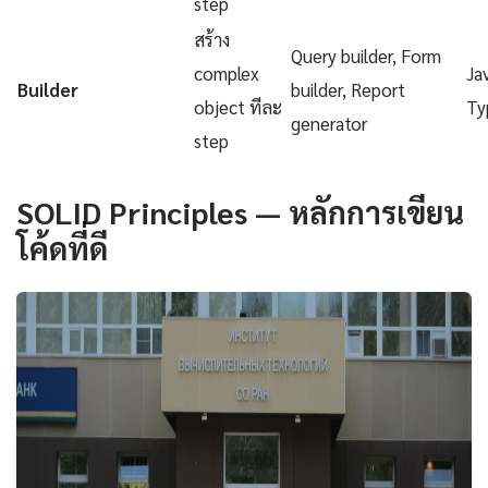
step
สร้าง
Query builder, Form
complex
Ja
Builder
builder, Report
object ทีละ
Ty
generator
step
SOLID Principles — หลักการเขียน
โค้ดที่ดี