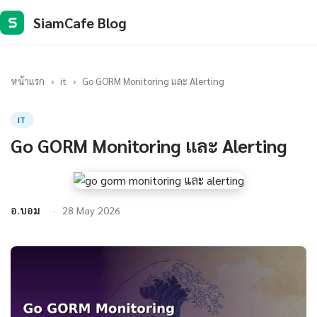
SiamCafe Blog
S
หน้าแรก
›
it
›
Go GORM Monitoring และ Alerting
IT
Go GORM Monitoring และ Alerting
อ.บอม
28 May 2026