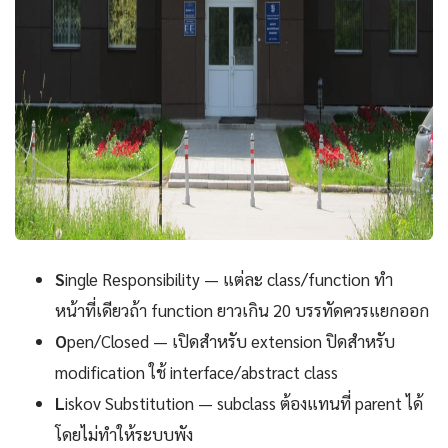
S
ingle Responsibility — แต่ละ class/function ทำ
หน้าที่เดียวถ้า function ยาวเกิน 20 บรรทัดควรแยกออก
O
pen/Closed — เปิดสำหรับ extension ปิดสำหรับ
modification ใช้ interface/abstract class
L
iskov Substitution — subclass ต้องแทนที่ parent ได้
โดยไม่ทำให้ระบบพัง