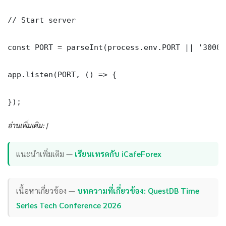
// Start server

const PORT = parseInt(process.env.PORT || '3000')
app.listen(PORT, () => {

});
อ่านเพิ่มเติม: |
แนะนำเพิ่มเติม —
เรียนเทรดกับ iCafeForex
เนื้อหาเกี่ยวข้อง —
บทความที่เกี่ยวข้อง: QuestDB Time
Series Tech Conference 2026