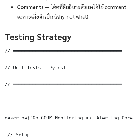
Comments
— โค้ดที่ดีอธิบายตัวเองได้ใช้ comment
เฉพาะเมื่อจำเป็น (why, not what)
Testing Strategy
// ═══════════════════════════════════════

// Unit Tests — Pytest

// ═══════════════════════════════════════

describe('Go GORM Monitoring และ Alerting Core F
 // Setup
