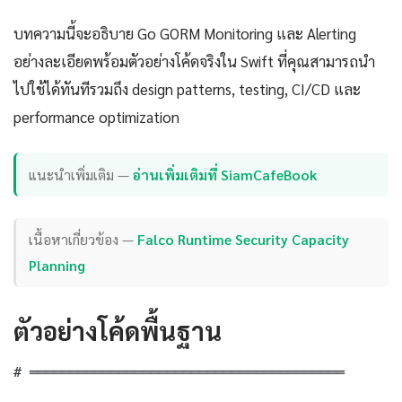
บทความนี้จะอธิบาย Go GORM Monitoring และ Alerting
อย่างละเอียดพร้อมตัวอย่างโค้ดจริงใน Swift ที่คุณสามารถนำ
ไปใช้ได้ทันทีรวมถึง design patterns, testing, CI/CD และ
performance optimization
แนะนำเพิ่มเติม —
อ่านเพิ่มเติมที่ SiamCafeBook
เนื้อหาเกี่ยวข้อง —
Falco Runtime Security Capacity
Planning
ตัวอย่างโค้ดพื้นฐาน
# ═══════════════════════════════════════
