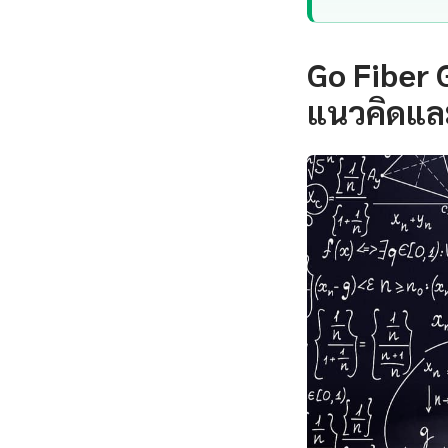
Go Fiber 
แนวคิดแล