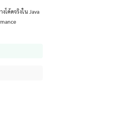
างโค้ดจริงใน Java
ormance