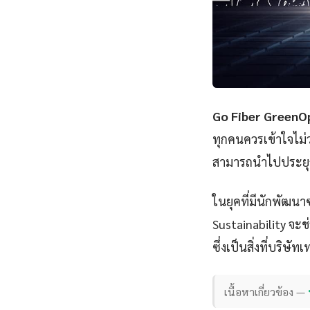
Go Fiber GreenOp
ทุกคนควรเข้าใจไม่
สามารถนำไปประยุกต์
ในยุคที่มีนักพัฒนา
Sustainability จะช่
ซึ่งเป็นสิ่งที่บริษ
เนื้อหาเกี่ยวข้อง —