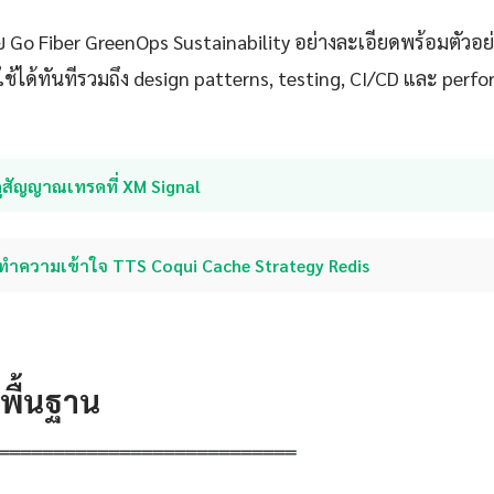
 Go Fiber GreenOps Sustainability อย่างละเอียดพร้อมตัวอย่
ช้ได้ทันทีรวมถึง design patterns, testing, CI/CD และ perf
ูสัญญาณเทรดที่ XM Signal
ทำความเข้าใจ TTS Coqui Cache Strategy Redis
ดพื้นฐาน
═══════════════════════════
