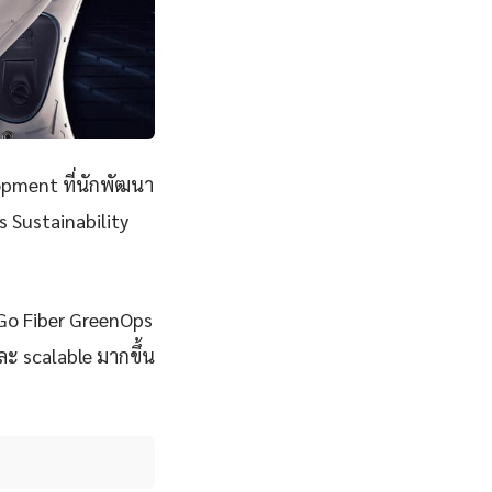
pment ที่นักพัฒนา
 Sustainability
 Go Fiber GreenOps
และ scalable มากขึ้น