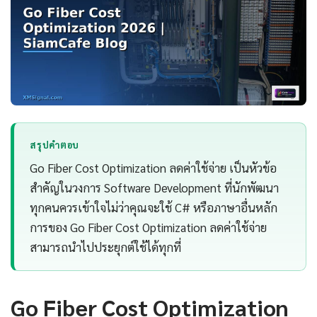
สรุปคำตอบ
Go Fiber Cost Optimization ลดค่าใช้จ่าย เป็นหัวข้อ
สำคัญในวงการ Software Development ที่นักพัฒนา
ทุกคนควรเข้าใจไม่ว่าคุณจะใช้ C# หรือภาษาอื่นหลัก
การของ Go Fiber Cost Optimization ลดค่าใช้จ่าย
สามารถนำไปประยุกต์ใช้ได้ทุกที่
Go Fiber Cost Optimization