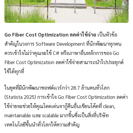
Go Fiber Cost Optimization ลดค่าใช้จ่าย
เป็นหัวข้อ
สำคัญในวงการ Software Development ที่นักพัฒนาทุกคน
ควรเข้าใจไม่ว่าคุณจะใช้ C# หรือภาษาอื่นหลักการของ Go
Fiber Cost Optimization ลดค่าใช้จ่ายสามารถนำไปประยุกต์
ใช้ได้ทุกที่
ในยุคที่มีนักพัฒนาซอฟต์แวร์กว่า 28.7 ล้านคนทั่วโลก
(Statista 2025) การเข้าใจ Go Fiber Cost Optimization ลดค่า
ใช้จ่ายจะช่วยให้คุณโดดเด่นจากู้คืนอื่นเขียนโค้ดที่ clean,
maintainable และ scalable มากขึ้นซึ่งเป็นสิ่งที่บริษัท
เทคโนโลยีชั้นนำทั่วโลกให้ความสำคัญ