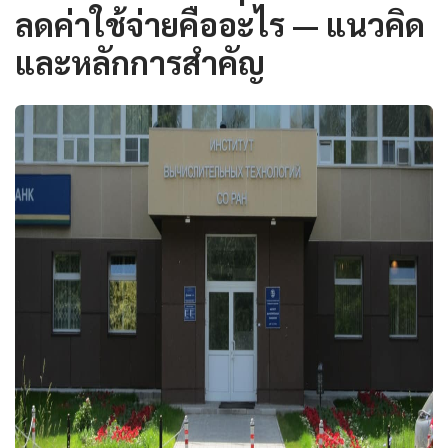
ลดค่าใช้จ่ายคืออะไร — แนวคิด
และหลักการสำคัญ