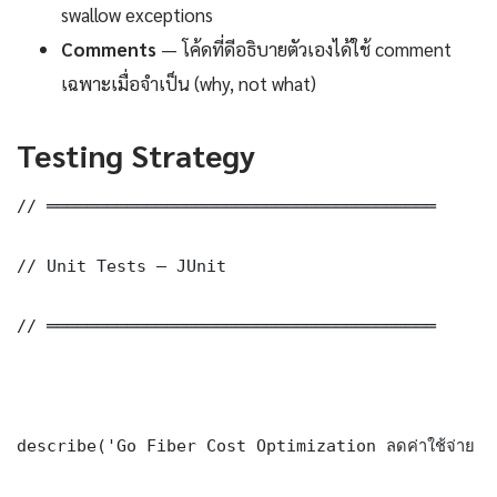
swallow exceptions
Comments
— โค้ดที่ดีอธิบายตัวเองได้ใช้ comment
เฉพาะเมื่อจำเป็น (why, not what)
Testing Strategy
// ═══════════════════════════════════════

// Unit Tests — JUnit

// ═══════════════════════════════════════

describe('Go Fiber Cost Optimization ลดค่าใช้จ่าย 