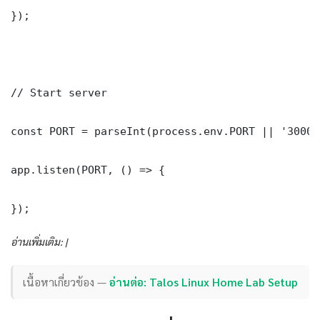
});

// Start server

const PORT = parseInt(process.env.PORT || '3000')
app.listen(PORT, () => {

});
อ่านเพิ่มเติม: |
เนื้อหาเกี่ยวข้อง —
อ่านต่อ: Talos Linux Home Lab Setup