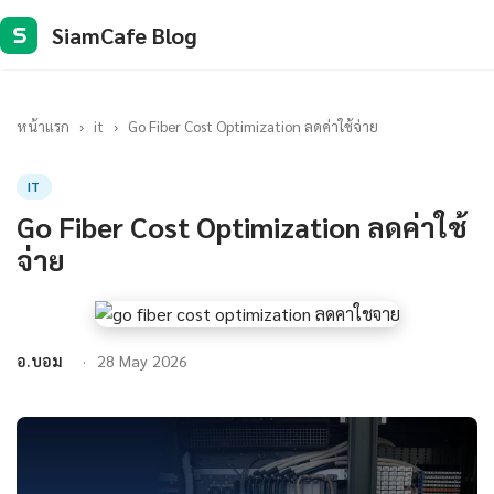
SiamCafe Blog
S
หน้าแรก
›
it
›
Go Fiber Cost Optimization ลดค่าใช้จ่าย
IT
Go Fiber Cost Optimization ลดค่าใช้
จ่าย
อ.บอม
28 May 2026