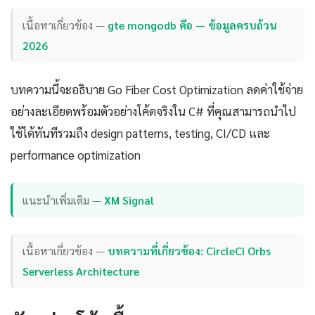
เนื้อหาเกี่ยวข้อง —
gte mongodb คือ — ข้อมูลครบถ้วน
2026
บทความนี้จะอธิบาย Go Fiber Cost Optimization ลดค่าใช้จ่าย
อย่างละเอียดพร้อมตัวอย่างโค้ดจริงใน C# ที่คุณสามารถนำไป
ใช้ได้ทันทีรวมถึง design patterns, testing, CI/CD และ
performance optimization
แนะนำเพิ่มเติม —
XM Signal
เนื้อหาเกี่ยวข้อง —
บทความที่เกี่ยวข้อง: CircleCI Orbs
Serverless Architecture