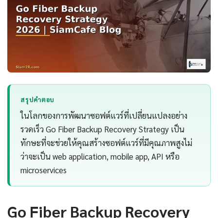
สรุปคำตอบ
ในโลกของการพัฒนาซอฟต์แวร์ที่เปลี่ยนแปลงอย่าง
รวดเร็ว Go Fiber Backup Recovery Strategy เป็น
ทักษะที่จะช่วยให้คุณสร้างซอฟต์แวร์ที่มีคุณภาพสูงไม่
ว่าจะเป็น web application, mobile app, API หรือ
microservices
Go Fiber Backup Recovery