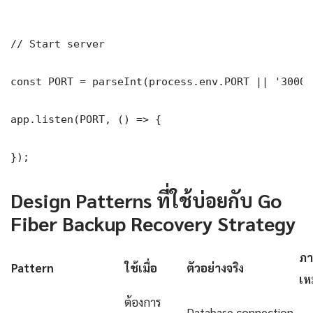
// Start server

const PORT = parseInt(process.env.PORT || '3000')
app.listen(PORT, () => {

});
Design Patterns ที่ใช้บ่อยกับ Go
Fiber Backup Recovery Strategy
ภา
Pattern
ใช้เมื่อ
ตัวอย่างจริง
เห
ต้องการ
Database connection