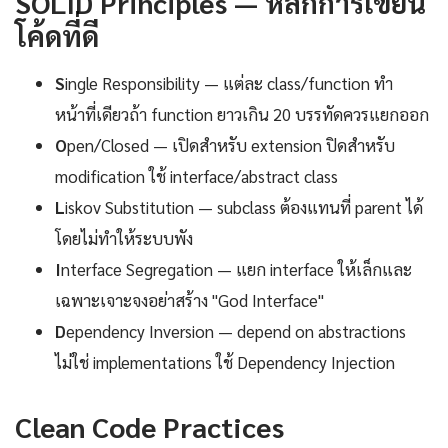
SOLID Principles — หลักการเขียน
โค้ดที่ดี
S
ingle Responsibility — แต่ละ class/function ทำ
หน้าที่เดียวถ้า function ยาวเกิน 20 บรรทัดควรแยกออก
O
pen/Closed — เปิดสำหรับ extension ปิดสำหรับ
modification ใช้ interface/abstract class
L
iskov Substitution — subclass ต้องแทนที่ parent ได้
โดยไม่ทำให้ระบบพัง
I
nterface Segregation — แยก interface ให้เล็กและ
เฉพาะเจาะจงอย่าสร้าง "God Interface"
D
ependency Inversion — depend on abstractions
ไม่ใช่ implementations ใช้ Dependency Injection
Clean Code Practices