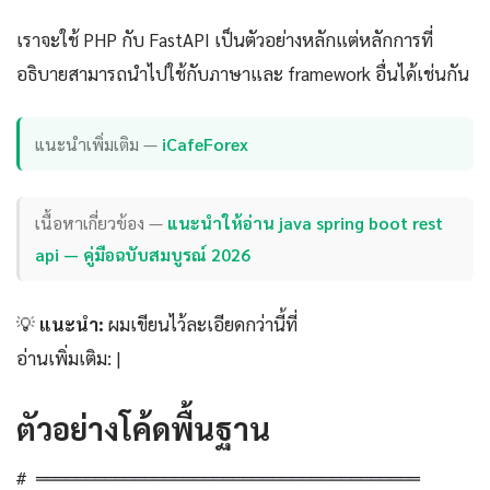
เราจะใช้ PHP กับ FastAPI เป็นตัวอย่างหลักแต่หลักการที่
อธิบายสามารถนำไปใช้กับภาษาและ framework อื่นได้เช่นกัน
แนะนำเพิ่มเติม —
iCafeForex
เนื้อหาเกี่ยวข้อง —
แนะนำให้อ่าน java spring boot rest
api — คู่มือฉบับสมบูรณ์ 2026
💡
แนะนำ:
ผมเขียนไว้ละเอียดกว่านี้ที่
อ่านเพิ่มเติม: |
ตัวอย่างโค้ดพื้นฐาน
# ═══════════════════════════════════════
