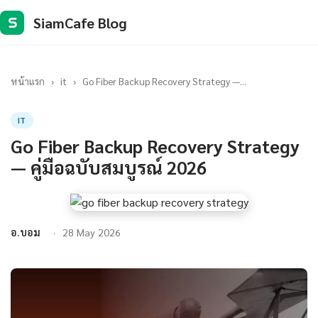
SiamCafe Blog
S
หน้าแรก
›
it
›
Go Fiber Backup Recovery Strategy —...
IT
Go Fiber Backup Recovery Strategy
— คู่มือฉบับสมบูรณ์ 2026
อ.บอม
28 May 2026