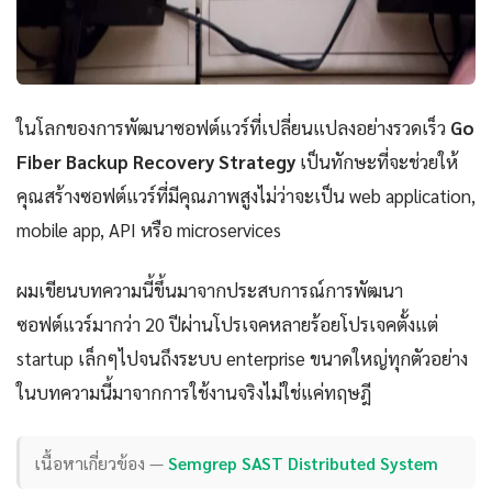
ในโลกของการพัฒนาซอฟต์แวร์ที่เปลี่ยนแปลงอย่างรวดเร็ว
Go
Fiber Backup Recovery Strategy
เป็นทักษะที่จะช่วยให้
คุณสร้างซอฟต์แวร์ที่มีคุณภาพสูงไม่ว่าจะเป็น web application,
mobile app, API หรือ microservices
ผมเขียนบทความนี้ขึ้นมาจากประสบการณ์การพัฒนา
ซอฟต์แวร์มากว่า 20 ปีผ่านโปรเจคหลายร้อยโปรเจคตั้งแต่
startup เล็กๆไปจนถึงระบบ enterprise ขนาดใหญ่ทุกตัวอย่าง
ในบทความนี้มาจากการใช้งานจริงไม่ใช่แค่ทฤษฎี
เนื้อหาเกี่ยวข้อง —
Semgrep SAST Distributed System