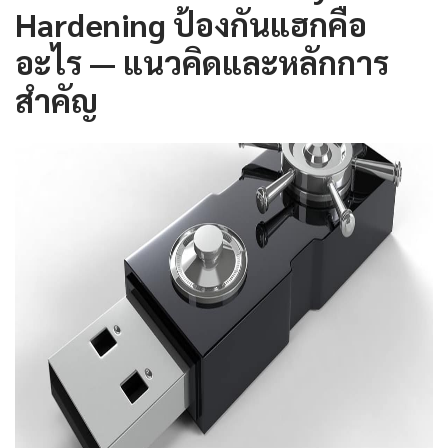
Hardening ป้องกันแฮกคือ
อะไร — แนวคิดและหลักการ
สำคัญ