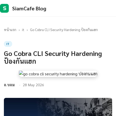
SiamCafe Blog
S
หน้าแรก
›
it
›
Go Cobra CLI Security Hardening ป้องกันแฮก
IT
Go Cobra CLI Security Hardening
ป้องกันแฮก
อ.บอม
28 May 2026