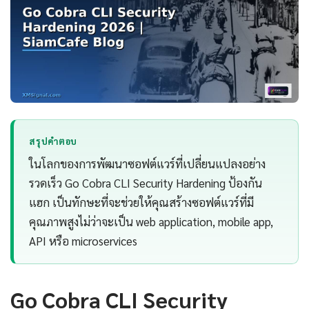
สรุปคำตอบ
ในโลกของการพัฒนาซอฟต์แวร์ที่เปลี่ยนแปลงอย่าง
รวดเร็ว Go Cobra CLI Security Hardening ป้องกัน
แฮก เป็นทักษะที่จะช่วยให้คุณสร้างซอฟต์แวร์ที่มี
คุณภาพสูงไม่ว่าจะเป็น web application, mobile app,
API หรือ microservices
Go Cobra CLI Security