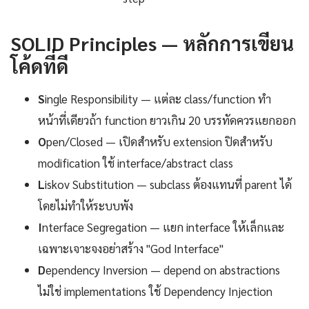
SOLID Principles — หลักการเขียน
โค้ดที่ดี
S
ingle Responsibility — แต่ละ class/function ทำ
หน้าที่เดียวถ้า function ยาวเกิน 20 บรรทัดควรแยกออก
O
pen/Closed — เปิดสำหรับ extension ปิดสำหรับ
modification ใช้ interface/abstract class
L
iskov Substitution — subclass ต้องแทนที่ parent ได้
โดยไม่ทำให้ระบบพัง
I
nterface Segregation — แยก interface ให้เล็กและ
เฉพาะเจาะจงอย่าสร้าง "God Interface"
D
ependency Inversion — depend on abstractions
ไม่ใช่ implementations ใช้ Dependency Injection