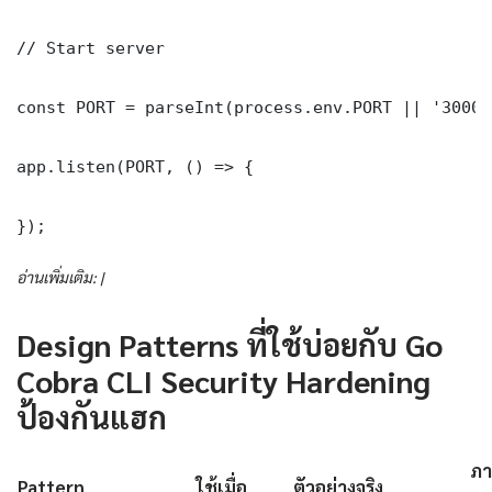
// Start server

const PORT = parseInt(process.env.PORT || '3000')
app.listen(PORT, () => {

});
อ่านเพิ่มเติม: |
Design Patterns ที่ใช้บ่อยกับ Go
Cobra CLI Security Hardening
ป้องกันแฮก
ภา
Pattern
ใช้เมื่อ
ตัวอย่างจริง