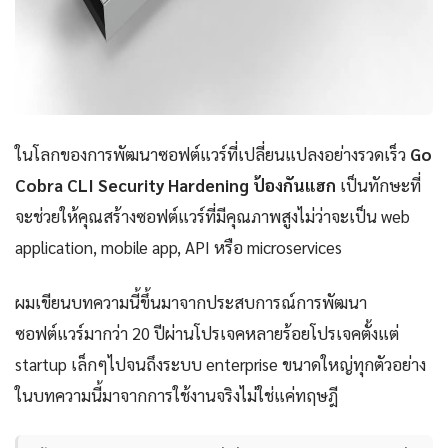
ในโลกของการพัฒนาซอฟต์แวร์ที่เปลี่ยนแปลงอย่างรวดเร็ว
Go
Cobra CLI Security Hardening ป้องกันแฮก
เป็นทักษะที่
จะช่วยให้คุณสร้างซอฟต์แวร์ที่มีคุณภาพสูงไม่ว่าจะเป็น web
application, mobile app, API หรือ microservices
ผมเขียนบทความนี้ขึ้นมาจากประสบการณ์การพัฒนา
ซอฟต์แวร์มากว่า 20 ปีผ่านโปรเจคหลายร้อยโปรเจคตั้งแต่
startup เล็กๆไปจนถึงระบบ enterprise ขนาดใหญ่ทุกตัวอย่าง
ในบทความนี้มาจากการใช้งานจริงไม่ใช่แค่ทฤษฎี