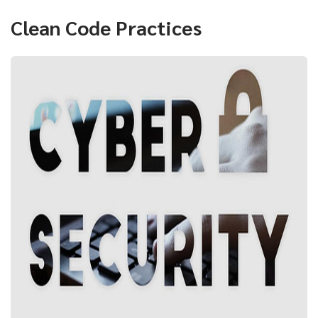
Clean Code Practices