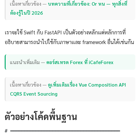
เนื้อหาเกี่ยวข้อง —
บทความที่เกี่ยวข้อง: Or หน — ทุกสิ่งที่
ต้องรู้ในปี 2026
เราจะใช้ Swift กับ FastAPI เป็นตัวอย่างหลักแต่หลักการที่
อธิบายสามารถนำไปใช้กับภาษาและ framework อื่นได้เช่นกัน
แนะนำเพิ่มเติม —
คอร์สเทรด Forex ที่ iCafeForex
เนื้อหาเกี่ยวข้อง —
ดูเพิ่มเติมเรื่อง Vue Composition API
CQRS Event Sourcing
ตัวอย่างโค้ดพื้นฐาน
# ═══════════════════════════════════════
