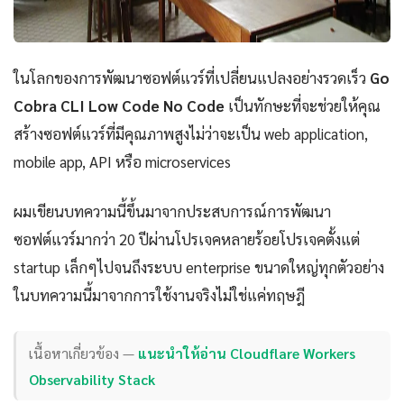
ในโลกของการพัฒนาซอฟต์แวร์ที่เปลี่ยนแปลงอย่างรวดเร็ว
Go
Cobra CLI Low Code No Code
เป็นทักษะที่จะช่วยให้คุณ
สร้างซอฟต์แวร์ที่มีคุณภาพสูงไม่ว่าจะเป็น web application,
mobile app, API หรือ microservices
ผมเขียนบทความนี้ขึ้นมาจากประสบการณ์การพัฒนา
ซอฟต์แวร์มากว่า 20 ปีผ่านโปรเจคหลายร้อยโปรเจคตั้งแต่
startup เล็กๆไปจนถึงระบบ enterprise ขนาดใหญ่ทุกตัวอย่าง
ในบทความนี้มาจากการใช้งานจริงไม่ใช่แค่ทฤษฎี
เนื้อหาเกี่ยวข้อง —
แนะนำให้อ่าน Cloudflare Workers
Observability Stack