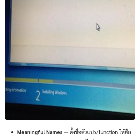
Meaningful Names
— ตั้งชื่อตัวแปร/function ให้สื่อ