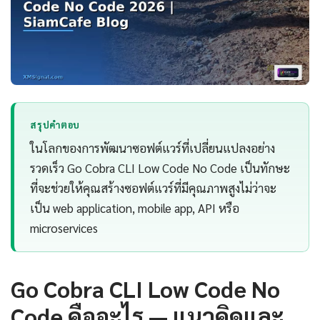
สรุปคำตอบ
ในโลกของการพัฒนาซอฟต์แวร์ที่เปลี่ยนแปลงอย่าง
รวดเร็ว Go Cobra CLI Low Code No Code เป็นทักษะ
ที่จะช่วยให้คุณสร้างซอฟต์แวร์ที่มีคุณภาพสูงไม่ว่าจะ
เป็น web application, mobile app, API หรือ
microservices
Go Cobra CLI Low Code No
Code คืออะไร — แนวคิดและ