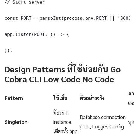
// Start server

const PORT = parseInt(process.env.PORT || '3000')
app.listen(PORT, () => {

});
Design Patterns ที่ใช้บ่อยกับ Go
Cobra CLI Low Code No Code
ภา
Pattern
ใช้เมื่อ
ตัวอย่างจริง
เห
ต้องการ
Database connection
Singleton
instance
ทุ
pool, Logger, Config
เดียวทั้ง app