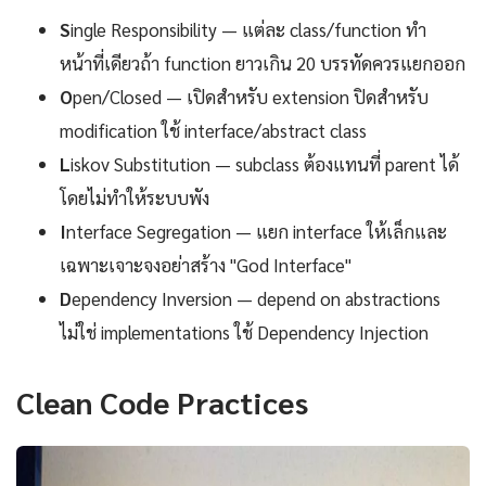
S
ingle Responsibility — แต่ละ class/function ทำ
หน้าที่เดียวถ้า function ยาวเกิน 20 บรรทัดควรแยกออก
O
pen/Closed — เปิดสำหรับ extension ปิดสำหรับ
modification ใช้ interface/abstract class
L
iskov Substitution — subclass ต้องแทนที่ parent ได้
โดยไม่ทำให้ระบบพัง
I
nterface Segregation — แยก interface ให้เล็กและ
เฉพาะเจาะจงอย่าสร้าง "God Interface"
D
ependency Inversion — depend on abstractions
ไม่ใช่ implementations ใช้ Dependency Injection
Clean Code Practices