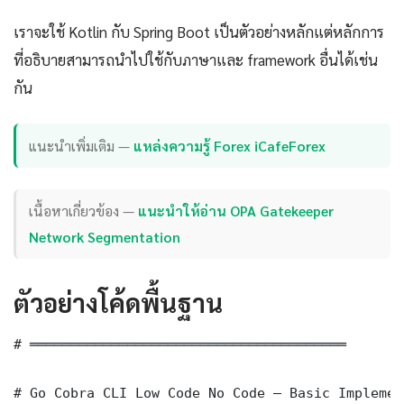
เราจะใช้ Kotlin กับ Spring Boot เป็นตัวอย่างหลักแต่หลักการ
ที่อธิบายสามารถนำไปใช้กับภาษาและ framework อื่นได้เช่น
กัน
แนะนำเพิ่มเติม —
แหล่งความรู้ Forex iCafeForex
เนื้อหาเกี่ยวข้อง —
แนะนำให้อ่าน OPA Gatekeeper
Network Segmentation
ตัวอย่างโค้ดพื้นฐาน
# ═══════════════════════════════════════

# Go Cobra CLI Low Code No Code — Basic Implement