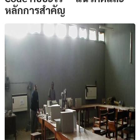
หลักการสำคัญ