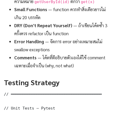
ความหมาย
ดีกว่า
getUserById(id)
get(x)
Small Functions
— function ควรทำสิ่งเดียวยาวไม่
เกิน 20 บรรทัด
DRY (Don't Repeat Yourself)
— ถ้าเขียนโค้ดซ้ำ 3
ครั้งควร refactor เป็น function
Error Handling
— จัดการ error อย่างเหมาะสมไม่
swallow exceptions
Comments
— โค้ดที่ดีอธิบายตัวเองได้ใช้ comment
เฉพาะเมื่อจำเป็น (why, not what)
Testing Strategy
// ═══════════════════════════════════════

// Unit Tests — Pytest
