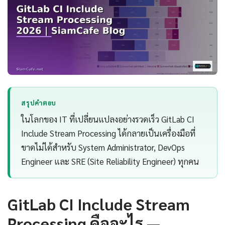
สรุปคำตอบ
ในโลกของ IT ที่เปลี่ยนแปลงอย่างรวดเร็ว GitLab CI
Include Stream Processing ได้กลายเป็นเครื่องมือที่
ขาดไม่ได้สำหรับ System Administrator, DevOps
Engineer และ SRE (Site Reliability Engineer) ทุกคน
GitLab CI Include Stream
Processing คืออะไร —