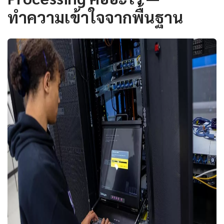
ทำความเข้าใจจากพื้นฐาน