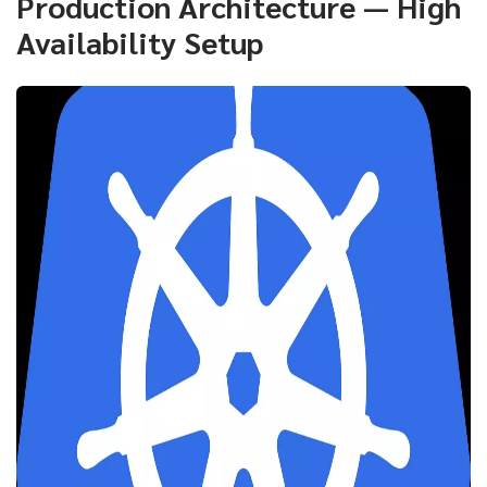
Production Architecture — High
Availability Setup