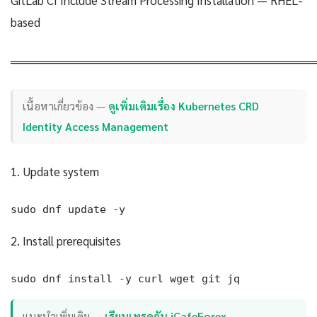
based
════════════════════════════════════
เนื้อหาเกี่ยวข้อง —
ดูเพิ่มเติมเรื่อง Kubernetes CRD
Identity Access Management
1. Update system
sudo dnf update -y
2. Install prerequisites
sudo dnf install -y curl wget git jq
แนะนำเพิ่มเติม —
เรียนเทรดกับ iCafeForex