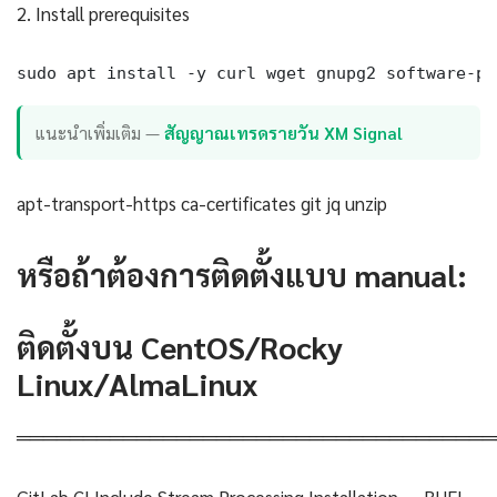
2. Install prerequisites
sudo apt install -y curl wget gnupg2 software-pr
แนะนำเพิ่มเติม —
สัญญาณเทรดรายวัน XM Signal
apt-transport-https ca-certificates git jq unzip
หรือถ้าต้องการติดตั้งแบบ manual:
ติดตั้งบน CentOS/Rocky
Linux/AlmaLinux
════════════════════════════════════
GitLab CI Include Stream Processing Installation — RHEL-