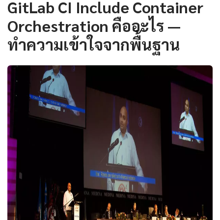
GitLab CI Include Container
Orchestration คืออะไร —
ทำความเข้าใจจากพื้นฐาน