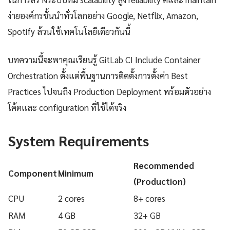
ง่ายองค์กรชั้นนำทั่วโลกอย่าง Google, Netflix, Amazon,
Spotify ล้วนใช้เทคโนโลยีเดียวกันนี้
บทความนี้จะพาคุณเรียนรู้ GitLab CI Include Container
Orchestration ตั้งแต่พื้นฐานการติดตั้งการตั้งค่า Best
Practices ไปจนถึง Production Deployment พร้อมตัวอย่าง
โค้ดและ configuration ที่ใช้ได้จริง
System Requirements
Recommended
Component
Minimum
(Production)
CPU
2 cores
8+ cores
RAM
4 GB
32+ GB