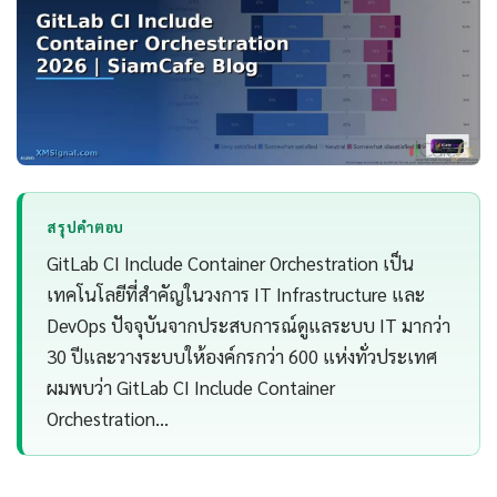
สรุปคำตอบ
GitLab CI Include Container Orchestration เป็น
เทคโนโลยีที่สำคัญในวงการ IT Infrastructure และ
DevOps ปัจจุบันจากประสบการณ์ดูแลระบบ IT มากว่า
30 ปีและวางระบบให้องค์กรกว่า 600 แห่งทั่วประเทศ
ผมพบว่า GitLab CI Include Container
Orchestration…