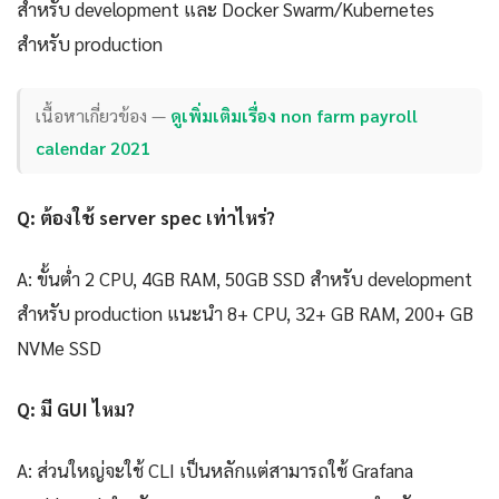
สำหรับ development และ Docker Swarm/Kubernetes
สำหรับ production
เนื้อหาเกี่ยวข้อง —
ดูเพิ่มเติมเรื่อง non farm payroll
calendar 2021
Q: ต้องใช้ server spec เท่าไหร่?
A: ขั้นต่ำ 2 CPU, 4GB RAM, 50GB SSD สำหรับ development
สำหรับ production แนะนำ 8+ CPU, 32+ GB RAM, 200+ GB
NVMe SSD
Q: มี GUI ไหม?
A: ส่วนใหญ่จะใช้ CLI เป็นหลักแต่สามารถใช้ Grafana