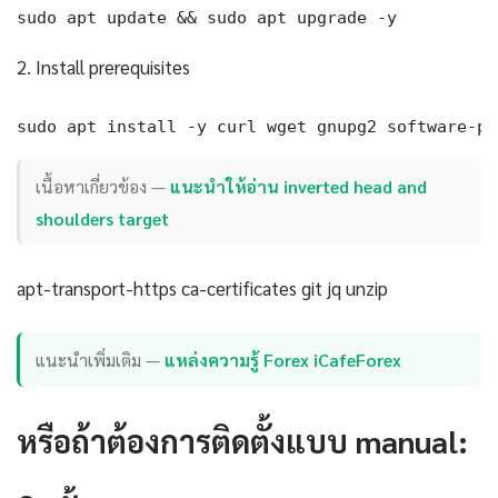
sudo apt update && sudo apt upgrade -y
2. Install prerequisites
sudo apt install -y curl wget gnupg2 software-pr
เนื้อหาเกี่ยวข้อง —
แนะนำให้อ่าน inverted head and
shoulders target
apt-transport-https ca-certificates git jq unzip
แนะนำเพิ่มเติม —
แหล่งความรู้ Forex iCafeForex
หรือถ้าต้องการติดตั้งแบบ manual: