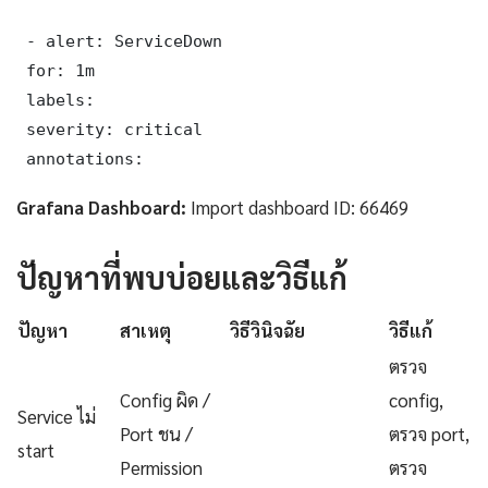
 - alert: ServiceDown

 for: 1m

 labels:

 severity: critical

 annotations:
Grafana Dashboard:
Import dashboard ID: 66469
ปัญหาที่พบบ่อยและวิธีแก้
ปัญหา
สาเหตุ
วิธีวินิจฉัย
วิธีแก้
ตรวจ
Config ผิด /
config,
Service ไม่
Port ชน /
ตรวจ port,
start
Permission
ตรวจ