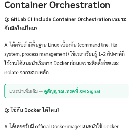
Container Orchestration
Q: GitLab CI Include Container Orchestration เหมาะ
กับมือใหม่ไหม?
A: ได้ครับถ้ามีพื้นฐาน Linux เบื้องต้น (command line, file
system, process management) ใช้เวลาเรียนรู้ 1-2 สัปดาห์ก็
ใช้งานได้แนะนำเริ่มจาก Docker ก่อนเพราะติดตั้งง่ายและ
isolate จากระบบหลัก
แนะนำเพิ่มเติม —
ดูสัญญาณเทรดที่ XM Signal
Q: ใช้กับ Docker ได้ไหม?
A: ได้เลยครับมี official Docker image: แนะนำใช้ Docker