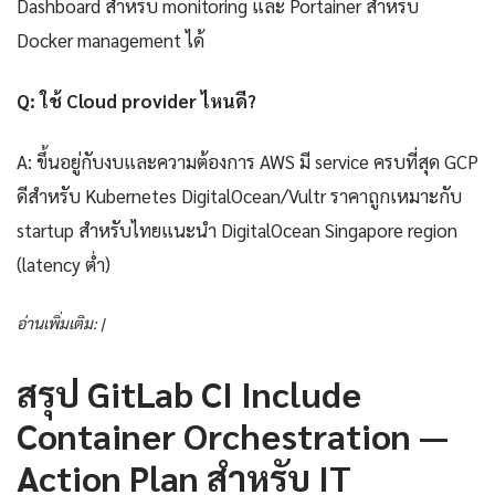
Dashboard สำหรับ monitoring และ Portainer สำหรับ
Docker management ได้
Q: ใช้ Cloud provider ไหนดี?
A: ขึ้นอยู่กับงบและความต้องการ AWS มี service ครบที่สุด GCP
ดีสำหรับ Kubernetes DigitalOcean/Vultr ราคาถูกเหมาะกับ
startup สำหรับไทยแนะนำ DigitalOcean Singapore region
(latency ต่ำ)
อ่านเพิ่มเติม: |
สรุป GitLab CI Include
Container Orchestration —
Action Plan สำหรับ IT