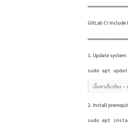
══════════
GitLab CI Include 
══════════
1. Update system
sudo apt updat
เนื้อหาเกี่ยวข้อง —
2. Install prerequi
sudo apt insta