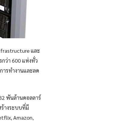
nfrastructure และ
ว่า 600 แห่งทั่ว
ิภาพการทำงานและลด
832 พันล้านดอลลาร์
ร้างระบบที่มี
Netflix, Amazon,