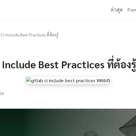
ล่าสุด
For
CI Include Best Practices ที่ต้องรู้
Include Best Practices ที่ต้องรู
26