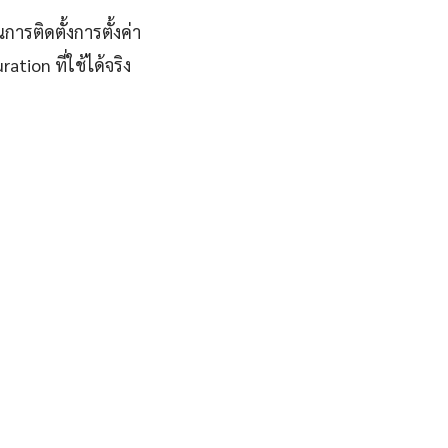
การติดตั้งการตั้งค่า
ion ที่ใช้ได้จริง