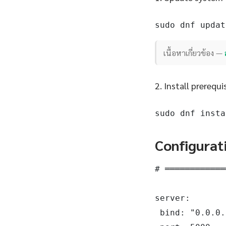
sudo dnf updat
เนื้อหาเกี่ยวข้อง —
2. Install prerequi
sudo dnf insta
Configurat
# ════════════
server:

 bind: "0.0.0.