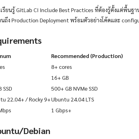
ยนรู้ GitLab CI Include Best Practices ที่ต้องรู้ตั้งแต่พื้นฐาน
นถึง Production Deployment พร้อมตัวอย่างโค้ดและ configurat
quirements
imum
Recommended (Production)
es
8+ cores
16+ GB
B SSD
500+ GB NVMe SSD
tu 22.04+ / Rocky 9+
Ubuntu 24.04 LTS
Mbps
1 Gbps+
Ubuntu/Debian