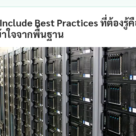
Include Best Practices ที่ต้องรู้
้าใจจากพื้นฐาน