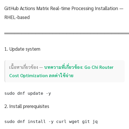
GitHub Actions Matrix Real-time Processing Installation —
RHEL-based
════════════════════════════════════
1. Update system
เนื้อหาเกี่ยวข้อง —
บทความที่เกี่ยวข้อง: Go Chi Router
Cost Optimization ลดค่าใช้จ่าย
sudo dnf update -y
2. Install prerequisites
sudo dnf install -y curl wget git jq