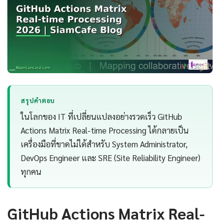
สรุปคำตอบ
ในโลกของ IT ที่เปลี่ยนแปลงอย่างรวดเร็ว GitHub
Actions Matrix Real-time Processing ได้กลายเป็น
เครื่องมือที่ขาดไม่ได้สำหรับ System Administrator,
DevOps Engineer และ SRE (Site Reliability Engineer)
ทุกคน
GitHub Actions Matrix Real-