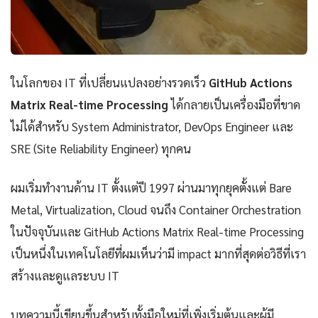
ในโลกของ IT ที่เปลี่ยนแปลงอย่างรวดเร็ว
GitHub Actions
Matrix Real-time Processing
ได้กลายเป็นเครื่องมือที่ขาด
ไม่ได้สำหรับ System Administrator, DevOps Engineer และ
SRE (Site Reliability Engineer) ทุกคน
ผมเริ่มทำงานด้าน IT ตั้งแต่ปี 1997 ผ่านมาทุกยุคตั้งแต่ Bare
Metal, Virtualization, Cloud จนถึง Container Orchestration
ในปัจจุบันและ GitHub Actions Matrix Real-time Processing
เป็นหนึ่งในเทคโนโลยีที่ผมเห็นว่ามี impact มากที่สุดต่อวิธีที่เรา
สร้างและดูแลระบบ IT
บทความนี้เขียนขึ้นสำหรับทั้งมือใหม่ที่เพิ่งเริ่มต้นและผู้มี