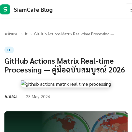
SiamCafe Blog
S
หน้าแรก
›
it
›
GitHub Actions Matrix Real-time Processing —...
IT
GitHub Actions Matrix Real-time
Processing — คู่มือฉบับสมบูรณ์ 2026
อ.บอม
28 May 2026