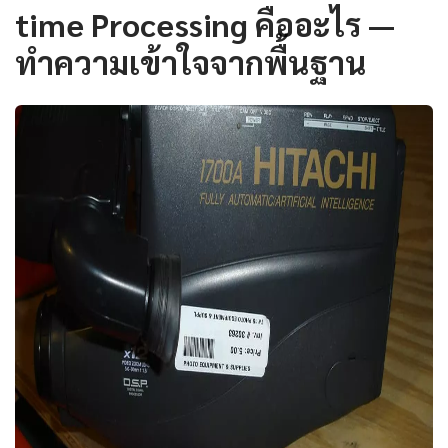
time Processing คืออะไร —
ทำความเข้าใจจากพื้นฐาน