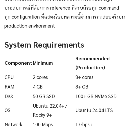
ประสบการณ์ที่ต้องการ reference ที่ครบถ้วนทุก command
ทุก configuration ที่แสดงในบทความนี้ผ่านการทดสอบจริงบน
production environment
System Requirements
Recommended
Component
Minimum
(Production)
CPU
2 cores
8+ cores
RAM
4 GB
8+ GB
Disk
50 GB SSD
100+ GB NVMe SSD
Ubuntu 22.04+ /
OS
Ubuntu 24.04 LTS
Rocky 9+
Network
100 Mbps
1 Gbps+