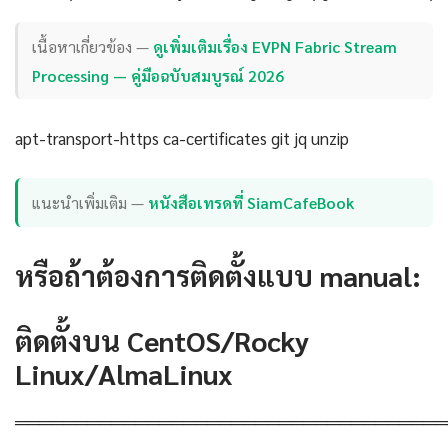
เนื้อหาเกี่ยวข้อง —
ดูเพิ่มเติมเรื่อง EVPN Fabric Stream
Processing — คู่มือฉบับสมบูรณ์ 2026
apt-transport-https ca-certificates git jq unzip
แนะนำเพิ่มเติม —
หนังสือเทรดที่ SiamCafeBook
หรือถ้าต้องการติดตั้งแบบ manual:
ติดตั้งบน CentOS/Rocky
Linux/AlmaLinux
════════════════════════════════════