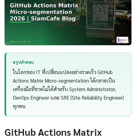
สรุปคำตอบ
ในโลกของ IT ที่เปลี่ยนแปลงอย่างรวดเร็ว GitHub
Actions Matrix Micro-segmentation ได้กลายเป็น
เครื่องมือที่ขาดไม่ได้สำหรับ System Administrator,
DevOps Engineer และ SRE (Site Reliability Engineer)
ทุกคน
GitHub Actions Matrix