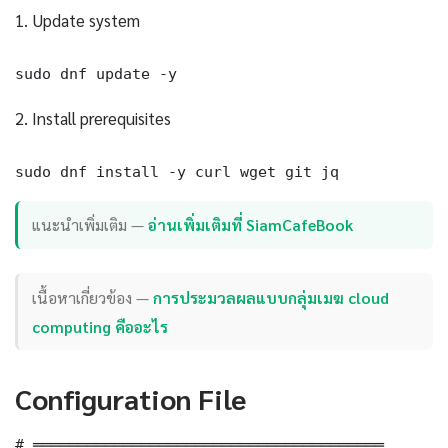
1. Update system
sudo dnf update -y
2. Install prerequisites
sudo dnf install -y curl wget git jq
แนะนำเพิ่มเติม —
อ่านเพิ่มเติมที่ SiamCafeBook
เนื้อหาเกี่ยวข้อง —
การประมวลผลแบบกลุ่มเมฆ cloud
computing คืออะไร
Configuration File
# ═══════════════════════════════════════
