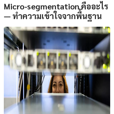
Micro-segmentation คืออะไร
— ทำความเข้าใจจากพื้นฐาน