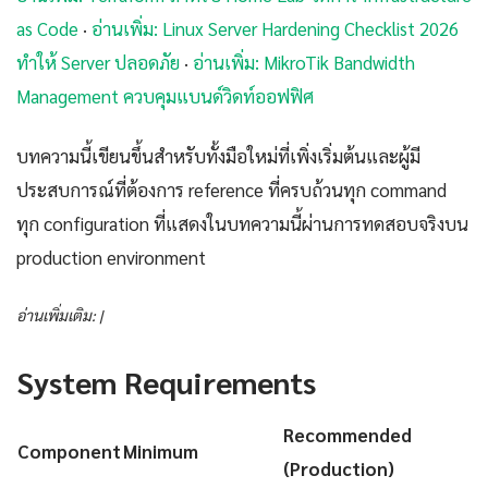
as Code
·
อ่านเพิ่ม: Linux Server Hardening Checklist 2026
ทำให้ Server ปลอดภัย
·
อ่านเพิ่ม: MikroTik Bandwidth
Management ควบคุมแบนด์วิดท์ออฟฟิศ
บทความนี้เขียนขึ้นสำหรับทั้งมือใหม่ที่เพิ่งเริ่มต้นและผู้มี
ประสบการณ์ที่ต้องการ reference ที่ครบถ้วนทุก command
ทุก configuration ที่แสดงในบทความนี้ผ่านการทดสอบจริงบน
production environment
อ่านเพิ่มเติม: |
System Requirements
Recommended
Component
Minimum
(Production)