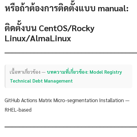
หรือถ้าต้องการติดตั้งแบบ manual:
ติดตั้งบน CentOS/Rocky
Linux/AlmaLinux
════════════════════════════════════
เนื้อหาเกี่ยวข้อง —
บทความที่เกี่ยวข้อง: Model Registry
Technical Debt Management
GitHub Actions Matrix Micro-segmentation Installation —
RHEL-based
════════════════════════════════════