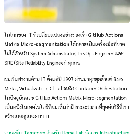
ในโลกของ IT ที่เปลี่ยนแปลงอย่างรวดเร็ว
GitHub Actions
Matrix Micro-segmentation
ได้กลายเป็นเครื่องมือที่ขาด
ไม่ได้สำหรับ System Administrator, DevOps Engineer และ
SRE (Site Reliability Engineer) ทุกคน
ผมเริ่มทำงานด้าน IT ตั้งแต่ปี 1997 ผ่านมาทุกยุคตั้งแต่ Bare
Metal, Virtualization, Cloud จนถึง Container Orchestration
ในปัจจุบันและ GitHub Actions Matrix Micro-segmentation
เป็นหนึ่งในเทคโนโลยีที่ผมเห็นว่ามี impact มากที่สุดต่อวิธีที่เรา
สร้างและดูแลระบบ IT
อ่านเพิ่ม: Terraform สำหรับ Home Lab จัดการ Infrastructure