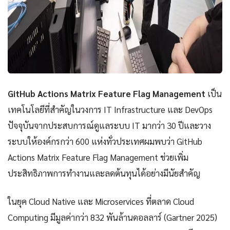
GitHub Actions Matrix Feature Flag Management
เป็น
เทคโนโลยีที่สำคัญในวงการ IT Infrastructure และ DevOps
ปัจจุบันจากประสบการณ์ดูแลระบบ IT มากว่า 30 ปีและวาง
ระบบให้องค์กรกว่า 600 แห่งทั่วประเทศผมพบว่า GitHub
Actions Matrix Feature Flag Management ช่วยเพิ่ม
ประสิทธิภาพการทำงานและลดต้นทุนได้อย่างมีนัยสำคัญ
ในยุค Cloud Native และ Microservices ที่ตลาด Cloud
Computing มีมูลค่ากว่า 832 พันล้านดอลลาร์ (Gartner 2025)