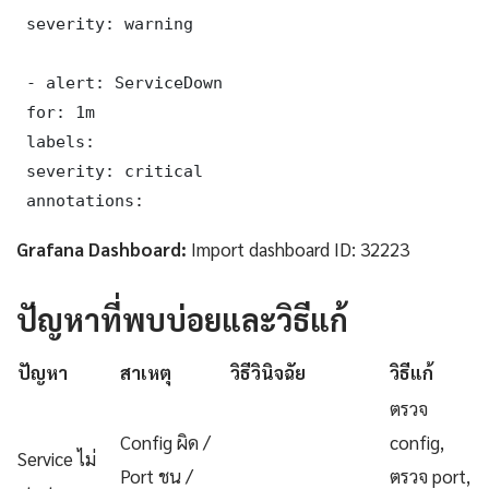
 severity: warning

 - alert: ServiceDown

 for: 1m

 labels:

 severity: critical

 annotations:
Grafana Dashboard:
Import dashboard ID: 32223
ปัญหาที่พบบ่อยและวิธีแก้
ปัญหา
สาเหตุ
วิธีวินิจฉัย
วิธีแก้
ตรวจ
Config ผิด /
config,
Service ไม่
Port ชน /
ตรวจ port,