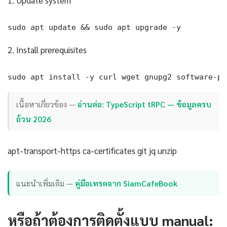
1. Update system
sudo apt update && sudo apt upgrade -y
2. Install prerequisites
sudo apt install -y curl wget gnupg2 software-pr
เนื้อหาเกี่ยวข้อง —
อ่านต่อ: TypeScript tRPC — ข้อมูลครบ
ถ้วน 2026
apt-transport-https ca-certificates git jq unzip
แนะนำเพิ่มเติม —
คู่มือเทรดจาก SiamCafeBook
หรือถ้าต้องการติดตั้งแบบ manual: