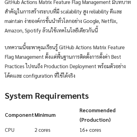
GitHub Actions Matrix Feature Flag Management มีบทบาท
สำคัญในการสร้างระบบที่มี scalability สูง reliability ดีและ
maintain ง่ายองค์กรชั้นนำทั่วโลกอย่าง Google, Netflix,
Amazon, Spotify ล้วนใช้เทคโนโลยีเดียวกันนี้
บทความนี้จะพาคุณเรียนรู้ GitHub Actions Matrix Feature
Flag Management ตั้งแต่พื้นฐานการติดตั้งการตั้งค่า Best
Practices ไปจนถึง Production Deployment พร้อมตัวอย่าง
โค้ดและ configuration ที่ใช้ได้จริง
System Requirements
Recommended
Component
Minimum
(Production)
CPU
2 cores
16+ cores