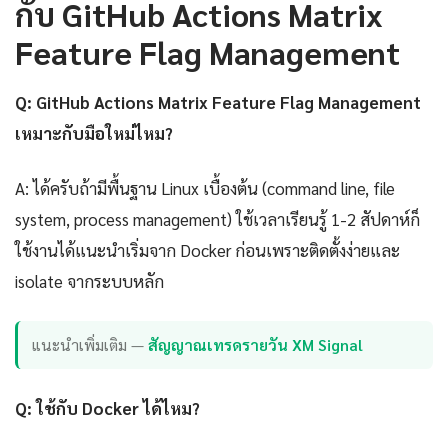
กับ GitHub Actions Matrix
Feature Flag Management
Q: GitHub Actions Matrix Feature Flag Management
เหมาะกับมือใหม่ไหม?
A: ได้ครับถ้ามีพื้นฐาน Linux เบื้องต้น (command line, file
system, process management) ใช้เวลาเรียนรู้ 1-2 สัปดาห์ก็
ใช้งานได้แนะนำเริ่มจาก Docker ก่อนเพราะติดตั้งง่ายและ
isolate จากระบบหลัก
แนะนำเพิ่มเติม —
สัญญาณเทรดรายวัน XM Signal
Q: ใช้กับ Docker ได้ไหม?