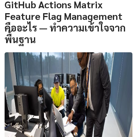
GitHub Actions Matrix
Feature Flag Management
คืออะไร — ทำความเข้าใจจาก
พื้นฐาน