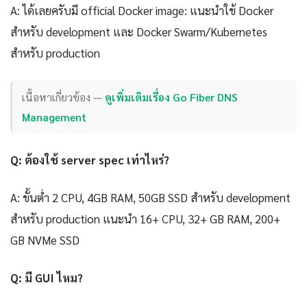
A: ได้เลยครับมี official Docker image: แนะนำใช้ Docker
สำหรับ development และ Docker Swarm/Kubernetes
สำหรับ production
เนื้อหาเกี่ยวข้อง —
ดูเพิ่มเติมเรื่อง Go Fiber DNS
Management
Q: ต้องใช้ server spec เท่าไหร่?
A: ขั้นต่ำ 2 CPU, 4GB RAM, 50GB SSD สำหรับ development
สำหรับ production แนะนำ 16+ CPU, 32+ GB RAM, 200+
GB NVMe SSD
Q: มี GUI ไหม?