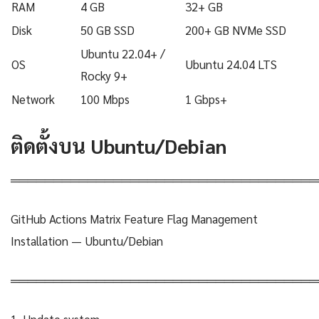
RAM
4 GB
32+ GB
Disk
50 GB SSD
200+ GB NVMe SSD
Ubuntu 22.04+ /
OS
Ubuntu 24.04 LTS
Rocky 9+
Network
100 Mbps
1 Gbps+
ติดตั้งบน Ubuntu/Debian
════════════════════════════════════
GitHub Actions Matrix Feature Flag Management
Installation — Ubuntu/Debian
════════════════════════════════════