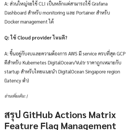
A: ส่วนใหญ่จะใช้ CLI เป็นหลักแต่สามารถใช้ Grafana
Dashboard สำหรับ monitoring และ Portainer สำหรับ
Docker management ได้
Q: ใช้ Cloud provider ไหนดี?
A: ขึ้นอยู่กับงบและความต้องการ AWS มี service ครบที่สุด GCP
ดีสำหรับ Kubernetes DigitalOcean/Vultr ราคาถูกเหมาะกับ
startup สำหรับไทยแนะนำ DigitalOcean Singapore region
(latency ต่ำ)
อ่านเพิ่มเติม: |
สรุป GitHub Actions Matrix
Feature Flag Management