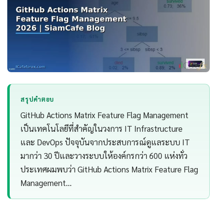
สรุปคำตอบ
GitHub Actions Matrix Feature Flag Management
เป็นเทคโนโลยีที่สำคัญในวงการ IT Infrastructure
และ DevOps ปัจจุบันจากประสบการณ์ดูแลระบบ IT
มากว่า 30 ปีและวางระบบให้องค์กรกว่า 600 แห่งทั่ว
ประเทศผมพบว่า GitHub Actions Matrix Feature Flag
Management…