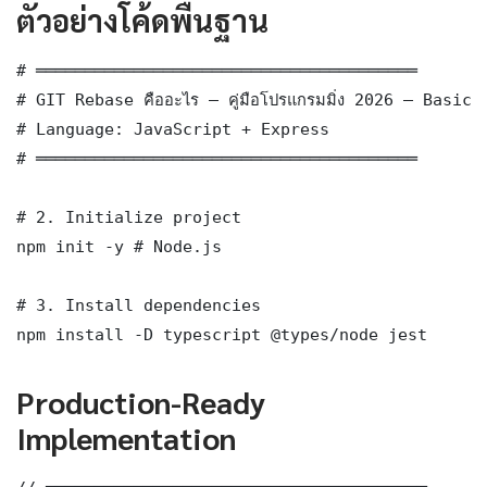
ตัวอย่างโค้ดพื้นฐาน
# ═══════════════════════════════════════

# GIT Rebase คืออะไร — คู่มือโปรแกรมมิ่ง 2026 — Basic
# Language: JavaScript + Express

# ═══════════════════════════════════════

# 2. Initialize project

npm init -y # Node.js

# 3. Install dependencies

npm install -D typescript @types/node jest
Production-Ready
Implementation