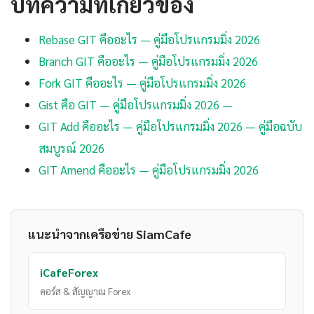
บทความที่เกี่ยวข้อง
Rebase GIT คืออะไร — คู่มือโปรแกรมมิ่ง 2026
Branch GIT คืออะไร — คู่มือโปรแกรมมิ่ง 2026
Fork GIT คืออะไร — คู่มือโปรแกรมมิ่ง 2026
Gist คือ GIT — คู่มือโปรแกรมมิ่ง 2026 —
GIT Add คืออะไร — คู่มือโปรแกรมมิ่ง 2026 — คู่มือฉบับ
สมบูรณ์ 2026
GIT Amend คืออะไร — คู่มือโปรแกรมมิ่ง 2026
แนะนำจากเครือข่าย SiamCafe
iCafeForex
คอร์ส & สัญญาณ Forex