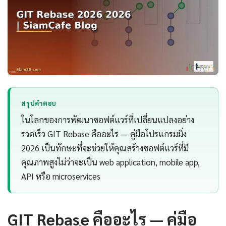
สรุปคำตอบ
ในโลกของการพัฒนาซอฟต์แวร์ที่เปลี่ยนแปลงอย่าง
รวดเร็ว GIT Rebase คืออะไร — คู่มือโปรแกรมมิ่ง
2026 เป็นทักษะที่จะช่วยให้คุณสร้างซอฟต์แวร์ที่มี
คุณภาพสูงไม่ว่าจะเป็น web application, mobile app,
API หรือ microservices
GIT Rebase คืออะไร — คู่มือ