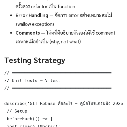
ครั้งควร refactor เป็น function
Error Handling
— จัดการ error อย่างเหมาะสมไม่
swallow exceptions
Comments
— โค้ดที่ดีอธิบายตัวเองได้ใช้ comment
เฉพาะเมื่อจำเป็น (why, not what)
Testing Strategy
// ═══════════════════════════════════════

// Unit Tests — Vitest

// ═══════════════════════════════════════

describe('GIT Rebase คืออะไร — คู่มือโปรแกรมมิ่ง 2026
 // Setup

 beforeEach(() => {

 jest.clearAllMocks();
