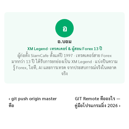
อ
อ.บอม
XM Legend · เทรดเดอร์ & ผู้สอน Forex 13 ปี
ผู้ก่อตั้ง SiamCafe ตั้งแต่ปี 1997 · เทรดเดอร์สาย Forex
มากกว่า 13 ปี ได้รับการยกย่องเป็น XM Legend · แบ่งปันความ
รู้ Forex, ไอที, AI และการเทรด จากประสบการณ์จริงในตลาด
จริง
‹ git push origin master
GIT Remote คืออะไร —
คือ
คู่มือโปรแกรมมิ่ง 2026 ›