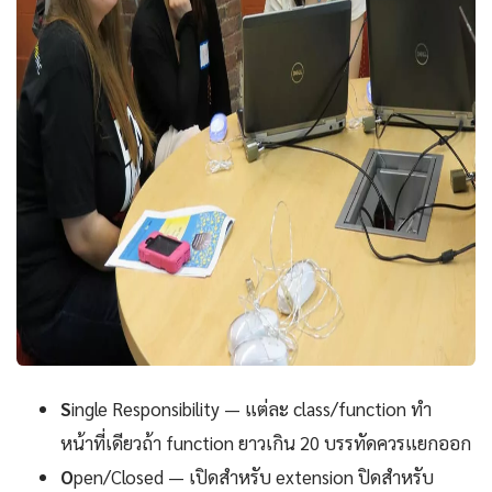
S
ingle Responsibility — แต่ละ class/function ทำ
หน้าที่เดียวถ้า function ยาวเกิน 20 บรรทัดควรแยกออก
O
pen/Closed — เปิดสำหรับ extension ปิดสำหรับ