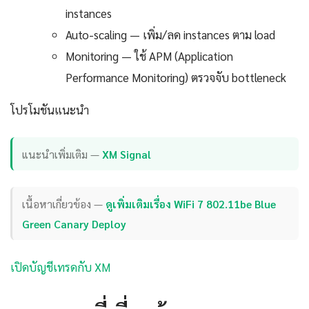
instances
Auto-scaling — เพิ่ม/ลด instances ตาม load
Monitoring — ใช้ APM (Application
Performance Monitoring) ตรวจจับ bottleneck
โปรโมชันแนะนำ
แนะนำเพิ่มเติม —
XM Signal
เนื้อหาเกี่ยวข้อง —
ดูเพิ่มเติมเรื่อง WiFi 7 802.11be Blue
Green Canary Deploy
เปิดบัญชีเทรดกับ XM