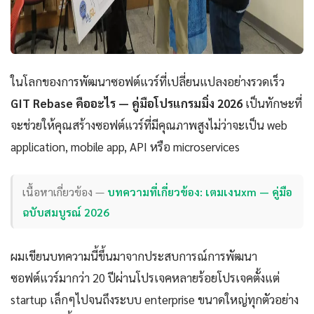
ในโลกของการพัฒนาซอฟต์แวร์ที่เปลี่ยนแปลงอย่างรวดเร็ว
GIT Rebase คืออะไร — คู่มือโปรแกรมมิ่ง 2026
เป็นทักษะที่
จะช่วยให้คุณสร้างซอฟต์แวร์ที่มีคุณภาพสูงไม่ว่าจะเป็น web
application, mobile app, API หรือ microservices
เนื้อหาเกี่ยวข้อง —
บทความที่เกี่ยวข้อง: เตมเงนxm — คู่มือ
ฉบับสมบูรณ์ 2026
ผมเขียนบทความนี้ขึ้นมาจากประสบการณ์การพัฒนา
ซอฟต์แวร์มากว่า 20 ปีผ่านโปรเจคหลายร้อยโปรเจคตั้งแต่
startup เล็กๆไปจนถึงระบบ enterprise ขนาดใหญ่ทุกตัวอย่าง