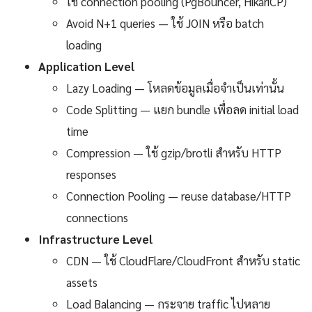
ใช้ connection pooling (PgBouncer, HikariCP)
Avoid N+1 queries — ใช้ JOIN หรือ batch
loading
Application Level
Lazy Loading — โหลดข้อมูลเมื่อจำเป็นเท่านั้น
Code Splitting — แยก bundle เพื่อลด initial load
time
Compression — ใช้ gzip/brotli สำหรับ HTTP
responses
Connection Pooling — reuse database/HTTP
connections
Infrastructure Level
CDN — ใช้ CloudFlare/CloudFront สำหรับ static
assets
Load Balancing — กระจาย traffic ไปหลาย