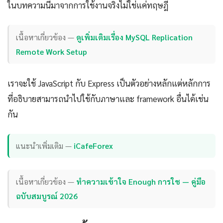
ในบทความนี้มาจากการใช้งานจริงไม่ใช่แค่ทฤษฎี
เนื้อหาเกี่ยวข้อง —
ดูเพิ่มเติมเรื่อง MySQL Replication
Remote Work Setup
เราจะใช้ JavaScript กับ Express เป็นตัวอย่างหลักแต่หลักการ
ที่อธิบายสามารถนำไปใช้กับภาษาและ framework อื่นได้เช่น
กัน
แนะนำเพิ่มเติม —
iCafeForex
เนื้อหาเกี่ยวข้อง —
ทำความเข้าใจ Enough การใช — คู่มือ
ฉบับสมบูรณ์ 2026