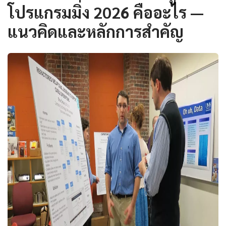
โปรแกรมมิ่ง 2026 คืออะไร —
แนวคิดและหลักการสำคัญ