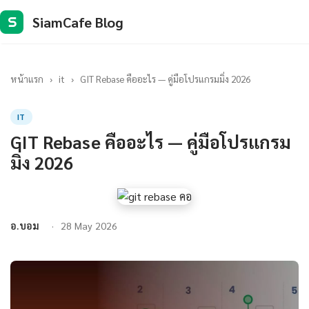
SiamCafe Blog
S
หน้าแรก
›
it
›
GIT Rebase คืออะไร — คู่มือโปรแกรมมิ่ง 2026
IT
GIT Rebase คืออะไร — คู่มือโปรแกรม
มิ่ง 2026
อ.บอม
28 May 2026