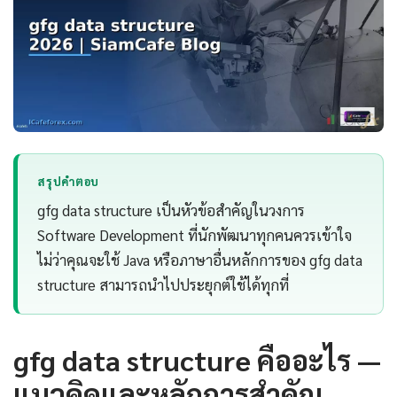
สรุปคำตอบ
gfg data structure เป็นหัวข้อสำคัญในวงการ
Software Development ที่นักพัฒนาทุกคนควรเข้าใจ
ไม่ว่าคุณจะใช้ Java หรือภาษาอื่นหลักการของ gfg data
structure สามารถนำไปประยุกต์ใช้ได้ทุกที่
gfg data structure คืออะไร —
แนวคิดและหลักการสำคัญ