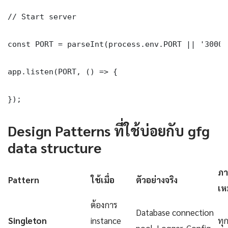
// Start server

const PORT = parseInt(process.env.PORT || '3000')
app.listen(PORT, () => {

});
Design Patterns ที่ใช้บ่อยกับ gfg
data structure
ภา
Pattern
ใช้เมื่อ
ตัวอย่างจริง
เห
ต้องการ
Database connection
Singleton
instance
ทุ
pool, Logger, Config