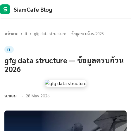
SiamCafe Blog
S
หน้าแรก
›
it
›
gfg data structure — ข้อมูลครบถ้วน 2026
IT
gfg data structure — ข้อมูลครบถ้วน
2026
อ.บอม
28 May 2026