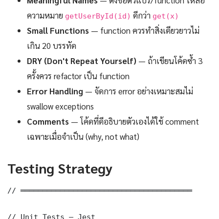
ความหมาย
ดีกว่า
getUserById(id)
get(x)
Small Functions
— function ควรทำสิ่งเดียวยาวไม่
เกิน 20 บรรทัด
DRY (Don't Repeat Yourself)
— ถ้าเขียนโค้ดซ้ำ 3
ครั้งควร refactor เป็น function
Error Handling
— จัดการ error อย่างเหมาะสมไม่
swallow exceptions
Comments
— โค้ดที่ดีอธิบายตัวเองได้ใช้ comment
เฉพาะเมื่อจำเป็น (why, not what)
Testing Strategy
// ═══════════════════════════════════════

// Unit Tests — Jest
