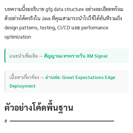
บทความนี้จะอธิบาย gfg data structure อย่างละเอียดพร้อม
ตัวอย่างโค้ดจริงใน Java ที่คุณสามารถนำไปใช้ได้ทันทีรวมถึง
design patterns, testing, CI/CD และ performance
optimization
แนะนำเพิ่มเติม —
สัญญาณเทรดรายวัน XM Signal
เนื้อหาเกี่ยวข้อง —
อ่านต่อ: Great Expectations Edge
Deployment
ตัวอย่างโค้ดพื้นฐาน
# ═══════════════════════════════════════
