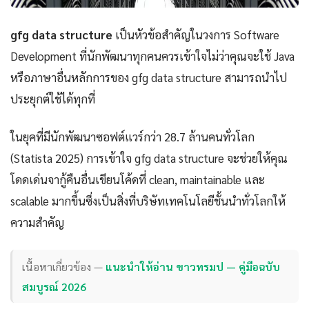
gfg data structure
เป็นหัวข้อสำคัญในวงการ Software
Development ที่นักพัฒนาทุกคนควรเข้าใจไม่ว่าคุณจะใช้ Java
หรือภาษาอื่นหลักการของ gfg data structure สามารถนำไป
ประยุกต์ใช้ได้ทุกที่
ในยุคที่มีนักพัฒนาซอฟต์แวร์กว่า 28.7 ล้านคนทั่วโลก
(Statista 2025) การเข้าใจ gfg data structure จะช่วยให้คุณ
โดดเด่นจากู้คืนอื่นเขียนโค้ดที่ clean, maintainable และ
scalable มากขึ้นซึ่งเป็นสิ่งที่บริษัทเทคโนโลยีชั้นนำทั่วโลกให้
ความสำคัญ
เนื้อหาเกี่ยวข้อง —
แนะนำให้อ่าน ขาวทรมป — คู่มือฉบับ
สมบูรณ์ 2026