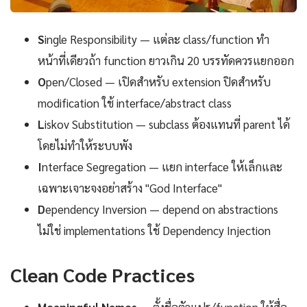
S
ingle Responsibility — แต่ละ class/function ทำ
หน้าที่เดียวถ้า function ยาวเกิน 20 บรรทัดควรแยกออก
O
pen/Closed — เปิดสำหรับ extension ปิดสำหรับ
modification ใช้ interface/abstract class
L
iskov Substitution — subclass ต้องแทนที่ parent ได้
โดยไม่ทำให้ระบบพัง
I
nterface Segregation — แยก interface ให้เล็กและ
เฉพาะเจาะจงอย่าสร้าง "God Interface"
D
ependency Inversion — depend on abstractions
ไม่ใช่ implementations ใช้ Dependency Injection
Clean Code Practices
Meaningful Names
— ตั้งชื่อตัวแปร/function ให้สื่อ