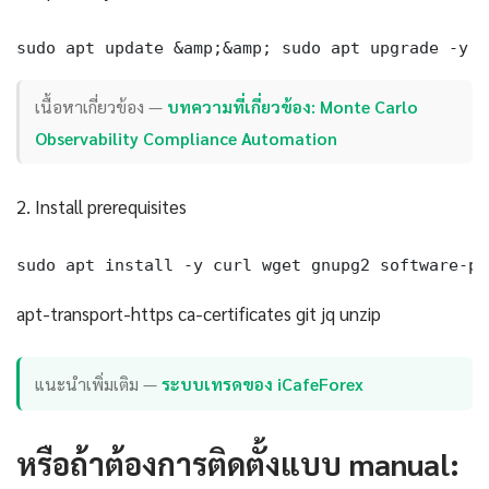
sudo apt update &amp;&amp; sudo apt upgrade -y
เนื้อหาเกี่ยวข้อง —
บทความที่เกี่ยวข้อง: Monte Carlo
Observability Compliance Automation
2. Install prerequisites
sudo apt install -y curl wget gnupg2 software-pr
apt-transport-https ca-certificates git jq unzip
แนะนำเพิ่มเติม —
ระบบเทรดของ iCafeForex
หรือถ้าต้องการติดตั้งแบบ manual: