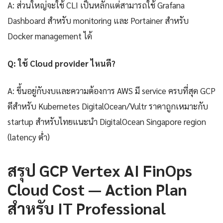
A: ส่วนใหญ่จะใช้ CLI เป็นหลักแต่สามารถใช้ Grafana
Dashboard สำหรับ monitoring และ Portainer สำหรับ
Docker management ได้
Q: ใช้ Cloud provider ไหนดี?
A: ขึ้นอยู่กับงบและความต้องการ AWS มี service ครบที่สุด GCP
ดีสำหรับ Kubernetes DigitalOcean/Vultr ราคาถูกเหมาะกับ
startup สำหรับไทยแนะนำ DigitalOcean Singapore region
(latency ต่ำ)
สรุป GCP Vertex AI FinOps
Cloud Cost — Action Plan
สำหรับ IT Professional