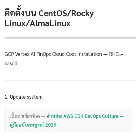
ติดตั้งบน CentOS/Rocky
Linux/AlmaLinux
════════════════════════════════════
GCP Vertex AI FinOps Cloud Cost Installation — RHEL-
based
════════════════════════════════════
1. Update system
เนื้อหาเกี่ยวข้อง —
อ่านต่อ: AWS CDK DevOps Culture —
คู่มือฉบับสมบูรณ์ 2026