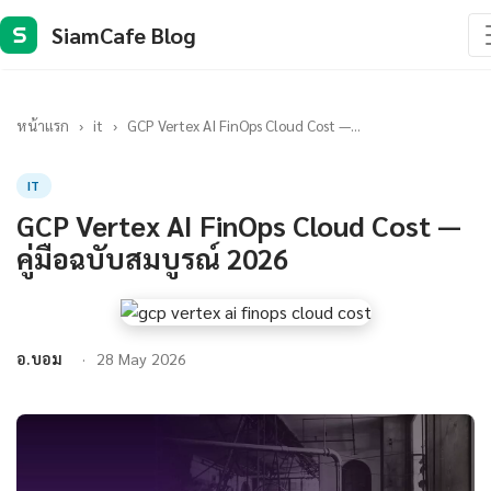
SiamCafe Blog
S
หน้าแรก
›
it
›
GCP Vertex AI FinOps Cloud Cost —...
IT
GCP Vertex AI FinOps Cloud Cost —
คู่มือฉบับสมบูรณ์ 2026
อ.บอม
28 May 2026