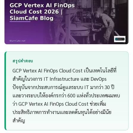
สรุปคำตอบ
GCP Vertex AI FinOps Cloud Cost เป็นเทคโนโลยีที่
สำคัญในวงการ IT Infrastructure และ DevOps
ปัจจุบันจากประสบการณ์ดูแลระบบ IT มากว่า 30 ปี
และวางระบบให้องค์กรกว่า 600 แห่งทั่วประเทศผมพบ
ว่า GCP Vertex AI FinOps Cloud Cost ช่วยเพิ่ม
ประสิทธิภาพการทำงานและลดต้นทุนได้อย่างมีนัย
สำคัญ