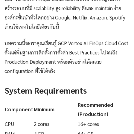
สร้างระบบที่มี scalability สูง reliability ดีและ maintain ง่าย
องค์กรชั้นนำทั่วโลกอย่าง Google, Netflix, Amazon, Spotify
ล้วนใช้เทคโนโลยีเดียวกันนี้
บทความนี้จะพาคุณเรียนรู้ GCP Vertex AI FinOps Cloud Cost
ตั้งแต่พื้นฐานการติดตั้งการตั้งค่า Best Practices ไปจนถึง
Production Deployment พร้อมตัวอย่างโค้ดและ
configuration ที่ใช้ได้จริง
System Requirements
Recommended
Component
Minimum
(Production)
CPU
2 cores
16+ cores
RAM
4 GB
64+ GB