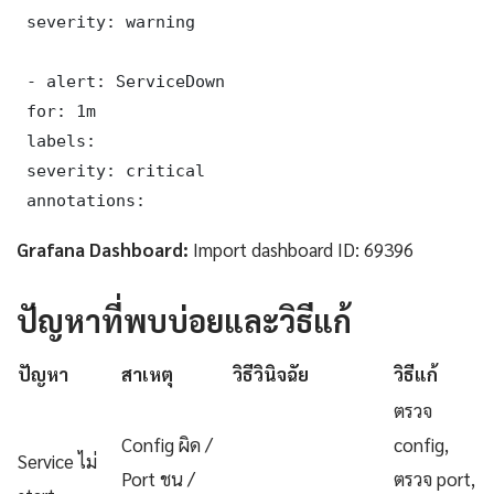
 severity: warning

 - alert: ServiceDown

 for: 1m

 labels:

 severity: critical

 annotations:
Grafana Dashboard:
Import dashboard ID: 69396
ปัญหาที่พบบ่อยและวิธีแก้
ปัญหา
สาเหตุ
วิธีวินิจฉัย
วิธีแก้
ตรวจ
Config ผิด /
config,
Service ไม่
Port ชน /
ตรวจ port,