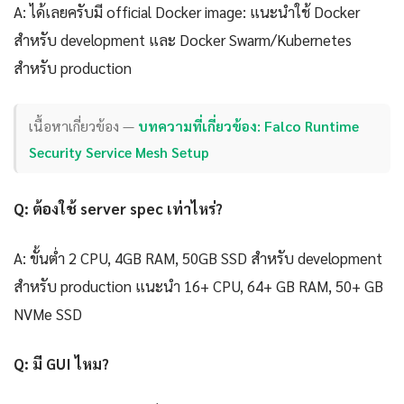
A: ได้เลยครับมี official Docker image: แนะนำใช้ Docker
สำหรับ development และ Docker Swarm/Kubernetes
สำหรับ production
เนื้อหาเกี่ยวข้อง —
บทความที่เกี่ยวข้อง: Falco Runtime
Security Service Mesh Setup
Q: ต้องใช้ server spec เท่าไหร่?
A: ขั้นต่ำ 2 CPU, 4GB RAM, 50GB SSD สำหรับ development
สำหรับ production แนะนำ 16+ CPU, 64+ GB RAM, 50+ GB
NVMe SSD
Q: มี GUI ไหม?