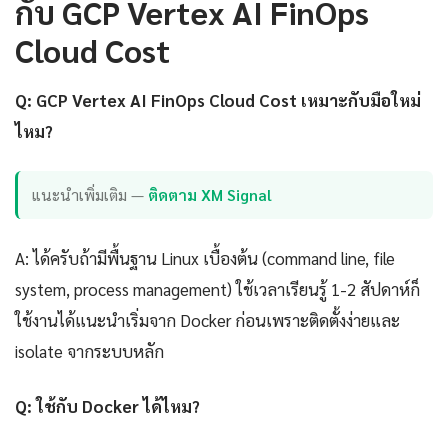
กับ GCP Vertex AI FinOps
Cloud Cost
Q: GCP Vertex AI FinOps Cloud Cost เหมาะกับมือใหม่
ไหม?
แนะนำเพิ่มเติม —
ติดตาม XM Signal
A: ได้ครับถ้ามีพื้นฐาน Linux เบื้องต้น (command line, file
system, process management) ใช้เวลาเรียนรู้ 1-2 สัปดาห์ก็
ใช้งานได้แนะนำเริ่มจาก Docker ก่อนเพราะติดตั้งง่ายและ
isolate จากระบบหลัก
Q: ใช้กับ Docker ได้ไหม?