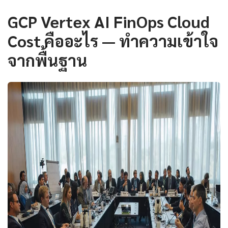
GCP Vertex AI FinOps Cloud
Cost คืออะไร — ทำความเข้าใจ
จากพื้นฐาน