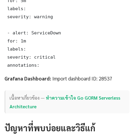
 for: 5m

 labels:

 severity: warning

 - alert: ServiceDown

 for: 1m

 labels:

 severity: critical

 annotations:
Grafana Dashboard:
Import dashboard ID: 28537
เนื้อหาเกี่ยวข้อง —
ทำความเข้าใจ Go GORM Serverless
Architecture
ปัญหาที่พบบ่อยและวิธีแก้