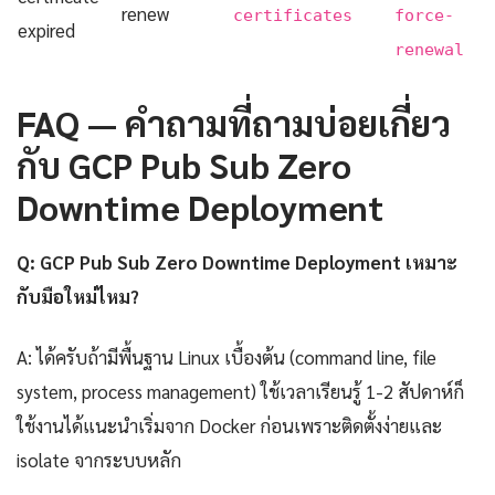
renew
certificates
force-
expired
renewal
FAQ — คำถามที่ถามบ่อยเกี่ยว
กับ GCP Pub Sub Zero
Downtime Deployment
Q: GCP Pub Sub Zero Downtime Deployment เหมาะ
กับมือใหม่ไหม?
A: ได้ครับถ้ามีพื้นฐาน Linux เบื้องต้น (command line, file
system, process management) ใช้เวลาเรียนรู้ 1-2 สัปดาห์ก็
ใช้งานได้แนะนำเริ่มจาก Docker ก่อนเพราะติดตั้งง่ายและ
isolate จากระบบหลัก