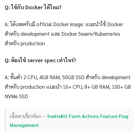
Q: ใช้กับ Docker ได้ไหม?
A: ได้เลยครับมี official Docker image: แนะนำใช้ Docker
สำหรับ development และ Docker Swarm/Kubernetes
สำหรับ production
Q: ต้องใช้ server spec เท่าไหร่?
A: ขั้นต่ำ 2 CPU, 4GB RAM, 50GB SSD สำหรับ development
สำหรับ production แนะนำ 16+ CPU, 8+ GB RAM, 100+ GB
NVMe SSD
เนื้อหาเกี่ยวข้อง —
SvelteKit Form Actions Feature Flag
Management