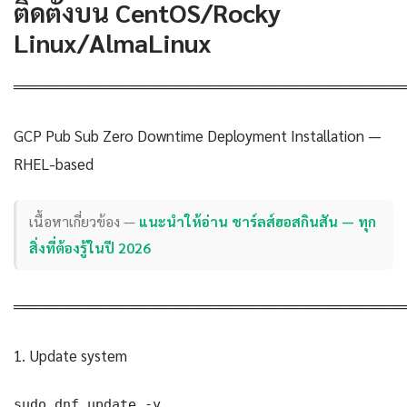
ติดตั้งบน CentOS/Rocky
Linux/AlmaLinux
════════════════════════════════════
GCP Pub Sub Zero Downtime Deployment Installation —
RHEL-based
เนื้อหาเกี่ยวข้อง —
แนะนำให้อ่าน ชาร์ลส์ฮอสกินสัน — ทุก
สิ่งที่ต้องรู้ในปี 2026
════════════════════════════════════
1. Update system
sudo dnf update -y