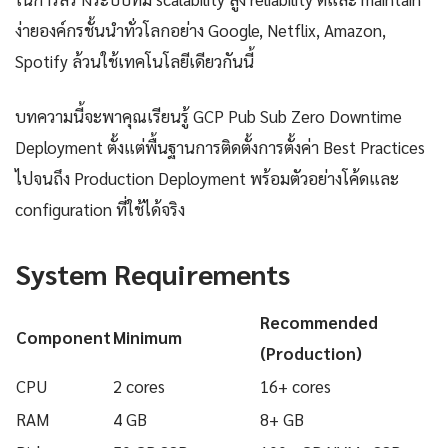
ง่ายองค์กรชั้นนำทั่วโลกอย่าง Google, Netflix, Amazon,
Spotify ล้วนใช้เทคโนโลยีเดียวกันนี้
บทความนี้จะพาคุณเรียนรู้ GCP Pub Sub Zero Downtime
Deployment ตั้งแต่พื้นฐานการติดตั้งการตั้งค่า Best Practices
ไปจนถึง Production Deployment พร้อมตัวอย่างโค้ดและ
configuration ที่ใช้ได้จริง
System Requirements
Recommended
Component
Minimum
(Production)
CPU
2 cores
16+ cores
RAM
4 GB
8+ GB