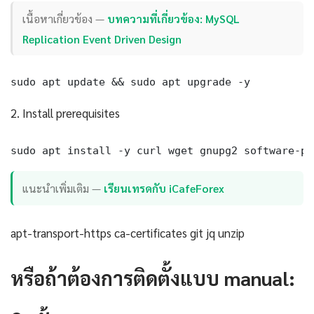
เนื้อหาเกี่ยวข้อง —
บทความที่เกี่ยวข้อง: MySQL
Replication Event Driven Design
sudo apt update && sudo apt upgrade -y
2. Install prerequisites
sudo apt install -y curl wget gnupg2 software-pr
แนะนำเพิ่มเติม —
เรียนเทรดกับ iCafeForex
apt-transport-https ca-certificates git jq unzip
หรือถ้าต้องการติดตั้งแบบ manual: