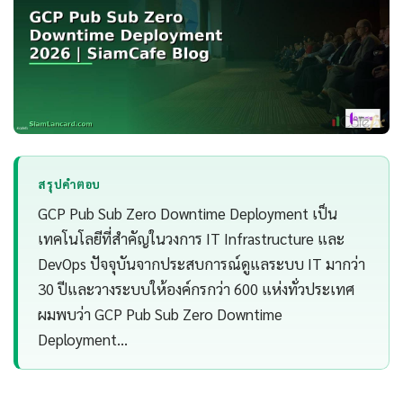
สรุปคำตอบ
GCP Pub Sub Zero Downtime Deployment เป็น
เทคโนโลยีที่สำคัญในวงการ IT Infrastructure และ
DevOps ปัจจุบันจากประสบการณ์ดูแลระบบ IT มากว่า
30 ปีและวางระบบให้องค์กรกว่า 600 แห่งทั่วประเทศ
ผมพบว่า GCP Pub Sub Zero Downtime
Deployment…