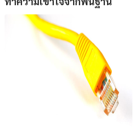
ทำความเข้าใจจากพื้นฐาน