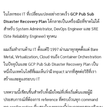
ในโลกของ IT ที่เปลี่ยนแปลงอย่างรวดเร็ว
GCP Pub Sub
Disaster Recovery Plan
ได้กลายเป็นเครื่องมือที่ขาดไม่ได้
สำหรับ System Administrator, DevOps Engineer และ SRE
(Site Reliability Engineer) ทุกคน
ผมเริ่มทำงานด้าน IT ตั้งแต่ปี 1997 ผ่านมาทุกยุคตั้งแต่ Bare
Metal, Virtualization, Cloud จนถึง Container Orchestration
ในปัจจุบันและ GCP Pub Sub Disaster Recovery Plan เป็น
หนึ่งในเทคโนโลยีที่ผมเห็นว่ามี impact มากที่สุดต่อวิธีที่เรา
สร้างและดูแลระบบ IT
บทความนี้เขียนขึ้นสำหรับทั้งมือใหม่ที่เพิ่งเริ่มต้นและผู้มี
ประสบการณ์ที่ต้องการ reference ที่ครบถ้วนทุก command
ทุก configuration ที่แสดงในบทความนี้ผ่านการทดสอบจริงบน