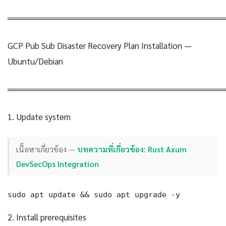
════════════════════════════════════
GCP Pub Sub Disaster Recovery Plan Installation —
Ubuntu/Debian
════════════════════════════════════
1. Update system
เนื้อหาเกี่ยวข้อง —
บทความที่เกี่ยวข้อง: Rust Axum
DevSecOps Integration
sudo apt update && sudo apt upgrade -y
2. Install prerequisites