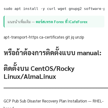
sudo apt install -y curl wget gnupg2 software-pr
แนะนำเพิ่มเติม —
คอร์สเทรด Forex ที่ iCafeForex
apt-transport-https ca-certificates git jq unzip
หรือถ้าต้องการติดตั้งแบบ manual:
ติดตั้งบน CentOS/Rocky
Linux/AlmaLinux
════════════════════════════════════
GCP Pub Sub Disaster Recovery Plan Installation — RHEL-