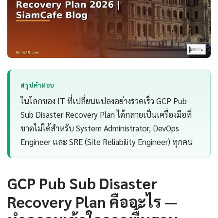
สรุปคำตอบ
ในโลกของ IT ที่เปลี่ยนแปลงอย่างรวดเร็ว GCP Pub
Sub Disaster Recovery Plan ได้กลายเป็นเครื่องมือที่
ขาดไม่ได้สำหรับ System Administrator, DevOps
Engineer และ SRE (Site Reliability Engineer) ทุกคน
GCP Pub Sub Disaster
Recovery Plan คืออะไร —