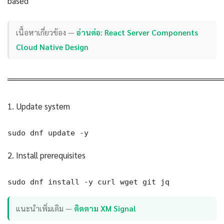
based
เนื้อหาเกี่ยวข้อง —
อ่านต่อ: React Server Components
Cloud Native Design
════════════════════════════════════
1. Update system
sudo dnf update -y
2. Install prerequisites
sudo dnf install -y curl wget git jq
แนะนำเพิ่มเติม —
ติดตาม XM Signal