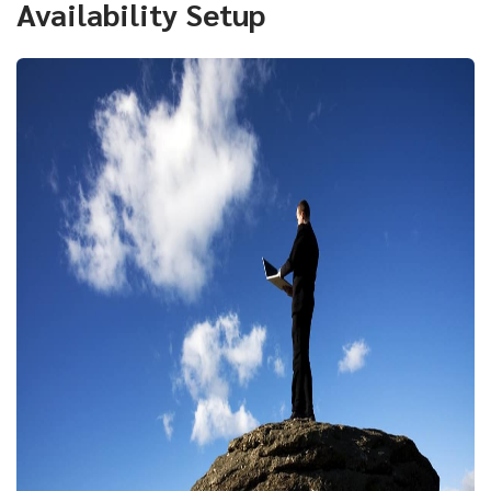
Availability Setup