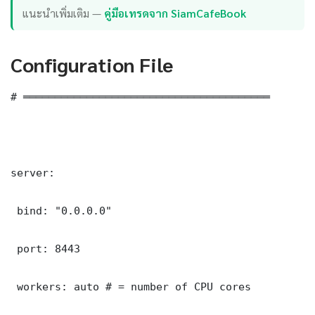
แนะนำเพิ่มเติม —
คู่มือเทรดจาก SiamCafeBook
Configuration File
# ═══════════════════════════════════════

server:

 bind: "0.0.0.0"

 port: 8443

 workers: auto # = number of CPU cores
