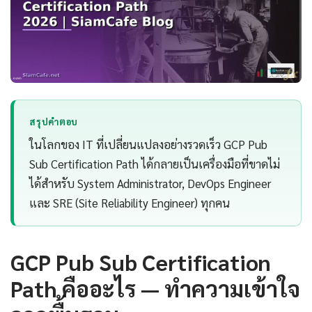
สรุปคำตอบ
ในโลกของ IT ที่เปลี่ยนแปลงอย่างรวดเร็ว GCP Pub
Sub Certification Path ได้กลายเป็นเครื่องมือที่ขาดไม่
ได้สำหรับ System Administrator, DevOps Engineer
และ SRE (Site Reliability Engineer) ทุกคน
GCP Pub Sub Certification
Path คืออะไร — ทำความเข้าใจ