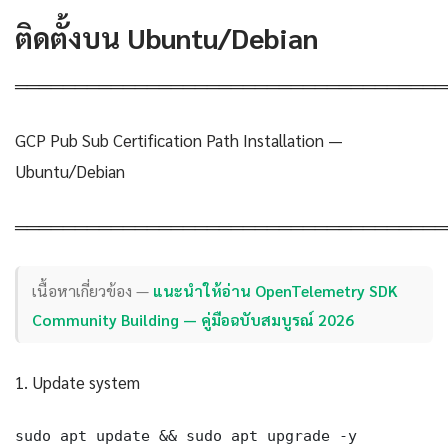
ติดตั้งบน Ubuntu/Debian
════════════════════════════════════
GCP Pub Sub Certification Path Installation —
Ubuntu/Debian
════════════════════════════════════
เนื้อหาเกี่ยวข้อง —
แนะนำให้อ่าน OpenTelemetry SDK
Community Building — คู่มือฉบับสมบูรณ์ 2026
1. Update system
sudo apt update && sudo apt upgrade -y