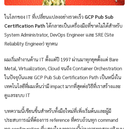
ในโลกของ IT ที่เปลี่ยนแปลงอย่างรวดเร็ว
GCP Pub Sub
Certification Path
ได้กลายเป็นเครื่องมือที่ขาดไม่ได้สำหรับ
System Administrator, DevOps Engineer และ SRE (Site
Reliability Engineer) ทุกคน
ผมเริ่มทำงานด้าน IT ตั้งแต่ปี 1997 ผ่านมาทุกยุคตั้งแต่ Bare
Metal, Virtualization, Cloud จนถึง Container Orchestration
ในปัจจุบันและ GCP Pub Sub Certification Path เป็นหนึ่งใน
เทคโนโลยีที่ผมเห็นว่ามี impact มากที่สุดต่อวิธีที่เราสร้างและ
ดูแลระบบ IT
บทความนี้เขียนขึ้นสำหรับทั้งมือใหม่ที่เพิ่งเริ่มต้นและผู้มี
ประสบการณ์ที่ต้องการ reference ที่ครบถ้วนทุก command
ทุก configuration ที่แสดงในบทความนี้ผ่านการทดสอบจริงบน