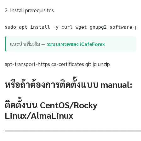
2. Install prerequisites
sudo apt install -y curl wget gnupg2 software-pr
แนะนำเพิ่มเติม —
ระบบเทรดของ iCafeForex
apt-transport-https ca-certificates git jq unzip
หรือถ้าต้องการติดตั้งแบบ manual:
ติดตั้งบน CentOS/Rocky
Linux/AlmaLinux
════════════════════════════════════