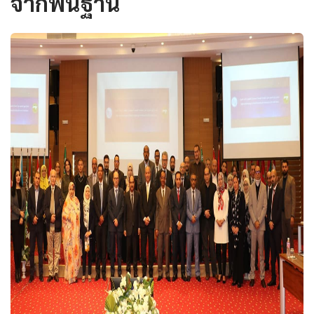
จากพื้นฐาน