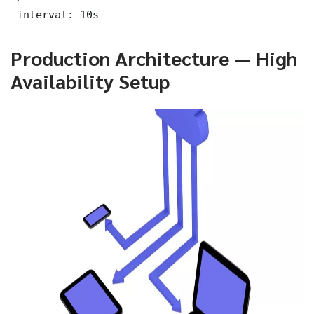
 interval: 10s
Production Architecture — High
Availability Setup