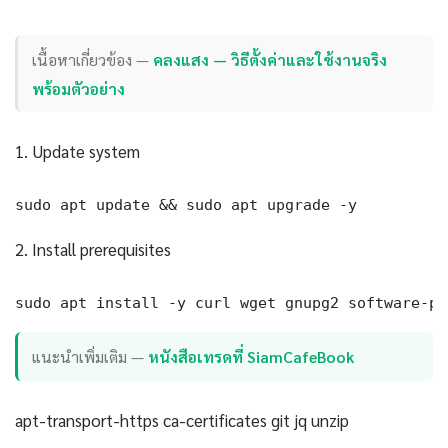
เนื้อหาเกี่ยวข้อง —
คลงแสง — วิธีตั้งค่าและใช้งานจริง
พร้อมตัวอย่าง
1. Update system
sudo apt update && sudo apt upgrade -y
2. Install prerequisites
sudo apt install -y curl wget gnupg2 software-pr
แนะนำเพิ่มเติม —
หนังสือเทรดที่ SiamCafeBook
apt-transport-https ca-certificates git jq unzip