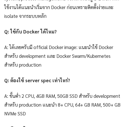
ใช้งานได้แนะนำเริ่มจาก Docker ก่อนเพราะติดตั้งง่ายและ
isolate จากระบบหลัก
Q: ใช้กับ Docker ได้ไหม?
A: ได้เลยครับมี official Docker image: แนะนำใช้ Docker
สำหรับ development และ Docker Swarm/Kubernetes
สำหรับ production
Q: ต้องใช้ server spec เท่าไหร่?
A: ขั้นต่ำ 2 CPU, 4GB RAM, 50GB SSD สำหรับ development
สำหรับ production แนะนำ 8+ CPU, 64+ GB RAM, 500+ GB
NVMe SSD