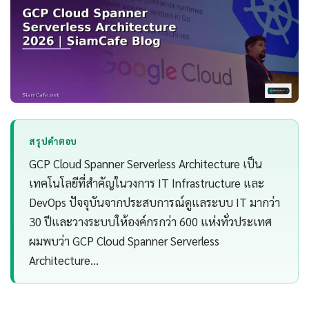
สรุปคำตอบ
GCP Cloud Spanner Serverless Architecture เป็น
เทคโนโลยีที่สำคัญในวงการ IT Infrastructure และ
DevOps ปัจจุบันจากประสบการณ์ดูแลระบบ IT มากว่า
30 ปีและวางระบบให้องค์กรกว่า 600 แห่งทั่วประเทศ
ผมพบว่า GCP Cloud Spanner Serverless
Architecture…