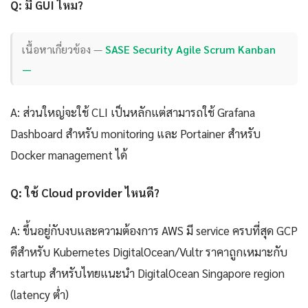
Q: มี GUI ไหม?
เนื้อหาเกี่ยวข้อง —
SASE Security Agile Scrum Kanban
—
A: ส่วนใหญ่จะใช้ CLI เป็นหลักแต่สามารถใช้ Grafana
Dashboard สำหรับ monitoring และ Portainer สำหรับ
Docker management ได้
Q: ใช้ Cloud provider ไหนดี?
A: ขึ้นอยู่กับงบและความต้องการ AWS มี service ครบที่สุด GCP
ดีสำหรับ Kubernetes DigitalOcean/Vultr ราคาถูกเหมาะกับ
startup สำหรับไทยแนะนำ DigitalOcean Singapore region
(latency ต่ำ)