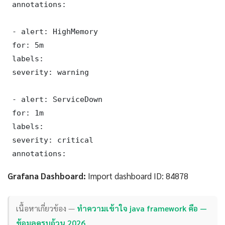
 annotations:

 - alert: HighMemory

 for: 5m

 labels:

 severity: warning

 - alert: ServiceDown

 for: 1m

 labels:

 severity: critical

 annotations:
Grafana Dashboard:
Import dashboard ID: 84878
เนื้อหาเกี่ยวข้อง —
ทำความเข้าใจ java framework คือ —
ข้อมูลครบถ้วน 2026