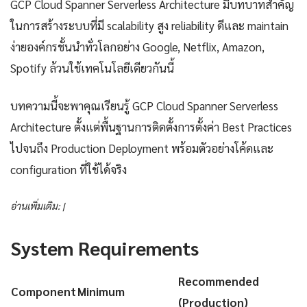
GCP Cloud Spanner Serverless Architecture มีบทบาทสำคัญ
ในการสร้างระบบที่มี scalability สูง reliability ดีและ maintain
ง่ายองค์กรชั้นนำทั่วโลกอย่าง Google, Netflix, Amazon,
Spotify ล้วนใช้เทคโนโลยีเดียวกันนี้
บทความนี้จะพาคุณเรียนรู้ GCP Cloud Spanner Serverless
Architecture ตั้งแต่พื้นฐานการติดตั้งการตั้งค่า Best Practices
ไปจนถึง Production Deployment พร้อมตัวอย่างโค้ดและ
configuration ที่ใช้ได้จริง
อ่านเพิ่มเติม: |
System Requirements
Recommended
Component
Minimum
(Production)