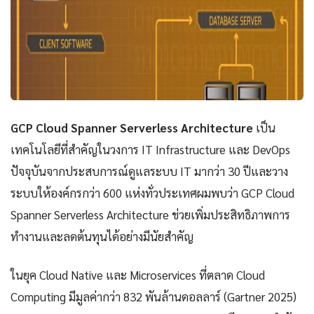
GCP Cloud Spanner Serverless Architecture
เป็น
เทคโนโลยีที่สำคัญในวงการ IT Infrastructure และ DevOps
ปัจจุบันจากประสบการณ์ดูแลระบบ IT มากว่า 30 ปีและวาง
ระบบให้องค์กรกว่า 600 แห่งทั่วประเทศผมพบว่า GCP Cloud
Spanner Serverless Architecture ช่วยเพิ่มประสิทธิภาพการ
ทำงานและลดต้นทุนได้อย่างมีนัยสำคัญ
ในยุค Cloud Native และ Microservices ที่ตลาด Cloud
Computing มีมูลค่ากว่า 832 พันล้านดอลลาร์ (Gartner 2025)