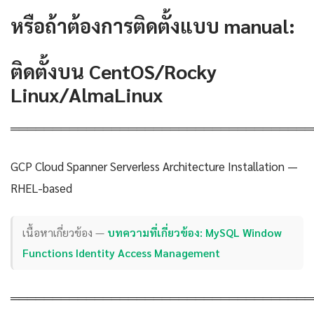
หรือถ้าต้องการติดตั้งแบบ manual:
ติดตั้งบน CentOS/Rocky
Linux/AlmaLinux
════════════════════════════════════
GCP Cloud Spanner Serverless Architecture Installation —
RHEL-based
เนื้อหาเกี่ยวข้อง —
บทความที่เกี่ยวข้อง: MySQL Window
Functions Identity Access Management
════════════════════════════════════