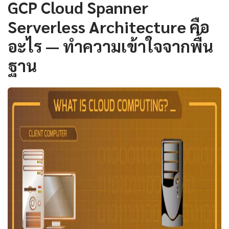
GCP Cloud Spanner
Serverless Architecture คือ
อะไร — ทำความเข้าใจจากพื้น
ฐาน