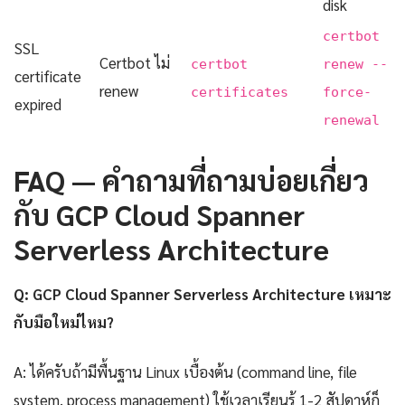
disk
certbot
SSL
Certbot ไม่
certbot
renew --
certificate
renew
certificates
force-
expired
renewal
FAQ — คำถามที่ถามบ่อยเกี่ยว
กับ GCP Cloud Spanner
Serverless Architecture
Q: GCP Cloud Spanner Serverless Architecture เหมาะ
กับมือใหม่ไหม?
A: ได้ครับถ้ามีพื้นฐาน Linux เบื้องต้น (command line, file
system, process management) ใช้เวลาเรียนรู้ 1-2 สัปดาห์ก็