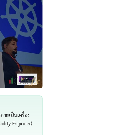
ลายเป็นเครื่อง
bility Engineer)