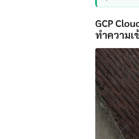
GCP Clou
ทำความเข