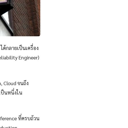
ได้กลายเป็นเครื่อง
iability Engineer)
n, Cloud จนถึง
ป็นหนึ่งใน
eference ที่ครบถ้วน
oduction