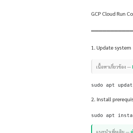
GCP Cloud Run Co
══════════
1. Update system
เนื้อหาเกี่ยวข้อง —
sudo apt updat
2. Install prerequi
sudo apt insta
แนะนำเพิ่มเติม —
อ