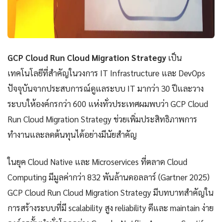
GCP Cloud Run Cloud Migration Strategy
เป็น
เทคโนโลยีที่สำคัญในวงการ IT Infrastructure และ DevOps
ปัจจุบันจากประสบการณ์ดูแลระบบ IT มากว่า 30 ปีและวาง
ระบบให้องค์กรกว่า 600 แห่งทั่วประเทศผมพบว่า GCP Cloud
Run Cloud Migration Strategy ช่วยเพิ่มประสิทธิภาพการ
ทำงานและลดต้นทุนได้อย่างมีนัยสำคัญ
ในยุค Cloud Native และ Microservices ที่ตลาด Cloud
Computing มีมูลค่ากว่า 832 พันล้านดอลลาร์ (Gartner 2025)
GCP Cloud Run Cloud Migration Strategy มีบทบาทสำคัญใน
การสร้างระบบที่มี scalability สูง reliability ดีและ maintain ง่าย