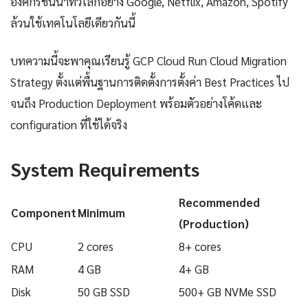
องค์กรชั้นนำทั่วโลกอย่าง Google, Netflix, Amazon, Spotify
ล้วนใช้เทคโนโลยีเดียวกันนี้
บทความนี้จะพาคุณเรียนรู้ GCP Cloud Run Cloud Migration
Strategy ตั้งแต่พื้นฐานการติดตั้งการตั้งค่า Best Practices ไป
จนถึง Production Deployment พร้อมตัวอย่างโค้ดและ
configuration ที่ใช้ได้จริง
System Requirements
Recommended
Component
Minimum
(Production)
CPU
2 cores
8+ cores
RAM
4 GB
4+ GB
Disk
50 GB SSD
500+ GB NVMe SSD