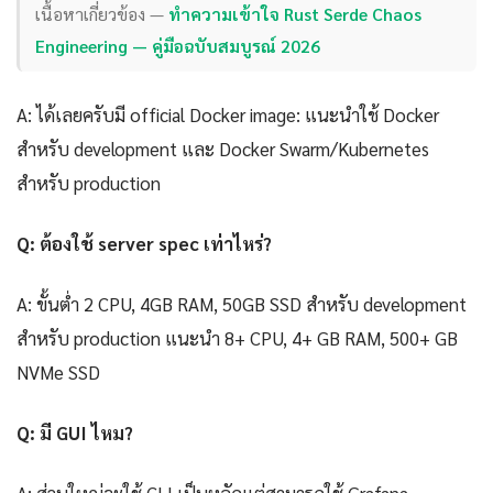
เนื้อหาเกี่ยวข้อง —
ทำความเข้าใจ Rust Serde Chaos
Engineering — คู่มือฉบับสมบูรณ์ 2026
A: ได้เลยครับมี official Docker image: แนะนำใช้ Docker
สำหรับ development และ Docker Swarm/Kubernetes
สำหรับ production
Q: ต้องใช้ server spec เท่าไหร่?
A: ขั้นต่ำ 2 CPU, 4GB RAM, 50GB SSD สำหรับ development
สำหรับ production แนะนำ 8+ CPU, 4+ GB RAM, 500+ GB
NVMe SSD
Q: มี GUI ไหม?