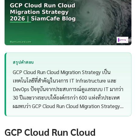
สรุปคำตอบ
GCP Cloud Run Cloud Migration Strategy เป็น
เทคโนโลยีที่สำคัญในวงการ IT Infrastructure และ
DevOps ปัจจุบันจากประสบการณ์ดูแลระบบ IT มากว่า
30 ปีและวางระบบให้องค์กรกว่า 600 แห่งทั่วประเทศ
ผมพบว่า GCP Cloud Run Cloud Migration Strategy…
GCP Cloud Run Cloud