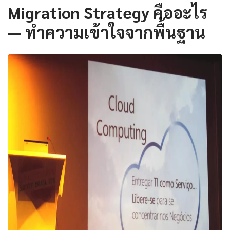
Migration Strategy คืออะไร
— ทำความเข้าใจจากพื้นฐาน