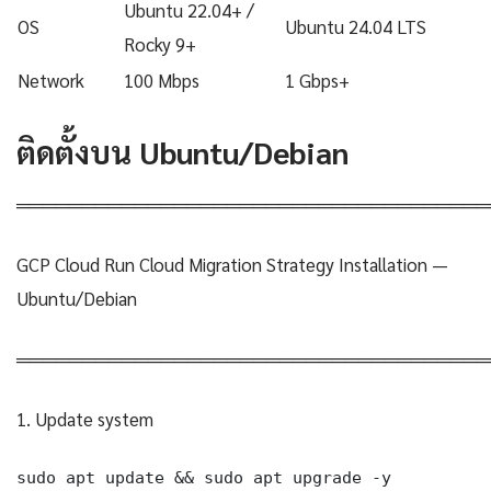
Ubuntu 22.04+ /
OS
Ubuntu 24.04 LTS
Rocky 9+
Network
100 Mbps
1 Gbps+
ติดตั้งบน Ubuntu/Debian
════════════════════════════════════
GCP Cloud Run Cloud Migration Strategy Installation —
Ubuntu/Debian
════════════════════════════════════
1. Update system
sudo apt update && sudo apt upgrade -y