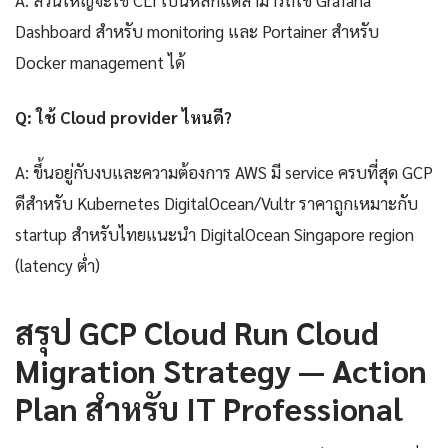
A: ส่วนใหญ่จะใช้ CLI เป็นหลักแต่สามารถใช้ Grafana
Dashboard สำหรับ monitoring และ Portainer สำหรับ
Docker management ได้
Q: ใช้ Cloud provider ไหนดี?
A: ขึ้นอยู่กับงบและความต้องการ AWS มี service ครบที่สุด GCP
ดีสำหรับ Kubernetes DigitalOcean/Vultr ราคาถูกเหมาะกับ
startup สำหรับไทยแนะนำ DigitalOcean Singapore region
(latency ต่ำ)
สรุป GCP Cloud Run Cloud
Migration Strategy — Action
Plan สำหรับ IT Professional