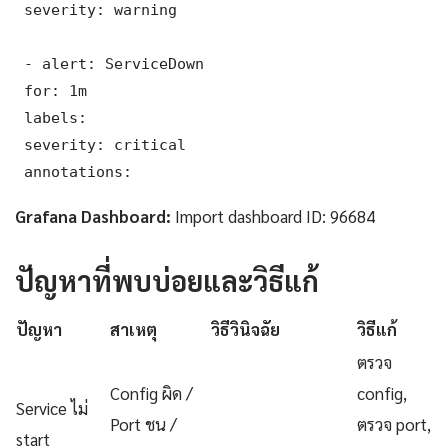
 severity: warning

 - alert: ServiceDown

 for: 1m

 labels:

 severity: critical

 annotations:
Grafana Dashboard:
Import dashboard ID: 96684
ปัญหาที่พบบ่อยและวิธีแก้
ปัญหา
สาเหตุ
วิธีวินิจฉัย
วิธีแก้
ตรวจ
Config ผิด /
config,
Service ไม่
Port ชน /
ตรวจ port,
start