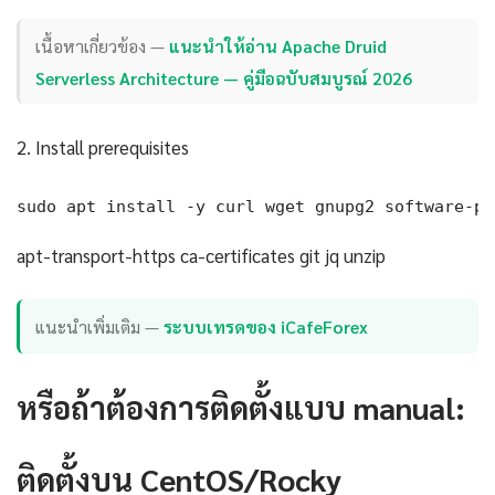
เนื้อหาเกี่ยวข้อง —
แนะนำให้อ่าน Apache Druid
Serverless Architecture — คู่มือฉบับสมบูรณ์ 2026
2. Install prerequisites
sudo apt install -y curl wget gnupg2 software-pr
apt-transport-https ca-certificates git jq unzip
แนะนำเพิ่มเติม —
ระบบเทรดของ iCafeForex
หรือถ้าต้องการติดตั้งแบบ manual:
ติดตั้งบน CentOS/Rocky