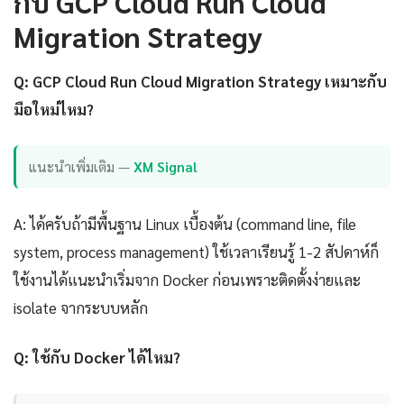
กับ GCP Cloud Run Cloud
Migration Strategy
Q: GCP Cloud Run Cloud Migration Strategy เหมาะกับ
มือใหม่ไหม?
แนะนำเพิ่มเติม —
XM Signal
A: ได้ครับถ้ามีพื้นฐาน Linux เบื้องต้น (command line, file
system, process management) ใช้เวลาเรียนรู้ 1-2 สัปดาห์ก็
ใช้งานได้แนะนำเริ่มจาก Docker ก่อนเพราะติดตั้งง่ายและ
isolate จากระบบหลัก
Q: ใช้กับ Docker ได้ไหม?