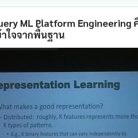
ery ML Platform Engineering 
้าใจจากพื้นฐาน