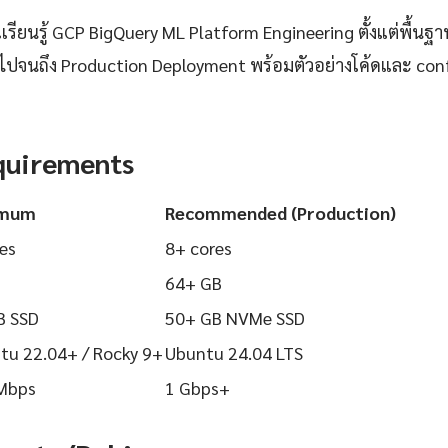
ียนรู้ GCP BigQuery ML Platform Engineering ตั้งแต่พื้นฐาน
 ไปจนถึง Production Deployment พร้อมตัวอย่างโค้ดและ config
quirements
imum
Recommended (Production)
es
8+ cores
64+ GB
B SSD
50+ GB NVMe SSD
tu 22.04+ / Rocky 9+
Ubuntu 24.04 LTS
Mbps
1 Gbps+