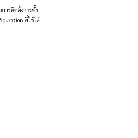
การติดตั้งการตั้ง
uration ที่ใช้ได้