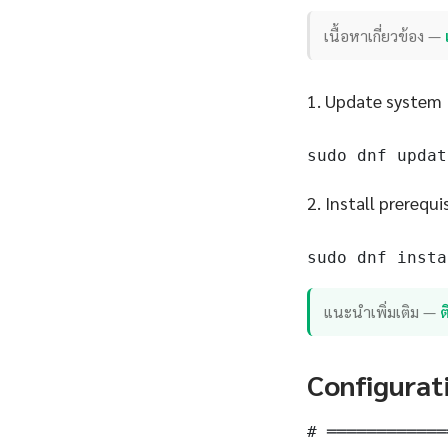
เนื้อหาเกี่ยวข้อง —
1. Update system
sudo dnf updat
2. Install prerequi
sudo dnf insta
แนะนำเพิ่มเติม —
Configurat
# ════════════